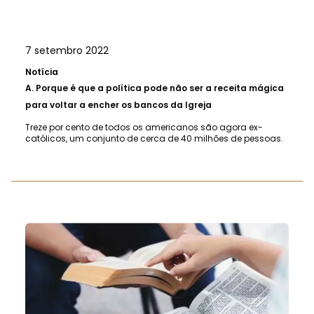
7 setembro 2022
Notícia
A.
Porque é que a política pode não ser a receita mágica
para voltar a encher os bancos da Igreja
Treze por cento de todos os americanos são agora ex-
católicos, um conjunto de cerca de 40 milhões de pessoas.