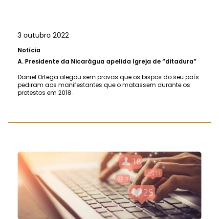
3 outubro 2022
Notícia
A.
Presidente da Nicarágua apelida Igreja de “ditadura”
Daniel Ortega alegou sem provas que os bispos do seu país
pediram aos manifestantes que o matassem durante os
protestos em 2018.