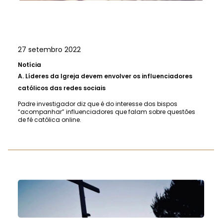
27 setembro 2022
Notícia
A.
Líderes da Igreja devem envolver os influenciadores
católicos das redes sociais
Padre investigador diz que é do interesse dos bispos
“acompanhar” influenciadores que falam sobre questões
de fé católica online.