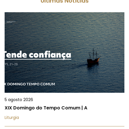
Últimas Notícias
5 agosto 2026
XIX Domingo do Tempo Comum | A
Liturgia