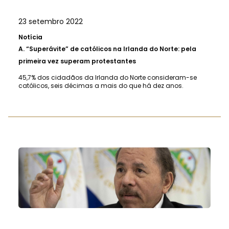
23 setembro 2022
Notícia
A.
“Superávite” de católicos na Irlanda do Norte: pela
primeira vez superam protestantes
45,7% dos cidadãos da Irlanda do Norte consideram-se
católicos, seis décimas a mais do que há dez anos.