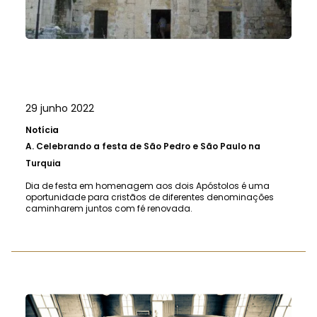
29 junho 2022
Notícia
A.
Celebrando a festa de São Pedro e São Paulo na
Turquia
Dia de festa em homenagem aos dois Apóstolos é uma
oportunidade para cristãos de diferentes denominações
caminharem juntos com fé renovada.