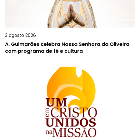
3 agosto 2026
A.
Guimarães celebra Nossa Senhora da Oliveira
com programa de fé e cultura