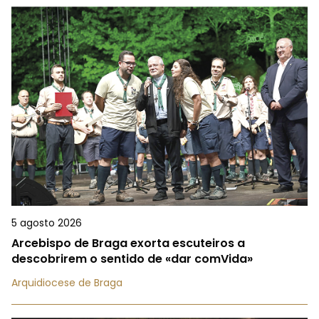
5 agosto 2026
Arcebispo de Braga exorta escuteiros a
descobrirem o sentido de «dar comVida»
Arquidiocese de Braga