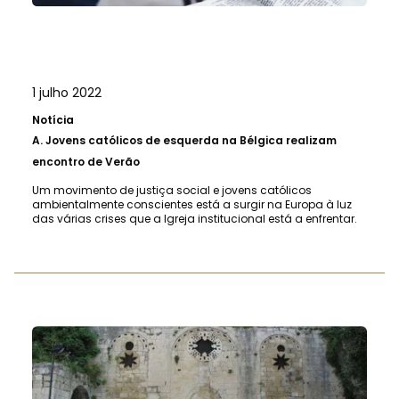
1 julho 2022
Notícia
A.
Jovens católicos de esquerda na Bélgica realizam
encontro de Verão
Um movimento de justiça social e jovens católicos
ambientalmente conscientes está a surgir na Europa à luz
das várias crises que a Igreja institucional está a enfrentar.