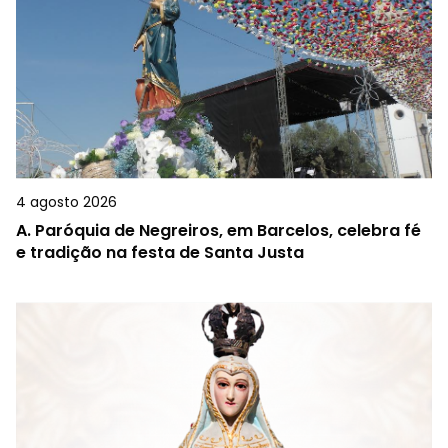
4 agosto 2026
A.
Paróquia de Negreiros, em Barcelos, celebra fé
e tradição na festa de Santa Justa