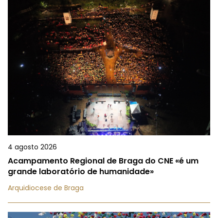
4 agosto 2026
Acampamento Regional de Braga do CNE «é um
grande laboratório de humanidade»
Arquidiocese de Braga