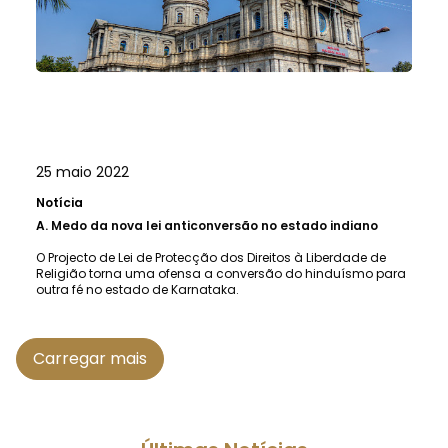
25 maio 2022
Notícia
A.
Medo da nova lei anticonversão no estado indiano
O Projecto de Lei de Protecção dos Direitos à Liberdade de
Religião torna uma ofensa a conversão do hinduísmo para
outra fé no estado de Karnataka.
Carregar mais