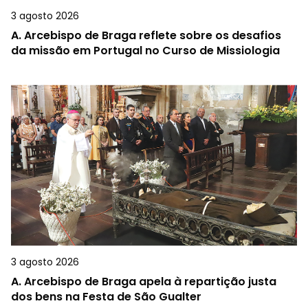
3 agosto 2026
A.
Arcebispo de Braga reflete sobre os desafios
da missão em Portugal no Curso de Missiologia
3 agosto 2026
A.
Arcebispo de Braga apela à repartição justa
dos bens na Festa de São Gualter