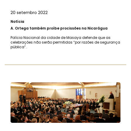
20 setembro 2022
Notícia
A.
Ortega também proíbe procissões na Nicarágua
Polícia Nacional da cidade de Masaya defende que as
celebrações não serão permitidas “por razões de segurança
pública”.