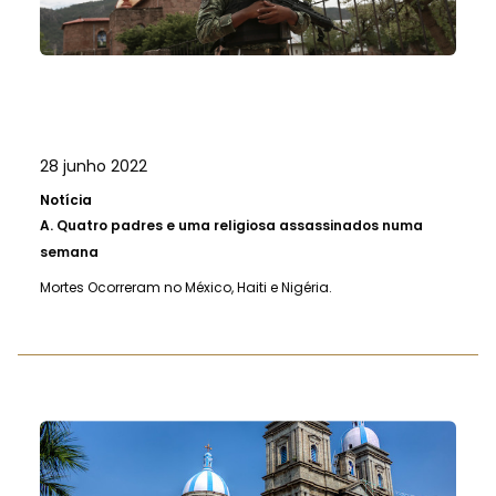
28 junho 2022
Notícia
A.
Quatro padres e uma religiosa assassinados numa
semana
Mortes Ocorreram no México, Haiti e Nigéria.