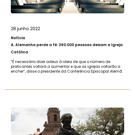
28 junho 2022
Notícia
A.
Alemanha perde a fé: 360.000 pessoas deixam a Igreja
Católica
“É necessário dizer adeus à ideia de que o número de
praticantes voltará a aumentar e que as igrejas voltarão a
encher”, disse o presidente da Conferência Episcopal Alemã.