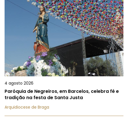
4 agosto 2026
Paróquia de Negreiros, em Barcelos, celebra fé e
tradição na festa de Santa Justa
Arquidiocese de Braga