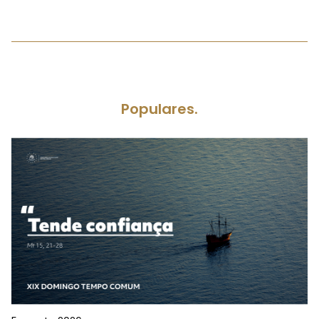
Populares.