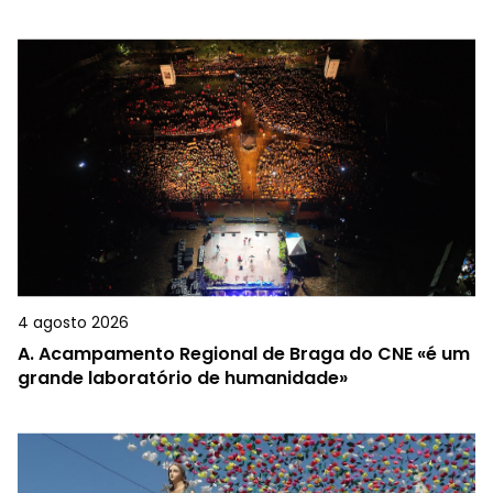
4 agosto 2026
A.
Acampamento Regional de Braga do CNE «é um
grande laboratório de humanidade»