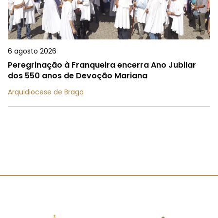
6 agosto 2026
Peregrinação à Franqueira encerra Ano Jubilar
dos 550 anos de Devoção Mariana
Arquidiocese de Braga