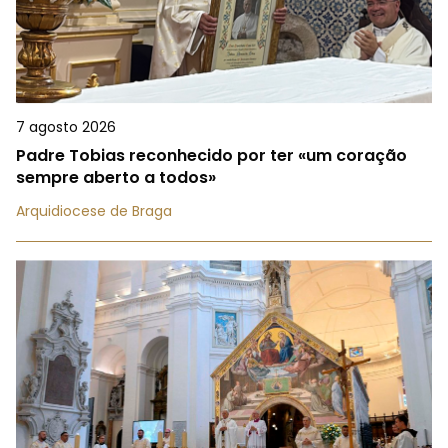
7 agosto 2026
Padre Tobias reconhecido por ter «um coração
sempre aberto a todos»
Arquidiocese de Braga