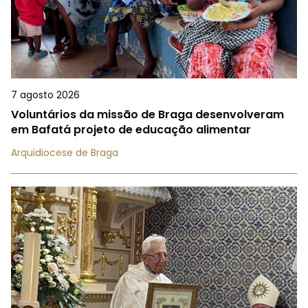
7 agosto 2026
Voluntários da missão de Braga desenvolveram
em Bafatá projeto de educação alimentar
Arquidiocese de Braga