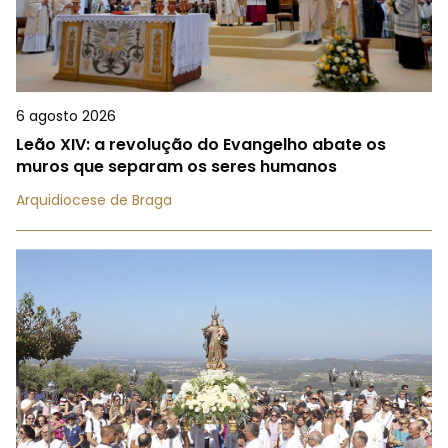
6 agosto 2026
Leão XIV: a revolução do Evangelho abate os
muros que separam os seres humanos
Arquidiocese de Braga