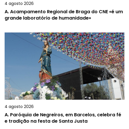
4 agosto 2026
A.
Acampamento Regional de Braga do CNE «é um
grande laboratório de humanidade»
4 agosto 2026
A.
Paróquia de Negreiros, em Barcelos, celebra fé
e tradição na festa de Santa Justa