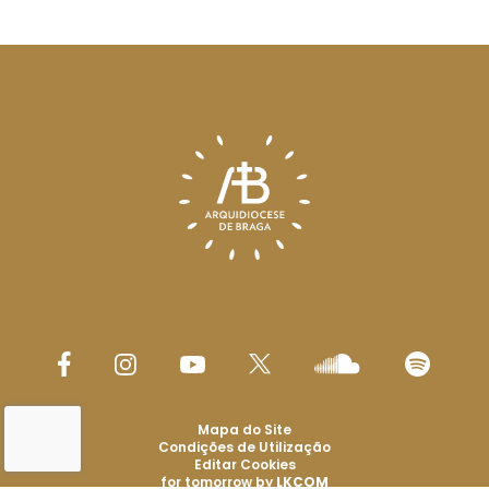
Mapa do Site
Condições de Utilização
Editar Cookies
for tomorrow by
LKCOM