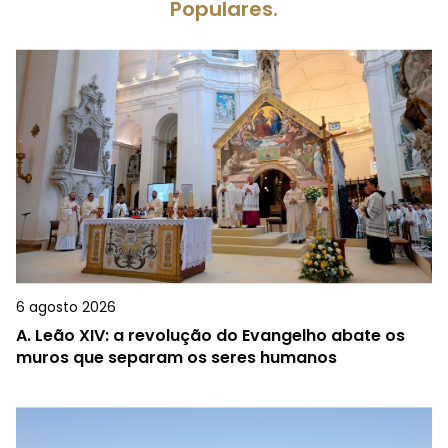
Populares.
6 agosto 2026
A.
Leão XIV: a revolução do Evangelho abate os
muros que separam os seres humanos