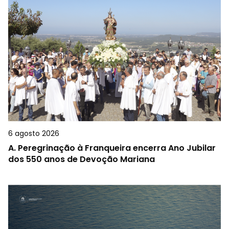
6 agosto 2026
A.
Peregrinação à Franqueira encerra Ano Jubilar
dos 550 anos de Devoção Mariana