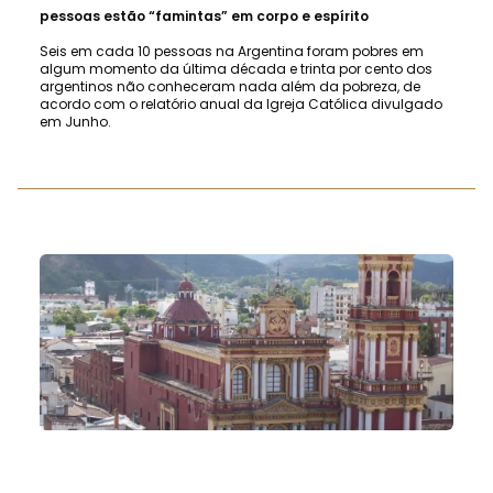
pessoas estão “famintas” em corpo e espírito
Seis em cada 10 pessoas na Argentina foram pobres em
algum momento da última década e trinta por cento dos
argentinos não conheceram nada além da pobreza, de
acordo com o relatório anual da Igreja Católica divulgado
em Junho.