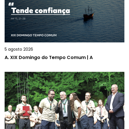
5 agosto 2026
A.
XIX Domingo do Tempo Comum | A