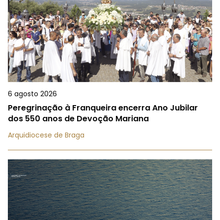
6 agosto 2026
Peregrinação à Franqueira encerra Ano Jubilar
dos 550 anos de Devoção Mariana
Arquidiocese de Braga