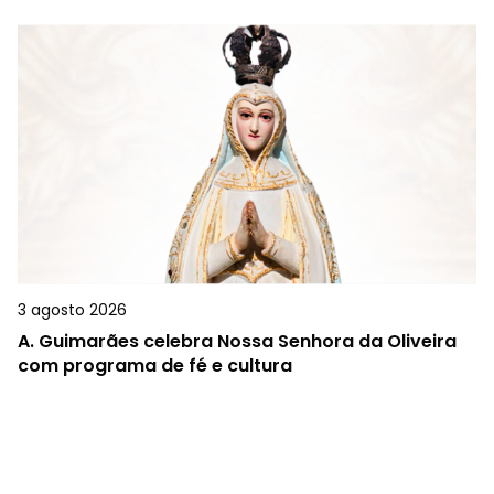
3 agosto 2026
A.
Guimarães celebra Nossa Senhora da Oliveira
com programa de fé e cultura