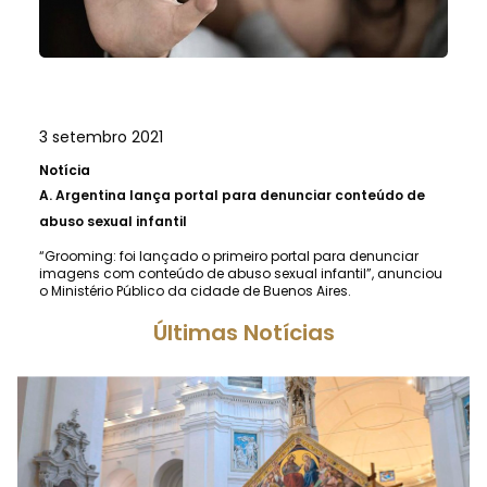
3 setembro 2021
Notícia
A.
Argentina lança portal para denunciar conteúdo de
abuso sexual infantil
“Grooming: foi lançado o primeiro portal para denunciar
imagens com conteúdo de abuso sexual infantil”, anunciou
o Ministério Público da cidade de Buenos Aires.
Últimas Notícias