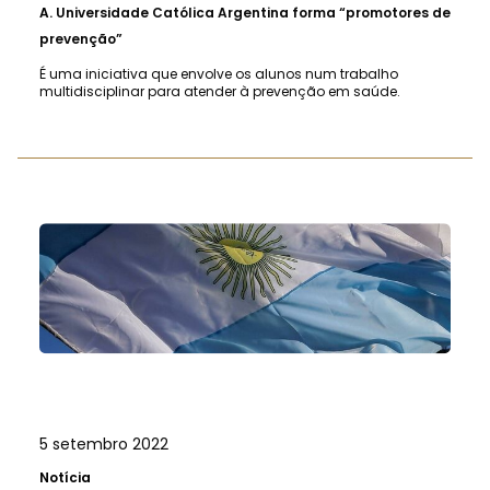
A.
Universidade Católica Argentina forma “promotores de
prevenção”
É uma iniciativa que envolve os alunos num trabalho
multidisciplinar para atender à prevenção em saúde.
5 setembro 2022
Notícia