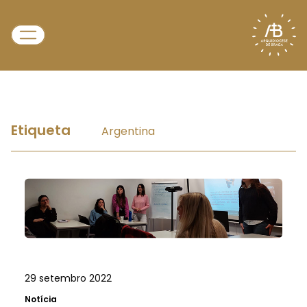
Etiqueta
Argentina
29 setembro 2022
Notícia