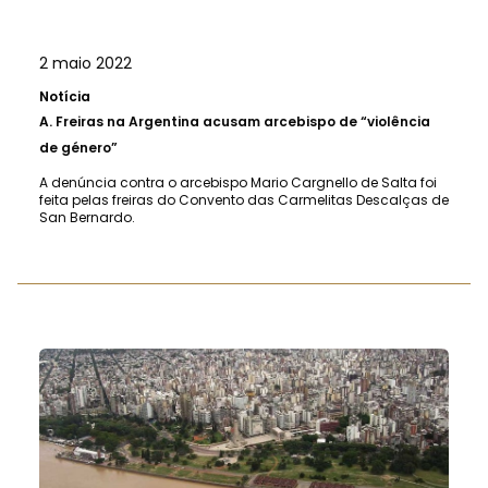
2 maio 2022
Notícia
A.
Freiras na Argentina acusam arcebispo de “violência
de género”
A denúncia contra o arcebispo Mario Cargnello de Salta foi
feita pelas freiras do Convento das Carmelitas Descalças de
San Bernardo.