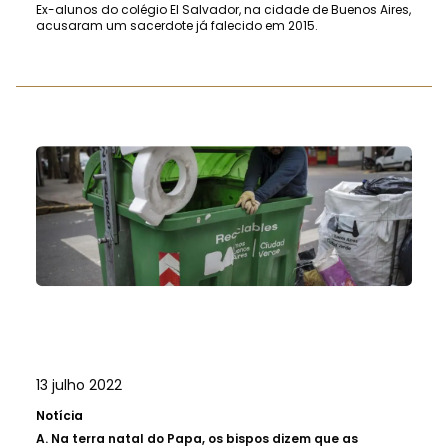
Ex-alunos do colégio El Salvador, na cidade de Buenos Aires,
acusaram um sacerdote já falecido em 2015.
13 julho 2022
Notícia
A.
Na terra natal do Papa, os bispos dizem que as