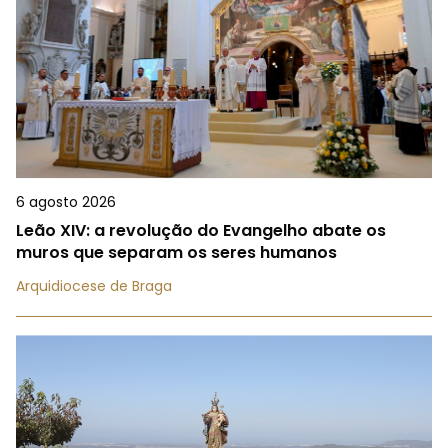
6 agosto 2026
Leão XIV: a revolução do Evangelho abate os
muros que separam os seres humanos
Arquidiocese de Braga