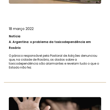
18 março 2022
Notícia
A.
Argentina: o problema da toxicodependência em
Rosário
O pároco responsável pela Pastoral de Adições denunciou
que, na cidade de Rosário, os dados sobre a
toxicodependência são alarmantes e revelam tudo o que o
Estado não fez.