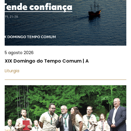
5 agosto 2026
XIX Domingo do Tempo Comum | A
Liturgia