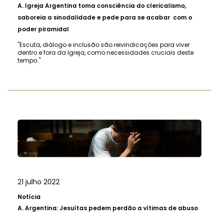
A.
Igreja Argentina toma consciência do clericalismo,
saboreia a sinodalidade e pede para se acabar com o
poder piramidal
"Escuta, diálogo e inclusão são reivindicações para viver
dentro e fora da Igreja, como necessidades cruciais deste
tempo."
21 julho 2022
Notícia
A.
Argentina: Jesuítas pedem perdão a vítimas de abuso