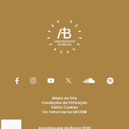
Mapa do Site
Condições de Utilização
Editar Cookies
for tomorrow by
LKCOM
Arquidiocese de Braga 2026