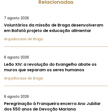
Relacionadas
7 agosto 2026
Voluntários da missão de Braga desenvolveram
em Bafatá projeto de educação alimentar
Arquidiocese de Braga
6 agosto 2026
Leão XIV: a revolução do Evangelho abate os
muros que separam os seres humanos
Arquidiocese de Braga
6 agosto 2026
Peregrinação à Franqueira encerra Ano Jubilar
dos 550 anos de Devoção Mariana