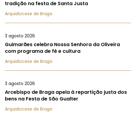
tradição na festa de Santa Justa
Arquidiocese de Braga
3 agosto 2026
Guimarães celebra Nossa Senhora da Oliveira
com programa de fé e cultura
Arquidiocese de Braga
3 agosto 2026
Arcebispo de Braga apela à repartição justa dos
bens na Festa de São Gualter
Arquidiocese de Braga