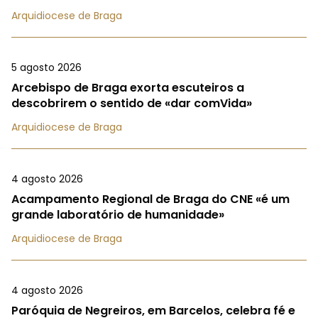
Arquidiocese de Braga
5 agosto 2026
Arcebispo de Braga exorta escuteiros a
descobrirem o sentido de «dar comVida»
Arquidiocese de Braga
4 agosto 2026
Acampamento Regional de Braga do CNE «é um
grande laboratório de humanidade»
Arquidiocese de Braga
4 agosto 2026
Paróquia de Negreiros, em Barcelos, celebra fé e