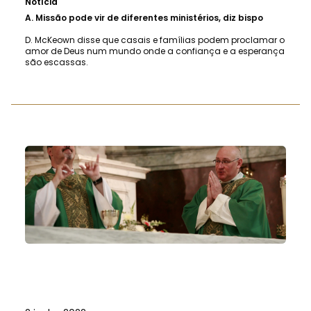
Notícia
A.
Missão pode vir de diferentes ministérios, diz bispo
D. McKeown disse que casais e famílias podem proclamar o
amor de Deus num mundo onde a confiança e a esperança
são escassas.