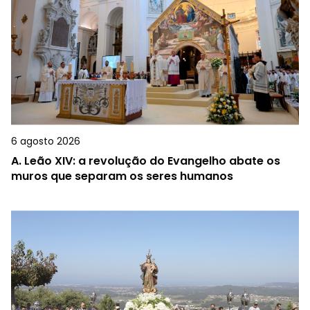
6 agosto 2026
A.
Leão XIV: a revolução do Evangelho abate os
muros que separam os seres humanos