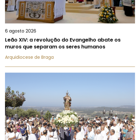
6 agosto 2026
Leão XIV: a revolução do Evangelho abate os
muros que separam os seres humanos
Arquidiocese de Braga