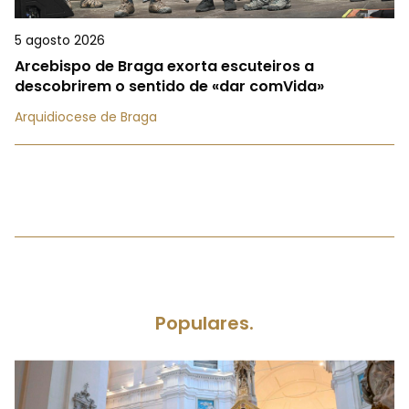
5 agosto 2026
Arcebispo de Braga exorta escuteiros a
descobrirem o sentido de «dar comVida»
Arquidiocese de Braga
Populares.