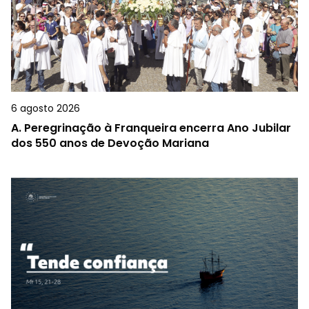
6 agosto 2026
A.
Peregrinação à Franqueira encerra Ano Jubilar
dos 550 anos de Devoção Mariana