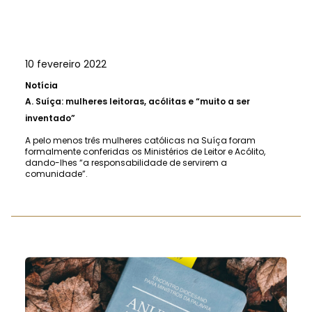
10 fevereiro 2022
Notícia
A.
Suíça: mulheres leitoras, acólitas e “muito a ser
inventado”
A pelo menos três mulheres católicas na Suíça foram
formalmente conferidas os Ministérios de Leitor e Acólito,
dando-lhes “a responsabilidade de servirem a
comunidade”.