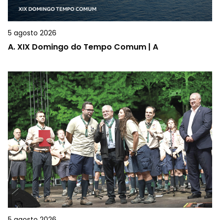
5 agosto 2026
A.
XIX Domingo do Tempo Comum | A
5 agosto 2026