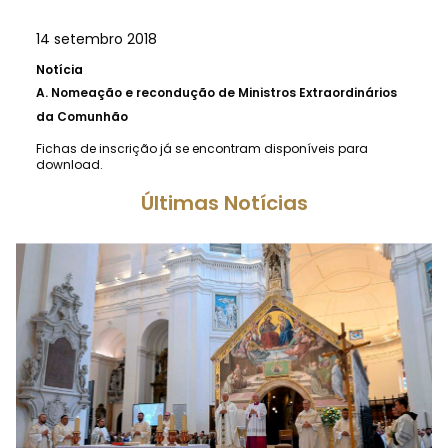
14 setembro 2018
Notícia
A.
Nomeação e recondução de Ministros Extraordinários
da Comunhão
Fichas de inscrição já se encontram disponíveis para
download.
Últimas Notícias