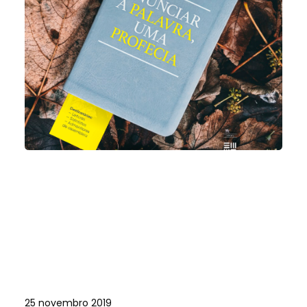
25 novembro 2019