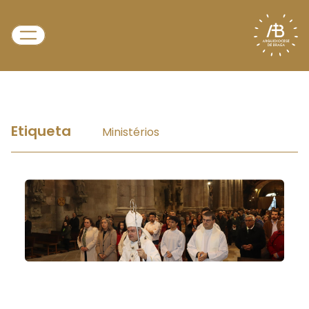
Etiqueta
Ministérios