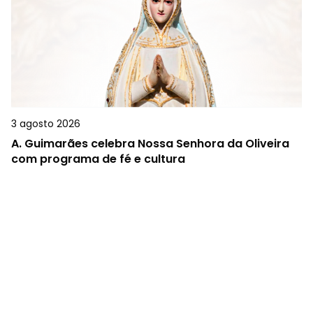
3 agosto 2026
A.
Guimarães celebra Nossa Senhora da Oliveira
com programa de fé e cultura