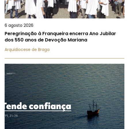
6 agosto 2026
Peregrinação à Franqueira encerra Ano Jubilar
dos 550 anos de Devoção Mariana
Arquidiocese de Braga