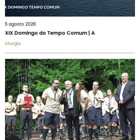
5 agosto 2026
XIX Domingo do Tempo Comum | A
Liturgia