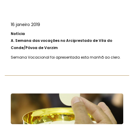
16 janeiro 2019
Notícia
A.
Semana das vocações no Arciprestado de Vila do
Conde/Póvoa de Varzim
Semana Vocacional foi apresentada esta manhã ao clero.