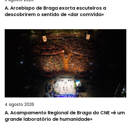
A.
Arcebispo de Braga exorta escuteiros a
descobrirem o sentido de «dar comVida»
4 agosto 2026
A.
Acampamento Regional de Braga do CNE «é um
grande laboratório de humanidade»