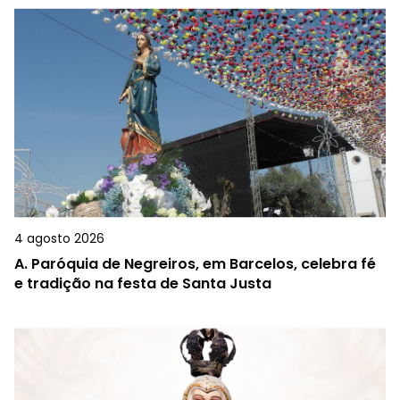
4 agosto 2026
A.
Paróquia de Negreiros, em Barcelos, celebra fé
e tradição na festa de Santa Justa