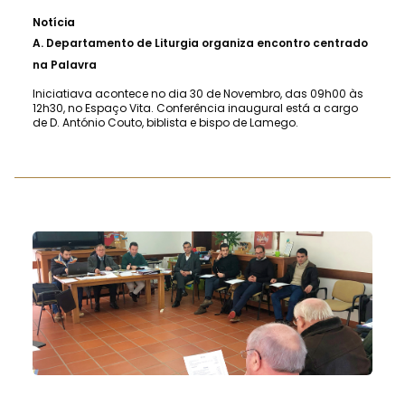
Notícia
A.
Departamento de Liturgia organiza encontro centrado
na Palavra
Iniciatiava acontece no dia 30 de Novembro, das 09h00 às
12h30, no Espaço Vita. Conferência inaugural está a cargo
de D. António Couto, biblista e bispo de Lamego.