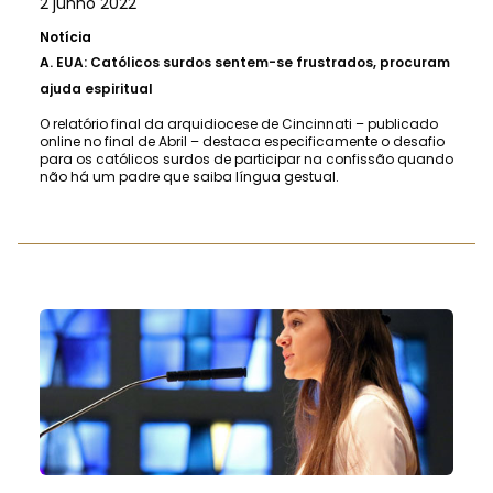
2 junho 2022
Notícia
A.
EUA: Católicos surdos sentem-se frustrados, procuram
ajuda espiritual
O relatório final da arquidiocese de Cincinnati – publicado
online no final de Abril – destaca especificamente o desafio
para os católicos surdos de participar na confissão quando
não há um padre que saiba língua gestual.