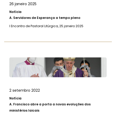
26 janeiro 2025
Notícia
A.
Servidores de Esperança a tempo pleno
I Encontro de Pastoral Litúrgica, 25 janeiro 2025
2 setembro 2022
Notícia
A.
Francisco abre a porta a novas evoluções dos
ministérios laicais