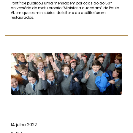
Pontífice publicou uma mensagem por ocasião do 50º
aniversário do motu proprio “Ministeria quaedam” de Paulo
VI, em que os ministérios do leitor e do acólito foram
restaurados.
14 julho 2022