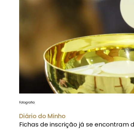
Fotografia
Diário do Minho
Fichas de inscrição já se encontram 