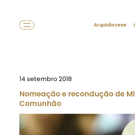
Arquidiocese
14 setembro 2018
Nomeação e recondução de Mini
Comunhão