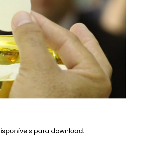
disponíveis para download.