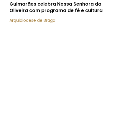
Guimarães celebra Nossa Senhora da
Oliveira com programa de fé e cultura
Arquidiocese de Braga