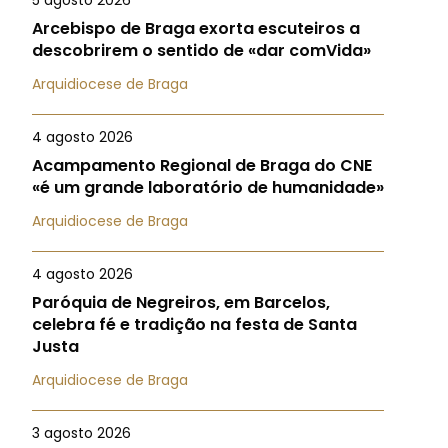
5 agosto 2026
Arcebispo de Braga exorta escuteiros a
descobrirem o sentido de «dar comVida»
Arquidiocese de Braga
4 agosto 2026
Acampamento Regional de Braga do CNE
«é um grande laboratório de humanidade»
Arquidiocese de Braga
4 agosto 2026
Paróquia de Negreiros, em Barcelos,
celebra fé e tradição na festa de Santa
Justa
Arquidiocese de Braga
3 agosto 2026