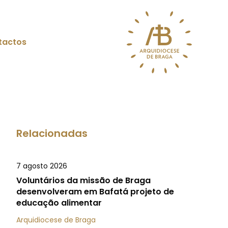
tactos
Relacionadas
7 agosto 2026
Voluntários da missão de Braga
desenvolveram em Bafatá projeto de
educação alimentar
Arquidiocese de Braga