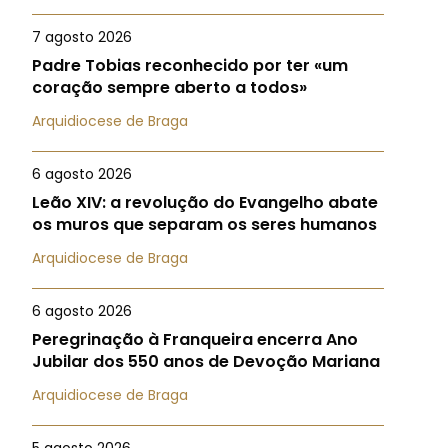
7 agosto 2026
Padre Tobias reconhecido por ter «um
coração sempre aberto a todos»
Arquidiocese de Braga
6 agosto 2026
Leão XIV: a revolução do Evangelho abate
os muros que separam os seres humanos
Arquidiocese de Braga
6 agosto 2026
Peregrinação à Franqueira encerra Ano
Jubilar dos 550 anos de Devoção Mariana
Arquidiocese de Braga