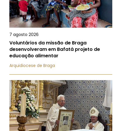
7 agosto 2026
Voluntários da missão de Braga
desenvolveram em Bafatá projeto de
educação alimentar
Arquidiocese de Braga