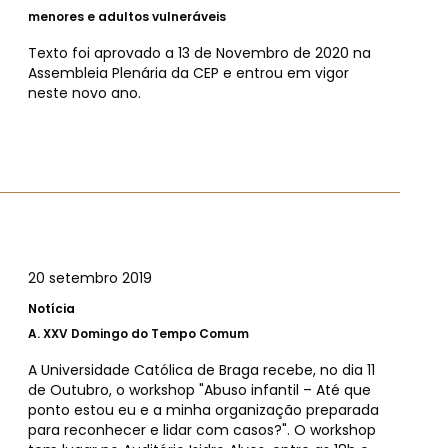
menores e adultos vulneráveis
Texto foi aprovado a 13 de Novembro de 2020 na
Assembleia Plenária da CEP e entrou em vigor
neste novo ano.
20 setembro 2019
Notícia
A.
XXV Domingo do Tempo Comum
A Universidade Católica de Braga recebe, no dia 11
de Outubro, o workshop "Abuso infantil – Até que
ponto estou eu e a minha organização preparada
para reconhecer e lidar com casos?". O workshop