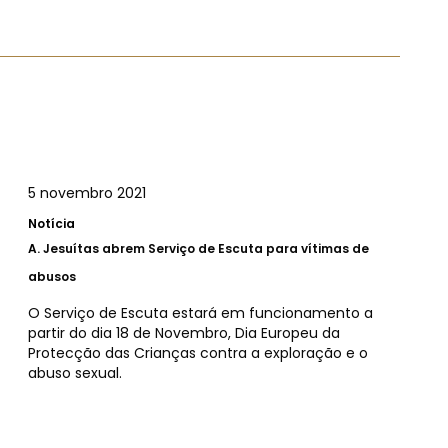
5 novembro 2021
Notícia
A.
Jesuítas abrem Serviço de Escuta para vítimas de
abusos
O Serviço de Escuta estará em funcionamento a
partir do dia 18 de Novembro, Dia Europeu da
Protecção das Crianças contra a exploração e o
abuso sexual.