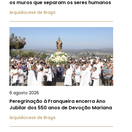
os muros que separam os seres humanos
Arquidiocese de Braga
6 agosto 2026
Peregrinação à Franqueira encerra Ano
Jubilar dos 550 anos de Devoção Mariana
Arquidiocese de Braga