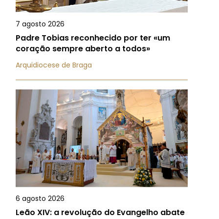
7 agosto 2026
Padre Tobias reconhecido por ter «um
coração sempre aberto a todos»
Arquidiocese de Braga
6 agosto 2026
Leão XIV: a revolução do Evangelho abate