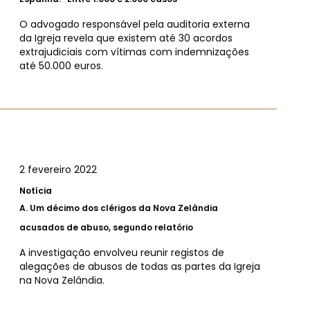
O advogado responsável pela auditoria externa
da Igreja revela que existem até 30 acordos
extrajudiciais com vítimas com indemnizações
até 50.000 euros.
2 fevereiro 2022
Notícia
A.
Um décimo dos clérigos da Nova Zelândia
acusados ​​de abuso, segundo relatório
A investigação envolveu reunir registos de
alegações de abusos de todas as partes da Igreja
na Nova Zelândia.