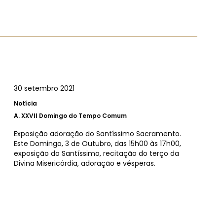
30 setembro 2021
Notícia
A.
XXVII Domingo do Tempo Comum
Exposição adoração do Santíssimo Sacramento.
Este Domingo, 3 de Outubro, das 15h00 às 17h00,
exposição do Santíssimo, recitação do terço da
Divina Misericórdia, adoração e vésperas.