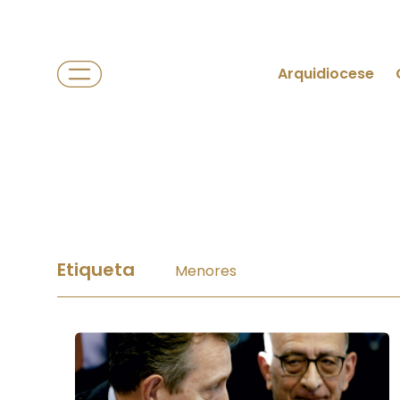
Arquidiocese
Etiqueta
Menores