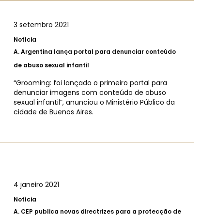
3 setembro 2021
Notícia
A.
Argentina lança portal para denunciar conteúdo
de abuso sexual infantil
“Grooming: foi lançado o primeiro portal para
denunciar imagens com conteúdo de abuso
sexual infantil”, anunciou o Ministério Público da
cidade de Buenos Aires.
4 janeiro 2021
Notícia
A.
CEP publica novas directrizes para a protecção de