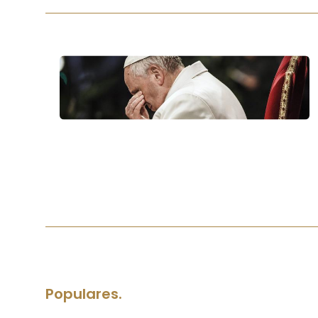
Populares.