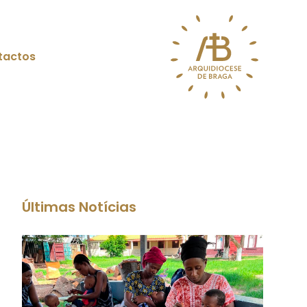
tactos
Últimas Notícias