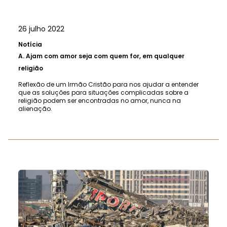
26 julho 2022
Notícia
A.
Ajam com amor seja com quem for, em qualquer
religião
Reflexão de um Irmão Cristão para nos ajudar a entender
que as soluções para situações complicadas sobre a
religião podem ser encontradas no amor, nunca na
alienação.