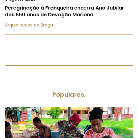
Peregrinação à Franqueira encerra Ano Jubilar
dos 550 anos de Devoção Mariana
Arquidiocese de Braga
Populares.