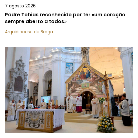
7 agosto 2026
Padre Tobias reconhecido por ter «um coração
sempre aberto a todos»
Arquidiocese de Braga