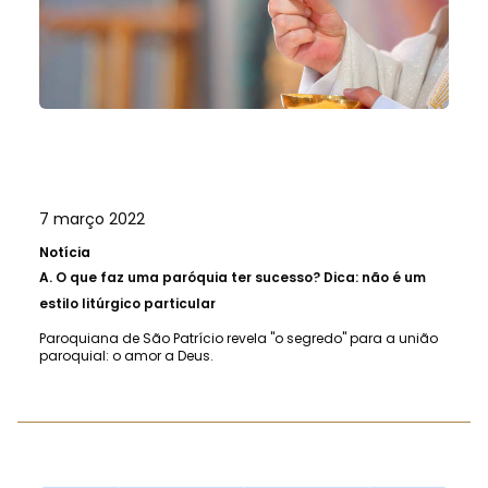
7 março 2022
Notícia
A.
O que faz uma paróquia ter sucesso? Dica: não é um
estilo litúrgico particular
Paroquiana de São Patrício revela "o segredo" para a união
paroquial: o amor a Deus.