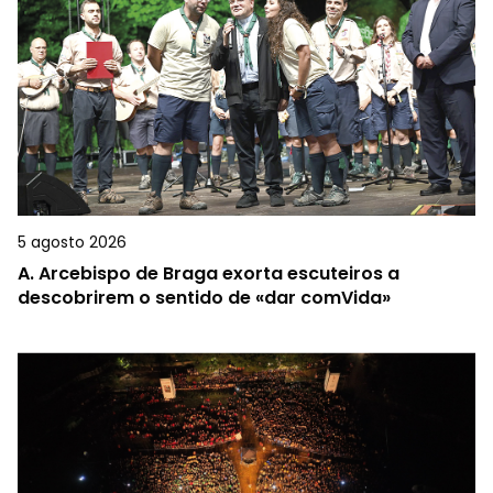
5 agosto 2026
A.
Arcebispo de Braga exorta escuteiros a
descobrirem o sentido de «dar comVida»