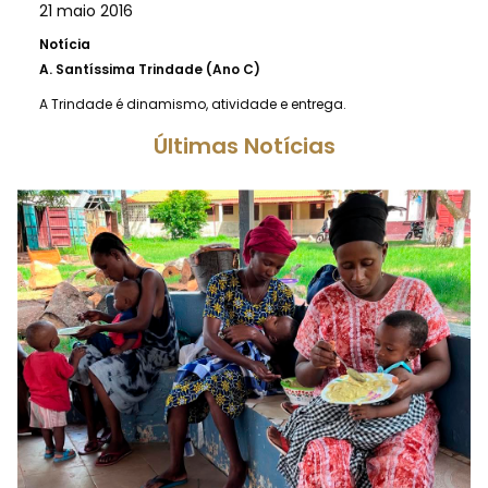
21 maio 2016
Notícia
A.
Santíssima Trindade (Ano C)
A Trindade é dinamismo, atividade e entrega.
Últimas Notícias