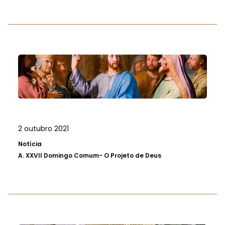
2 outubro 2021
Notícia
A.
XXVII Domingo Comum- O Projeto de Deus