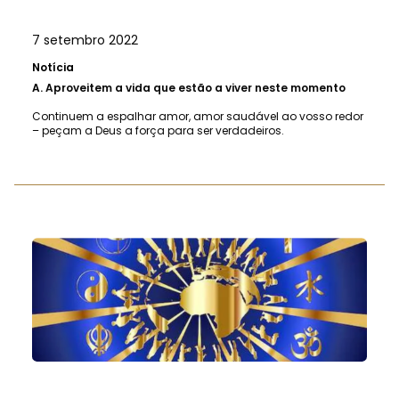
7 setembro 2022
Notícia
A.
Aproveitem a vida que estão a viver neste momento
Continuem a espalhar amor, amor saudável ao vosso redor
– peçam a Deus a força para ser verdadeiros.