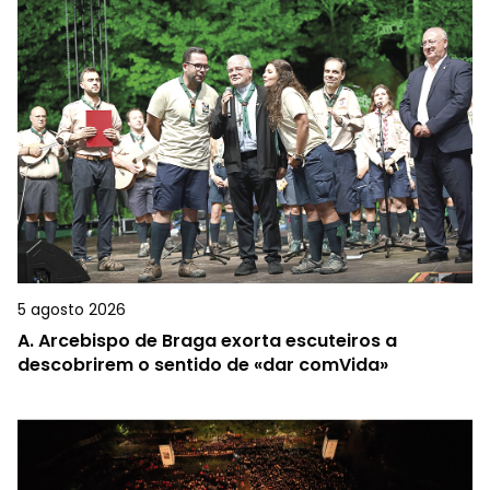
5 agosto 2026
A.
Arcebispo de Braga exorta escuteiros a
descobrirem o sentido de «dar comVida»