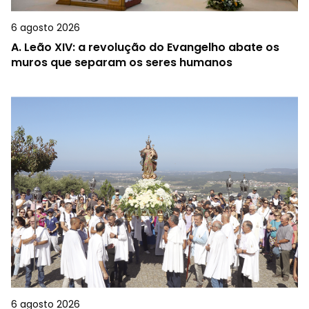
6 agosto 2026
A.
Leão XIV: a revolução do Evangelho abate os
muros que separam os seres humanos
6 agosto 2026