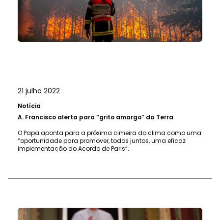
21 julho 2022
Notícia
A.
Francisco alerta para “grito amargo” da Terra
O Papa aponta para a próxima cimeira do clima como uma
“oportunidade para promover, todos juntos, uma eficaz
implementação do Acordo de Paris”.