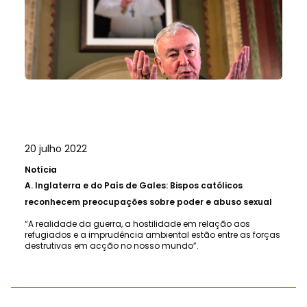
20 julho 2022
Notícia
A.
Inglaterra e do País de Gales: Bispos católicos
reconhecem preocupações sobre poder e abuso sexual
“A realidade da guerra, a hostilidade em relação aos
refugiados e a imprudência ambiental estão entre as forças
destrutivas em acção no nosso mundo”.