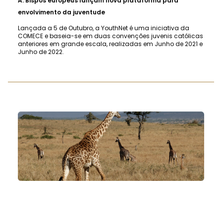
A.
Bispos europeus lançam nova plataforma para
envolvimento da juventude
Lançada a 5 de Outubro, a YouthNet é uma iniciativa da
COMECE e baseia-se em duas convenções juvenis católicas
anteriores em grande escala, realizadas em Junho de 2021 e
Junho de 2022.