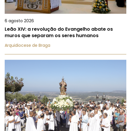
6 agosto 2026
Leão XIV: a revolução do Evangelho abate os
muros que separam os seres humanos
Arquidiocese de Braga