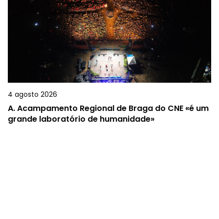
4 agosto 2026
A.
Acampamento Regional de Braga do CNE «é um
grande laboratório de humanidade»