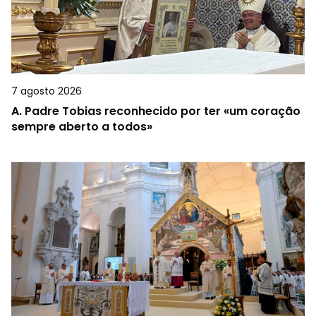
7 agosto 2026
A.
Padre Tobias reconhecido por ter «um coração
sempre aberto a todos»