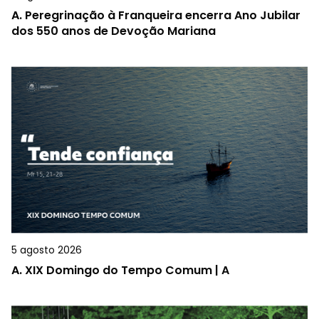
A.
Peregrinação à Franqueira encerra Ano Jubilar
dos 550 anos de Devoção Mariana
5 agosto 2026
A.
XIX Domingo do Tempo Comum | A