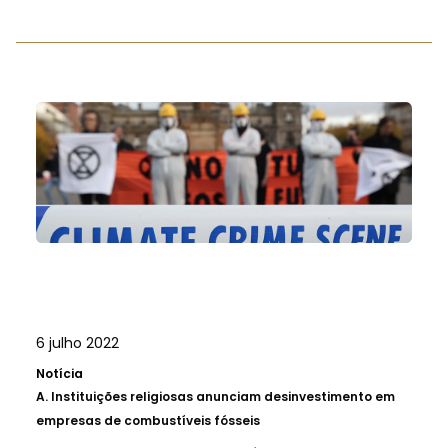
6 julho 2022
Notícia
A.
Instituições religiosas anunciam desinvestimento em
empresas de combustíveis fósseis