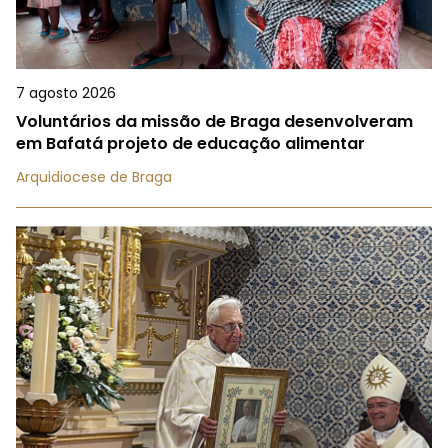
7 agosto 2026
Voluntários da missão de Braga desenvolveram
em Bafatá projeto de educação alimentar
Arquidiocese de Braga