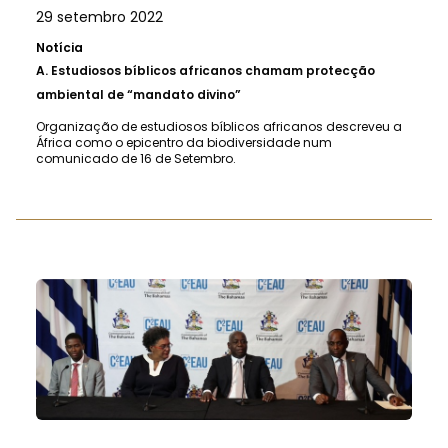
29 setembro 2022
Notícia
A.
Estudiosos bíblicos africanos chamam protecção
ambiental de “mandato divino”
Organização de estudiosos bíblicos africanos descreveu a
África como o epicentro da biodiversidade num
comunicado de 16 de Setembro.