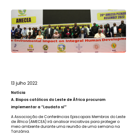
13 julho 2022
Notícia
A.
Bispos católicos do Leste de África procuram
implementar a “Laudato si’”
A Associação de Conferências Episcopais Membros do Leste
de África (AMECEA) irá analisar iniciativas para proteger o
meio ambiente durante uma reunião de uma semana na
Tanzânia.