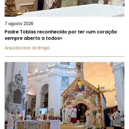
7 agosto 2026
Padre Tobias reconhecido por ter «um coração
sempre aberto a todos»
Arquidiocese de Braga