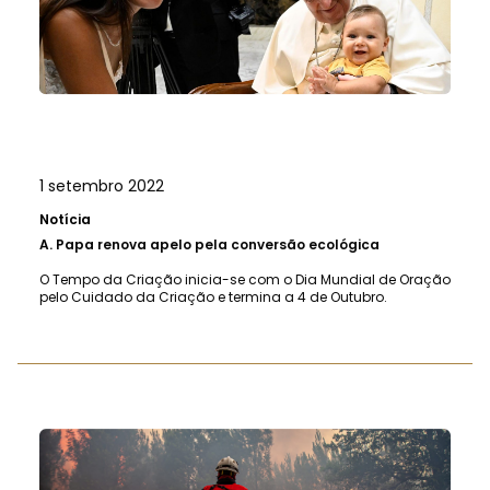
1 setembro 2022
Notícia
A.
Papa renova apelo pela conversão ecológica
O Tempo da Criação inicia-se com o Dia Mundial de Oração
pelo Cuidado da Criação e termina a 4 de Outubro.