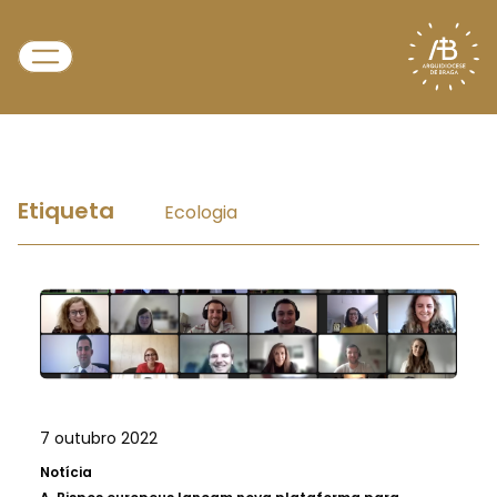
Etiqueta
Ecologia
7 outubro 2022
Notícia