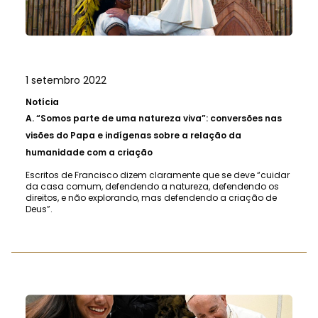
1 setembro 2022
Notícia
A.
“Somos parte de uma natureza viva”: conversões nas
visões do Papa e indígenas sobre a relação da
humanidade com a criação
Escritos de Francisco dizem claramente que se deve “cuidar
da casa comum, defendendo a natureza, defendendo os
direitos, e não explorando, mas defendendo a criação de
Deus”.