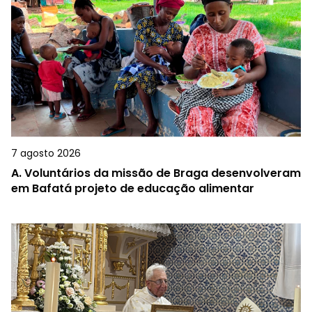
7 agosto 2026
A.
Voluntários da missão de Braga desenvolveram
em Bafatá projeto de educação alimentar