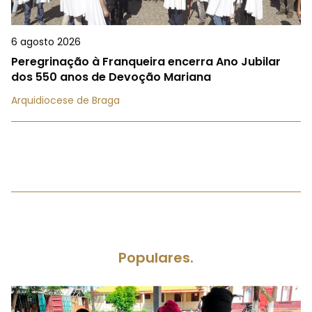
6 agosto 2026
Peregrinação à Franqueira encerra Ano Jubilar
dos 550 anos de Devoção Mariana
Arquidiocese de Braga
Populares.