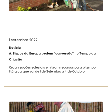
1 setembro 2022
Notícia
A.
Bispos da Europa pedem “conversão” no Tempo da
Criação
Organizações eclesiais emitiram recursos para o tempo
litúrgico, que vai de 1 de Setembro a 4 de Outubro.