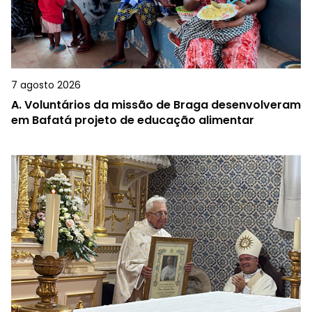
7 agosto 2026
A.
Voluntários da missão de Braga desenvolveram
em Bafatá projeto de educação alimentar