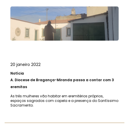
20 janeiro 2022
Notícia
A.
Diocese de Bragança-Miranda passa a contar com 3
eremitas
As três mulheres vão habitar em eremitérios próprios,
espaços sagrados com capela e a presença do Santíssimo
Sacramento.