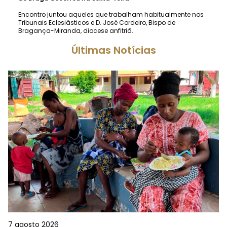
Encontro juntou aqueles que trabalham habitualmente nos
Tribunais Eclesiásticos e D. José Cordeiro, Bispo de
Bragança-Miranda, diocese anfitriã.
Últimas Notícias
7 agosto 2026