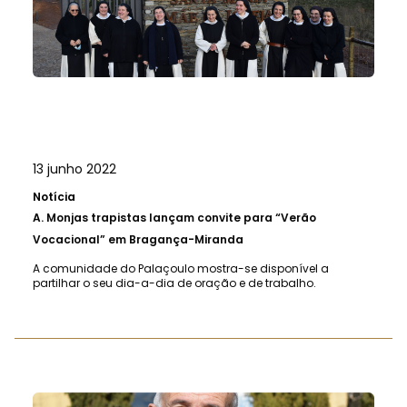
13 junho 2022
Notícia
A.
Monjas trapistas lançam convite para “Verão
Vocacional” em Bragança-Miranda
A comunidade do Palaçoulo mostra-se disponível a
partilhar o seu dia-a-dia de oração e de trabalho.