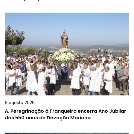
6 agosto 2026
A.
Peregrinação à Franqueira encerra Ano Jubilar
dos 550 anos de Devoção Mariana