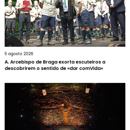
5 agosto 2026
A.
Arcebispo de Braga exorta escuteiros a
descobrirem o sentido de «dar comVida»