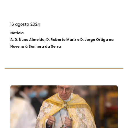
16 agosto 2024
Notícia
A.
D. Nuno Almeida, D. Roberto Mariz e D. Jorge Ortiga na
Novena à Senhora da Serra