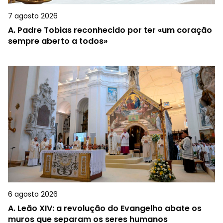
7 agosto 2026
A.
Padre Tobias reconhecido por ter «um coração
sempre aberto a todos»
6 agosto 2026
A.
Leão XIV: a revolução do Evangelho abate os
muros que separam os seres humanos