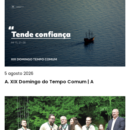
5 agosto 2026
A.
XIX Domingo do Tempo Comum | A