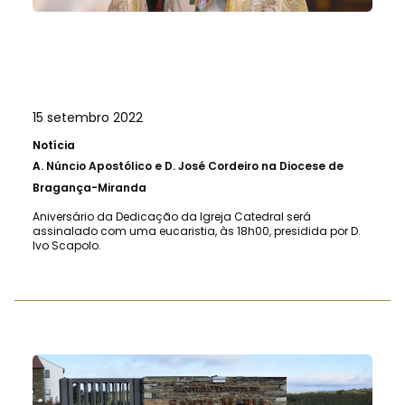
15 setembro 2022
Notícia
A.
Núncio Apostólico e D. José Cordeiro na Diocese de
Bragança-Miranda
Aniversário da Dedicação da Igreja Catedral será
assinalado com uma eucaristia, às 18h00, presidida por D.
Ivo Scapolo.