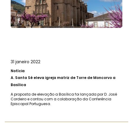
31 janeiro 2022
Notícia
A.
Santa Sé eleva igreja matriz de Torre de Moncorvo a
Basílica
A proposta de elevação a Basílica foi lançada por D. José
Cordeiro e contou com a colaboração da Conferência
Episcopal Portuguesa.