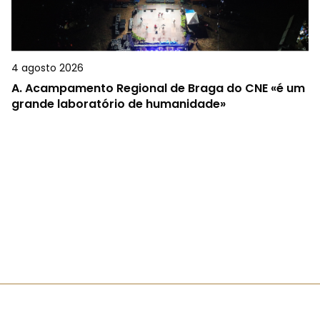
4 agosto 2026
A.
Acampamento Regional de Braga do CNE «é um
grande laboratório de humanidade»