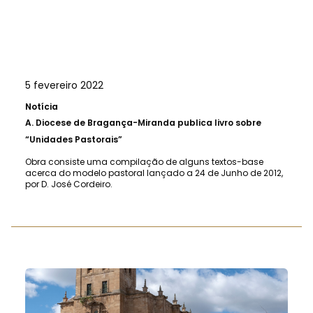
5 fevereiro 2022
Notícia
A.
Diocese de Bragança-Miranda publica livro sobre
“Unidades Pastorais”
Obra consiste uma compilação de alguns textos-base
acerca do modelo pastoral lançado a 24 de Junho de 2012,
por D. José Cordeiro.