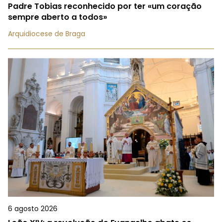
Padre Tobias reconhecido por ter «um coração
sempre aberto a todos»
Arquidiocese de Braga
6 agosto 2026