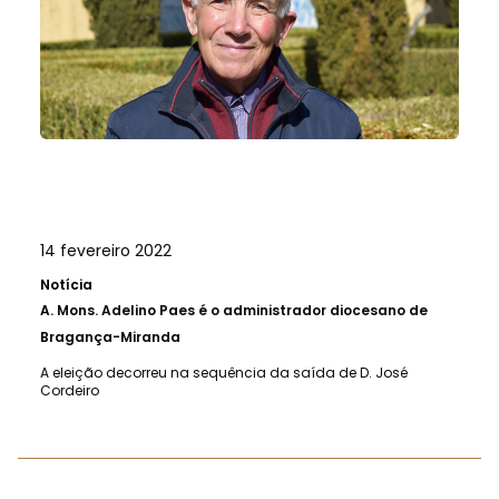
14 fevereiro 2022
Notícia
A.
Mons. Adelino Paes é o administrador diocesano de
Bragança-Miranda
A eleição decorreu na sequência da saída de D. José
Cordeiro