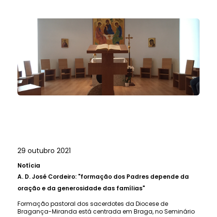
29 outubro 2021
Notícia
A.
D. José Cordeiro: "formação dos Padres depende da
oração e da generosidade das famílias"
Formação pastoral dos sacerdotes da Diocese de
Bragança-Miranda está centrada em Braga, no Seminário