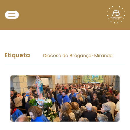
Etiqueta
Diocese de Bragança-Miranda