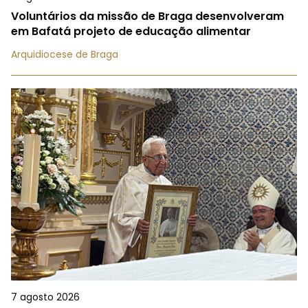
Voluntários da missão de Braga desenvolveram
em Bafatá projeto de educação alimentar
Arquidiocese de Braga
7 agosto 2026