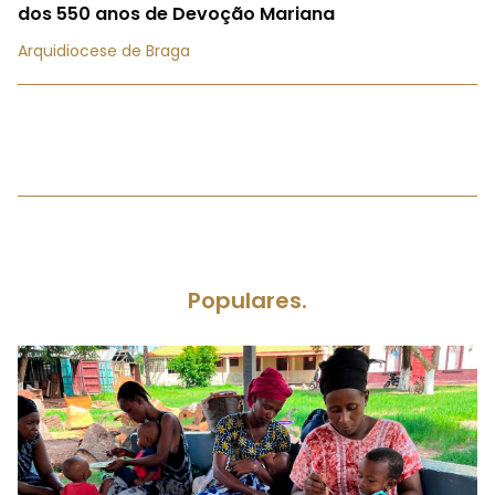
dos 550 anos de Devoção Mariana
Arquidiocese de Braga
Populares.