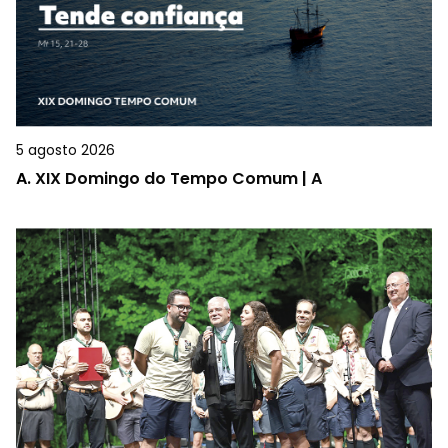
5 agosto 2026
A.
XIX Domingo do Tempo Comum | A