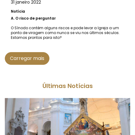
31 janeiro 2022
Notícia
A.
O risco de perguntar
O Sínodo contém alguns riscos e pode levar a Igreja a um
ponto de viragem como nunca se viu nos últimos séculos.
Estamos prontos para isto?
Carregar mais
Últimas Notícias