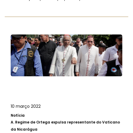
10 março 2022
Notícia
A.
Regime de Ortega expulsa representante do Vaticano
da Nicarágua