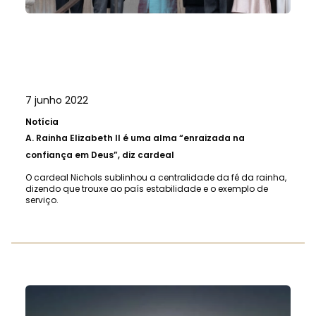
7 junho 2022
Notícia
A.
Rainha Elizabeth II é uma alma “enraizada na
confiança em Deus”, diz cardeal
O cardeal Nichols sublinhou a centralidade da fé da rainha,
dizendo que trouxe ao país estabilidade e o exemplo de
serviço.