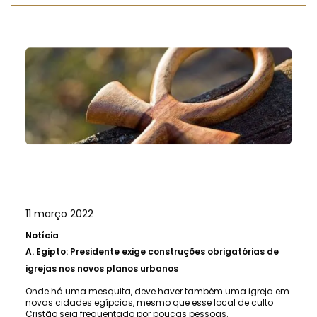
11 março 2022
Notícia
A.
Egipto: Presidente exige construções obrigatórias de
igrejas nos novos planos urbanos
Onde há uma mesquita, deve haver também uma igreja em
novas cidades egípcias, mesmo que esse local de culto
Cristão seja frequentado por poucas pessoas.