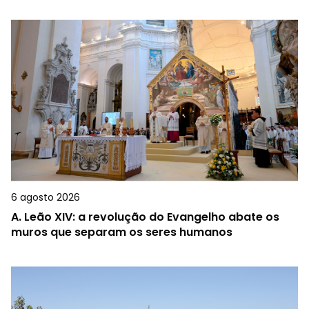
6 agosto 2026
A.
Leão XIV: a revolução do Evangelho abate os
muros que separam os seres humanos