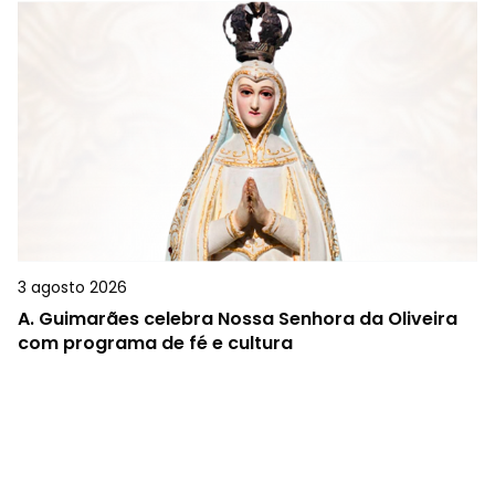
3 agosto 2026
A.
Guimarães celebra Nossa Senhora da Oliveira
com programa de fé e cultura