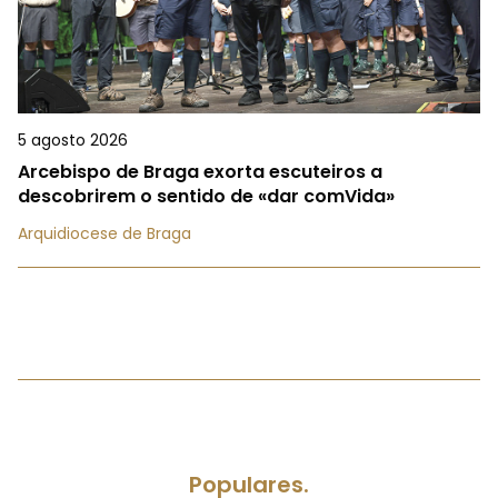
5 agosto 2026
Arcebispo de Braga exorta escuteiros a
descobrirem o sentido de «dar comVida»
Arquidiocese de Braga
Populares.