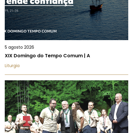
5 agosto 2026
XIX Domingo do Tempo Comum | A
Liturgia