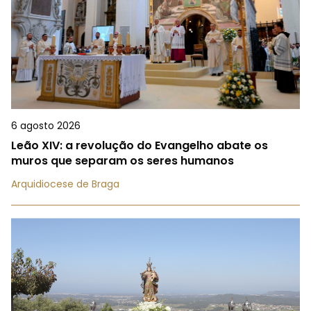
6 agosto 2026
Leão XIV: a revolução do Evangelho abate os
muros que separam os seres humanos
Arquidiocese de Braga