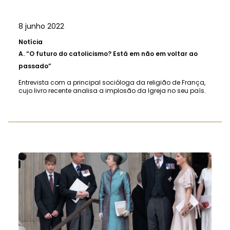
8 junho 2022
Notícia
A.
“O futuro do catolicismo? Está em não em voltar ao
passado”
Entrevista com a principal socióloga da religião de França,
cujo livro recente analisa a implosão da Igreja no seu país.