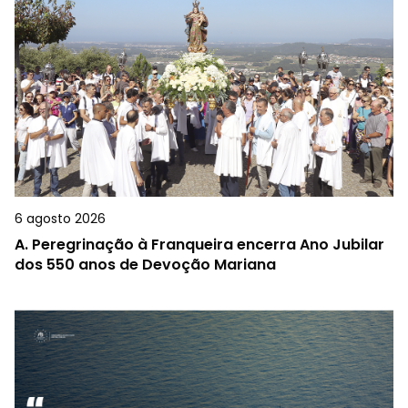
6 agosto 2026
A.
Peregrinação à Franqueira encerra Ano Jubilar
dos 550 anos de Devoção Mariana