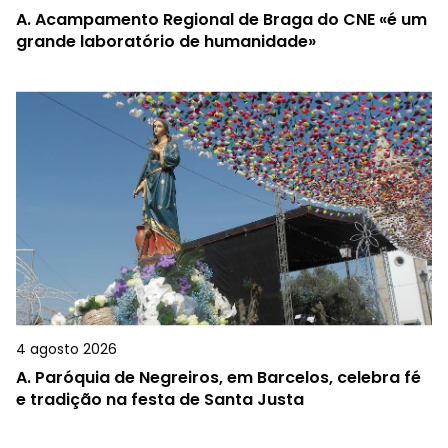
A.
Acampamento Regional de Braga do CNE «é um
grande laboratório de humanidade»
4 agosto 2026
A.
Paróquia de Negreiros, em Barcelos, celebra fé
e tradição na festa de Santa Justa