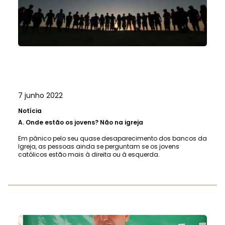
7 junho 2022
Notícia
A.
Onde estão os jovens? Não na igreja
Em pânico pelo seu quase desaparecimento dos bancos da
Igreja, as pessoas ainda se perguntam se os jovens
católicos estão mais à direita ou à esquerda.