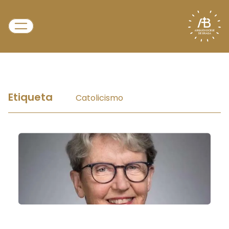
Etiqueta
Catolicismo