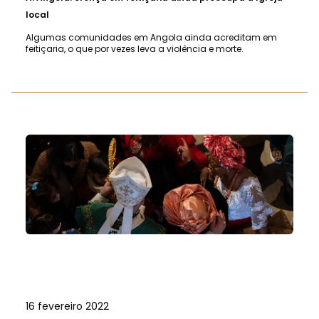
local
Algumas comunidades em Angola ainda acreditam em
feitiçaria, o que por vezes leva a violência e morte.
16 fevereiro 2022