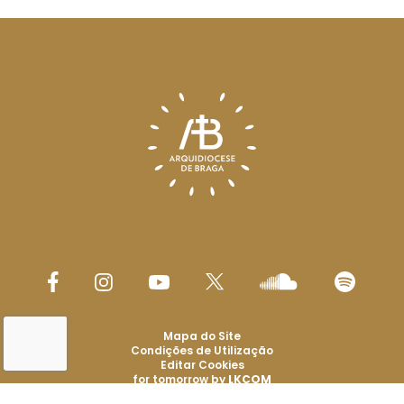
Mapa do Site
Condições de Utilização
Editar Cookies
for tomorrow by
LKCOM