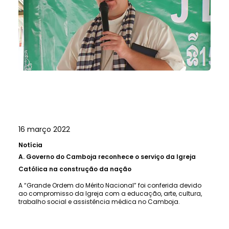
16 março 2022
Notícia
A.
Governo do Camboja reconhece o serviço da Igreja
Católica na construção da nação
A “Grande Ordem do Mérito Nacional” foi conferida devido
ao compromisso da Igreja com a educação, arte, cultura,
trabalho social e assistência médica no Camboja.