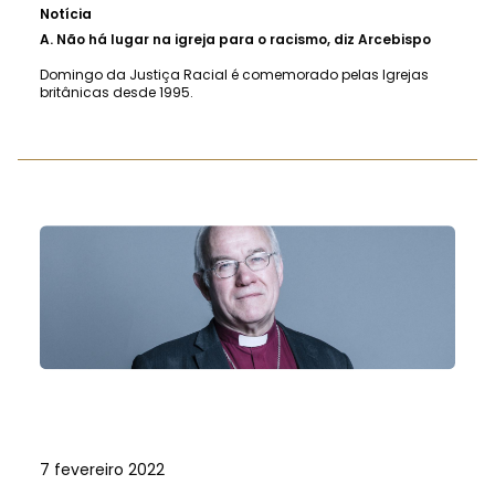
Notícia
A.
Não há lugar na igreja para o racismo, diz Arcebispo
Domingo da Justiça Racial é comemorado pelas Igrejas
britânicas desde 1995.
7 fevereiro 2022