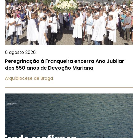
6 agosto 2026
Peregrinação à Franqueira encerra Ano Jubilar
dos 550 anos de Devoção Mariana
Arquidiocese de Braga