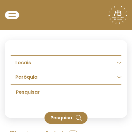
Pesquisa