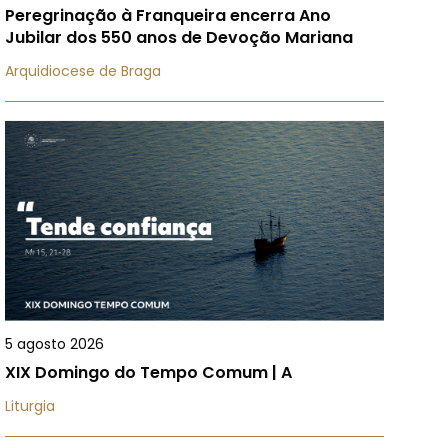
Peregrinação à Franqueira encerra Ano
Jubilar dos 550 anos de Devoção Mariana
Arquidiocese de Braga
5 agosto 2026
XIX Domingo do Tempo Comum | A
Liturgia