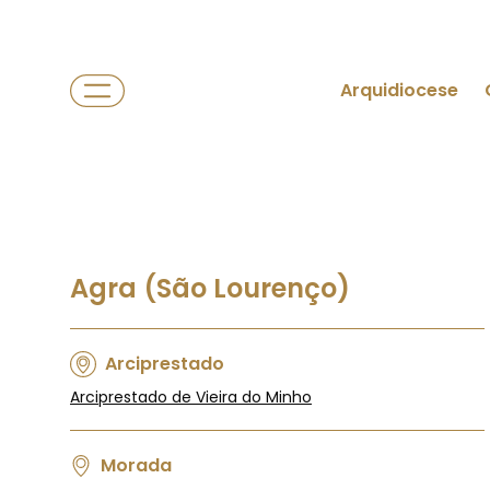
Arquidiocese
Agra (São Lourenço)
Arciprestado
Arciprestado de Vieira do Minho
Morada