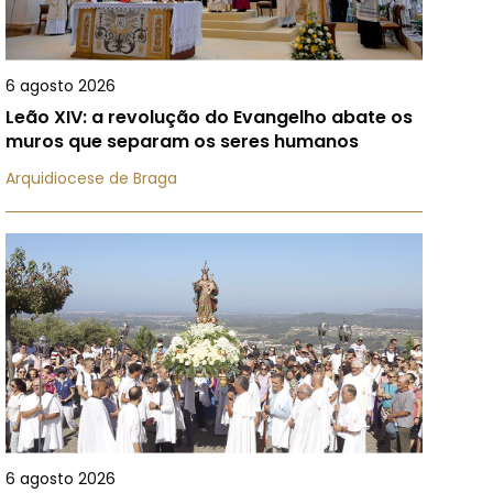
6 agosto 2026
Leão XIV: a revolução do Evangelho abate os
muros que separam os seres humanos
Arquidiocese de Braga
6 agosto 2026