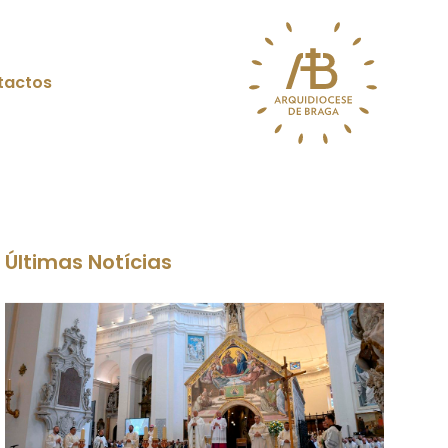
tactos
Últimas Notícias