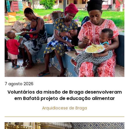
7 agosto 2026
Voluntários da missão de Braga desenvolveram
em Bafatá projeto de educação alimentar
Arquidiocese de Braga