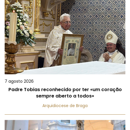
7 agosto 2026
Padre Tobias reconhecido por ter «um coração
sempre aberto a todos»
Arquidiocese de Braga