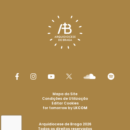
Mapa do Site
Condições de Utilização
Editar Cookies
for tomorrow by
LKCOM
Arquidiocese de Braga 2026
Todos os direitos reservados