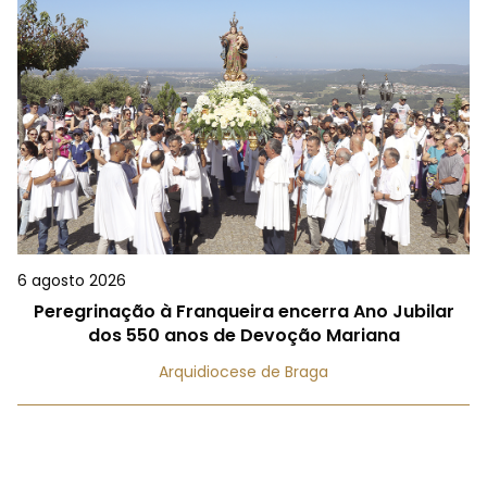
6 agosto 2026
Peregrinação à Franqueira encerra Ano Jubilar
dos 550 anos de Devoção Mariana
Arquidiocese de Braga