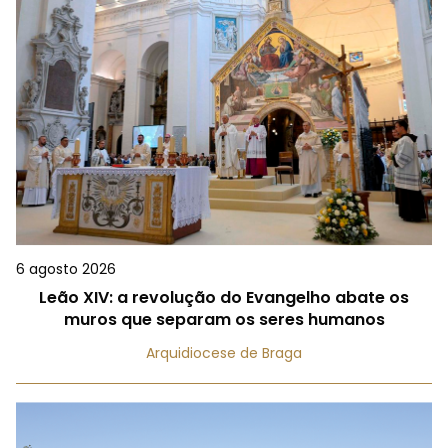
6 agosto 2026
Leão XIV: a revolução do Evangelho abate os
muros que separam os seres humanos
Arquidiocese de Braga