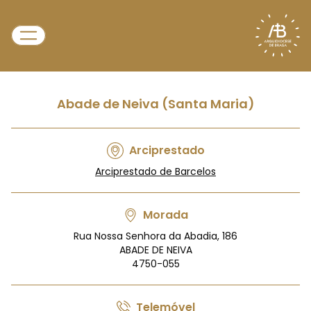
Abade de Neiva (Santa Maria)
Arciprestado
Arciprestado de Barcelos
Morada
Rua Nossa Senhora da Abadia, 186
ABADE DE NEIVA
4750-055
Telemóvel