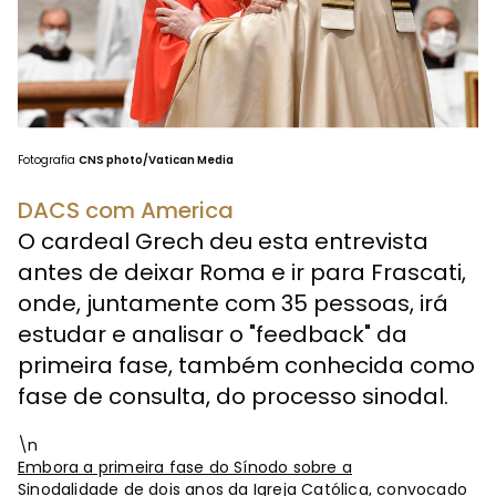
Fotografia
CNS photo/Vatican Media
DACS com America
O cardeal Grech deu esta entrevista
antes de deixar Roma e ir para Frascati,
onde, juntamente com 35 pessoas, irá
estudar e analisar o "feedback" da
primeira fase, também conhecida como
fase de consulta, do processo sinodal.
\n
Embora a primeira fase do Sínodo sobre a
Sinodalidade de dois anos da Igreja Católica, convocado