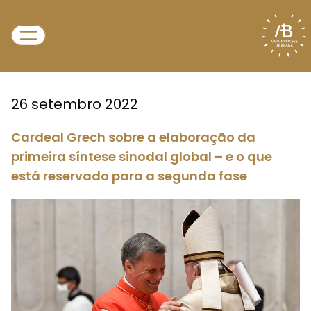
26 setembro 2022
Cardeal Grech sobre a elaboração da
primeira síntese sinodal global – e o que
está reservado para a segunda fase