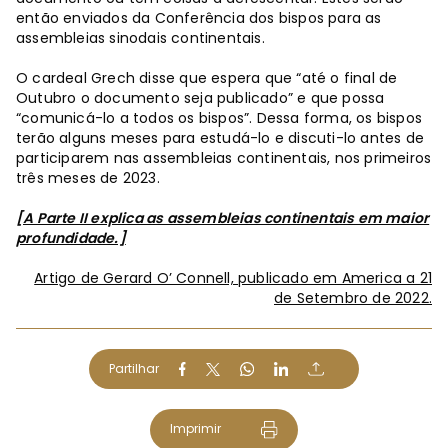
então enviados da Conferência dos bispos para as
assembleias sinodais continentais.
O cardeal Grech disse que espera que “até o final de
Outubro o documento seja publicado” e que possa
“comunicá-lo a todos os bispos”. Dessa forma, os bispos
terão alguns meses para estudá-lo e discuti-lo antes de
participarem nas assembleias continentais, nos primeiros
três meses de 2023.
[A Parte II explica as assembleias continentais em maior
profundidade.]
Artigo de Gerard O’ Connell, publicado em America a 21
de Setembro de 2022.
Partilhar
Imprimir