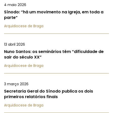
4 maio 2026
Sínodo: “há um movimento na Igreja, em toda a
parte”
Arquidiocese de Braga
13 abril 2026
Nuno Santos: os seminários têm “dificuldade de
sair do século XX”
Arquidiocese de Braga
3 março 2026
Secretaria Geral do Sínodo publica os dois
primeiros relatórios finais
Arquidiocese de Braga