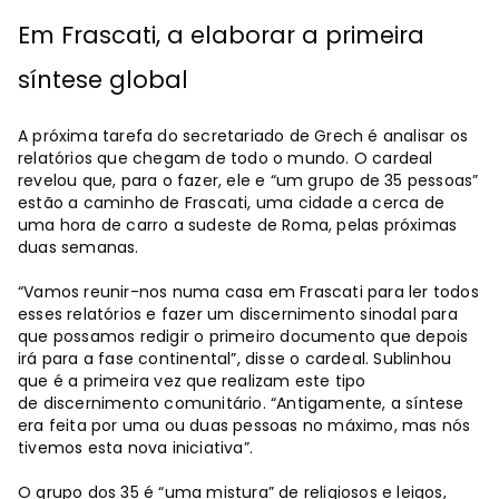
Em Frascati, a elaborar a primeira
síntese global
A próxima tarefa do secretariado de Grech é analisar os
relatórios que chegam de todo o mundo. O cardeal
revelou que, para o fazer, ele e “um grupo de 35 pessoas”
estão a caminho de Frascati, uma cidade a cerca de
uma hora de carro a sudeste de Roma, pelas próximas
duas semanas.
“Vamos reunir-nos numa casa em Frascati para ler todos
esses relatórios e fazer um discernimento sinodal para
que possamos redigir o primeiro documento que depois
irá para a fase continental”, disse o cardeal. Sublinhou
que é a primeira vez que realizam este tipo
de discernimento comunitário. “Antigamente, a síntese
era feita por uma ou duas pessoas no máximo, mas nós
tivemos esta nova iniciativa”.
O grupo dos 35 é “uma mistura” de religiosos e leigos,