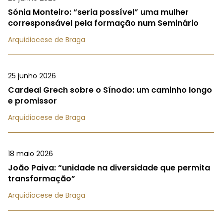
Sónia Monteiro: “seria possível” uma mulher
corresponsável pela formação num Seminário
Arquidiocese de Braga
25 junho 2026
Cardeal Grech sobre o Sínodo: um caminho longo
e promissor
Arquidiocese de Braga
18 maio 2026
João Paiva: “unidade na diversidade que permita
transformação”
Arquidiocese de Braga