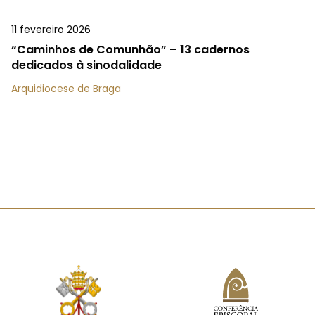
11 fevereiro 2026
“Caminhos de Comunhão” – 13 cadernos
dedicados à sinodalidade
Arquidiocese de Braga