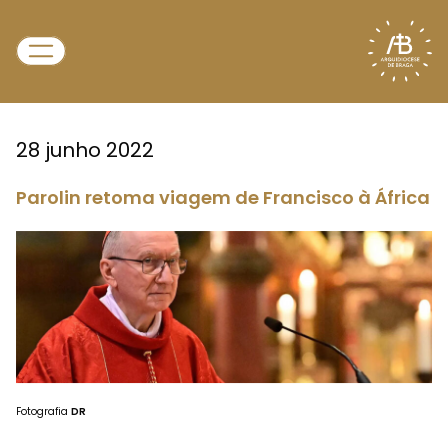
28 junho 2022
Parolin retoma viagem de Francisco à África
Fotografia
DR