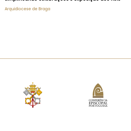
Arquidiocese de Braga