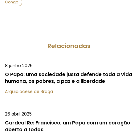
Congo
Relacionadas
8 junho 2026
O Papa: uma sociedade justa defende toda a vida
humana, os pobres, a paz e a liberdade
Arquidiocese de Braga
26 abril 2025
Cardeal Re: Francisco, um Papa com um coração
aberto a todos