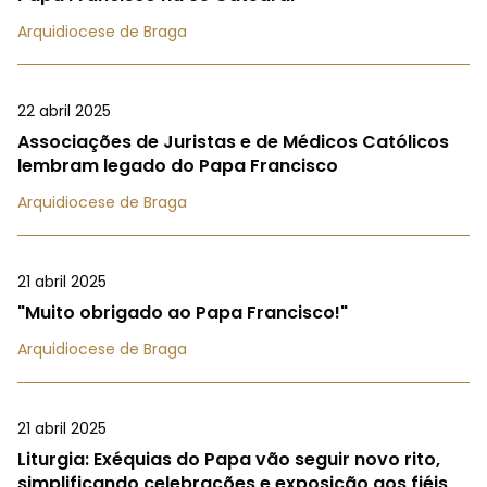
Arquidiocese de Braga
22 abril 2025
Associações de Juristas e de Médicos Católicos
lembram legado do Papa Francisco
Arquidiocese de Braga
21 abril 2025
"Muito obrigado ao Papa Francisco!"
Arquidiocese de Braga
21 abril 2025
Liturgia: Exéquias do Papa vão seguir novo rito,
simplificando celebrações e exposição aos fiéis