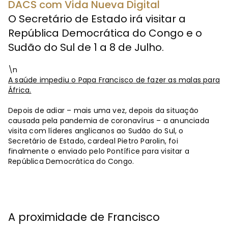
DACS com Vida Nueva Digital
O Secretário de Estado irá visitar a
República Democrática do Congo e o
Sudão do Sul de 1 a 8 de Julho.
\n
A saúde impediu o Papa Francisco de fazer as malas para
África.
Depois de adiar – mais uma vez, depois da situação
causada pela pandemia de coronavírus – a anunciada
visita com líderes anglicanos ao Sudão do Sul, o
Secretário de Estado, cardeal Pietro Parolin, foi
finalmente o enviado pelo Pontífice para visitar a
República Democrática do Congo.
A proximidade de Francisco