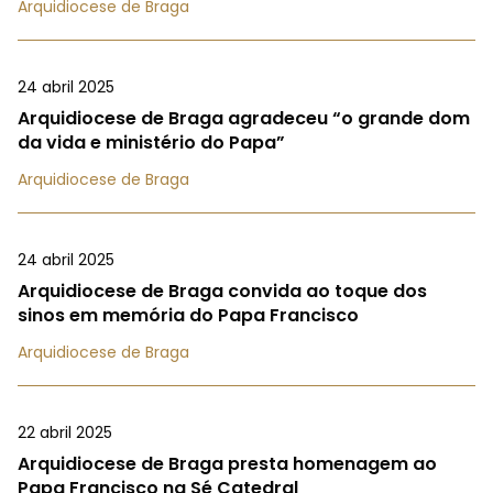
Arquidiocese de Braga
24 abril 2025
Arquidiocese de Braga agradeceu “o grande dom
da vida e ministério do Papa”
Arquidiocese de Braga
24 abril 2025
Arquidiocese de Braga convida ao toque dos
sinos em memória do Papa Francisco
Arquidiocese de Braga
22 abril 2025
Arquidiocese de Braga presta homenagem ao
Papa Francisco na Sé Catedral