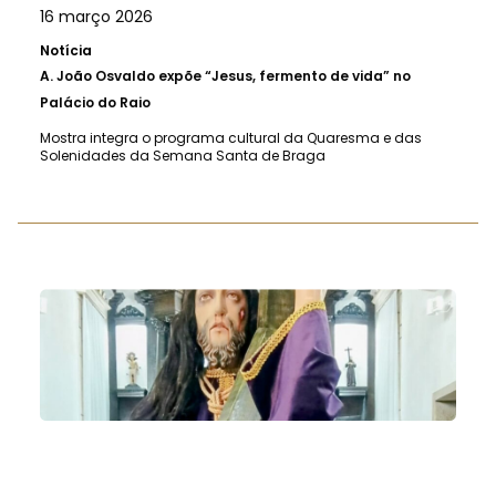
16 março 2026
Notícia
A.
João Osvaldo expõe “Jesus, fermento de vida” no
Palácio do Raio
Mostra integra o programa cultural da Quaresma e das
Solenidades da Semana Santa de Braga