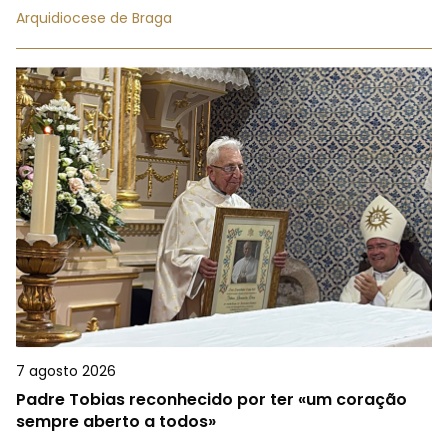
Arquidiocese de Braga
7 agosto 2026
Padre Tobias reconhecido por ter «um coração
sempre aberto a todos»