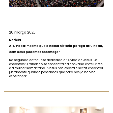
26 março 2025
Notícia
A.
O Papa: mesmo que a nossa história pareça arruinada,
com Deus podemos recomeçar
Na segunda catequese dedicada a “A vida de Jesus. Os
encontros”, Francisco se concentra na conversa entre Cristo
e a mulher samaritana. “Jesus nos espera e se faz encontrar
justamente quando pensamos que para nós já não há
esperança”