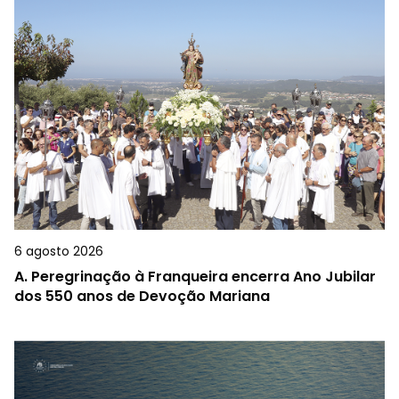
6 agosto 2026
A.
Peregrinação à Franqueira encerra Ano Jubilar
dos 550 anos de Devoção Mariana