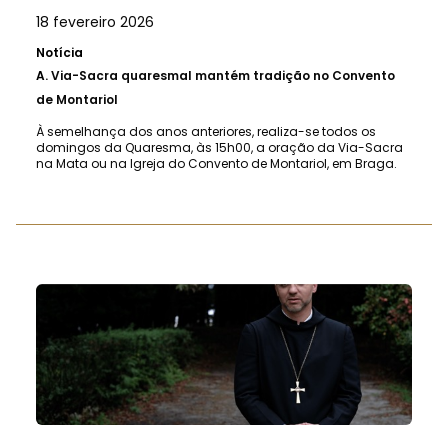
18 fevereiro 2026
Notícia
A.
Via-Sacra quaresmal mantém tradição no Convento
de Montariol
À semelhança dos anos anteriores, realiza-se todos os
domingos da Quaresma, às 15h00, a oração da Via-Sacra
na Mata ou na Igreja do Convento de Montariol, em Braga.