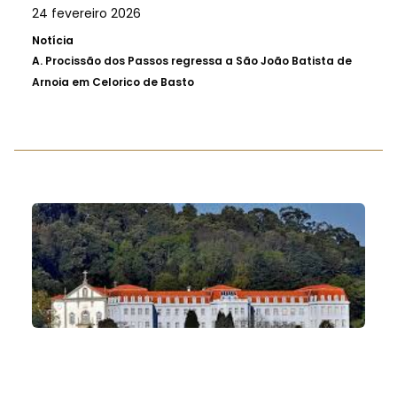
24 fevereiro 2026
Notícia
A.
Procissão dos Passos regressa a São João Batista de
Arnoia em Celorico de Basto