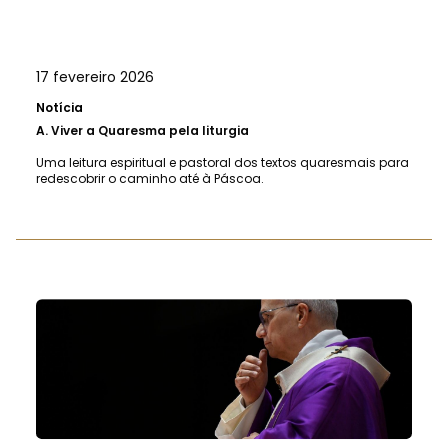
17 fevereiro 2026
Notícia
A.
Viver a Quaresma pela liturgia
Uma leitura espiritual e pastoral dos textos quaresmais para
redescobrir o caminho até à Páscoa.