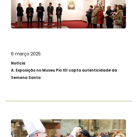
6 março 2025
Notícia
A.
Exposição no Museu Pio XII capta autenticidade da
Semana Santa