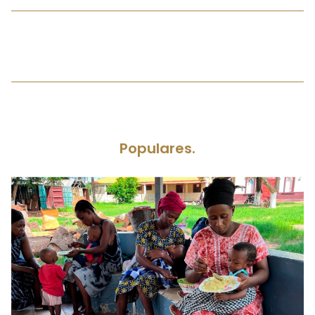
Populares.