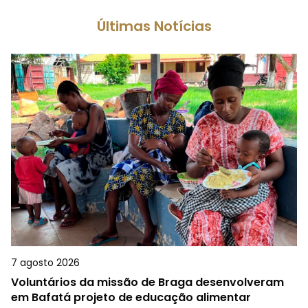
Últimas Notícias
7 agosto 2026
Voluntários da missão de Braga desenvolveram
em Bafatá projeto de educação alimentar