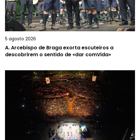
5 agosto 2026
A.
Arcebispo de Braga exorta escuteiros a
descobrirem o sentido de «dar comVida»