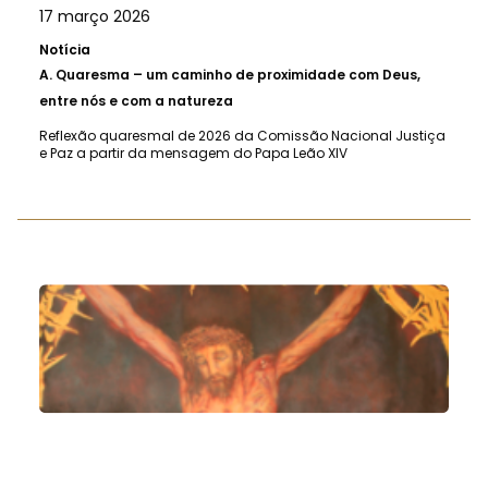
17 março 2026
Notícia
A.
Quaresma – um caminho de proximidade com Deus,
entre nós e com a natureza
Reflexão quaresmal de 2026 da Comissão Nacional Justiça
e Paz a partir da mensagem do Papa Leão XIV