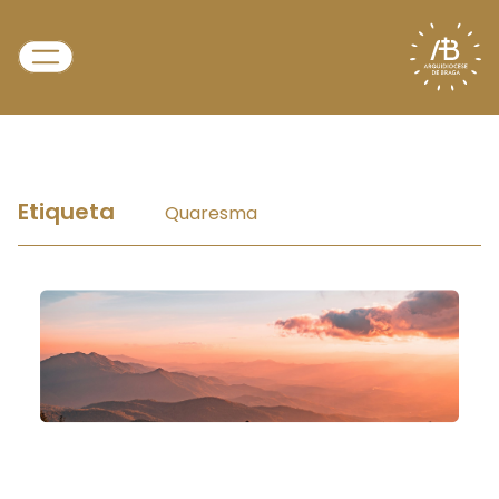
Etiqueta
Quaresma