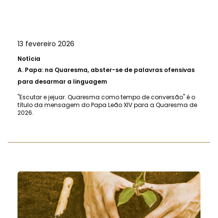
13 fevereiro 2026
Notícia
A.
Papa: na Quaresma, abster-se de palavras ofensivas
para desarmar a linguagem
"Escutar e jejuar. Quaresma como tempo de conversão" é o
título da mensagem do Papa Leão XIV para a Quaresma de
2026.