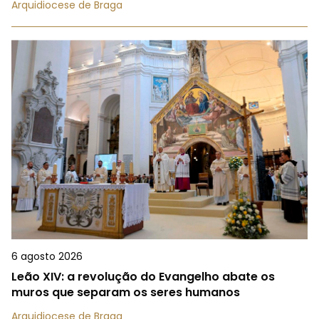
Arquidiocese de Braga
6 agosto 2026
Leão XIV: a revolução do Evangelho abate os
muros que separam os seres humanos
Arquidiocese de Braga