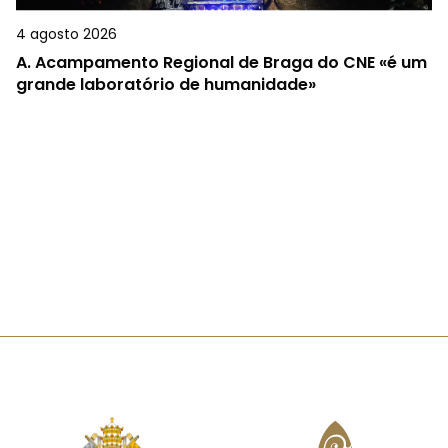
4 agosto 2026
A.
Acampamento Regional de Braga do CNE «é um
grande laboratório de humanidade»