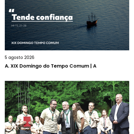
5 agosto 2026
A.
XIX Domingo do Tempo Comum | A