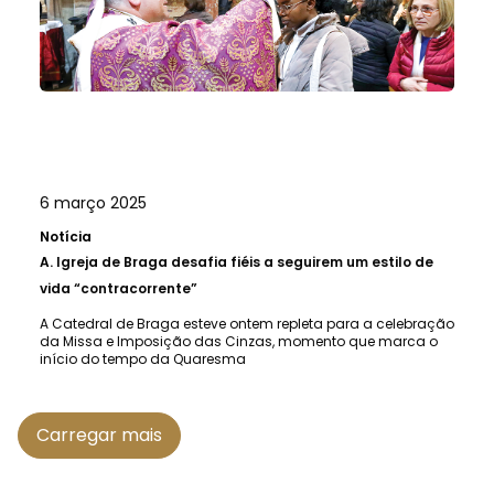
6 março 2025
Notícia
A.
Igreja de Braga desafia fiéis a seguirem um estilo de
vida “contracorrente”
A Catedral de Braga esteve ontem repleta para a celebração
da Missa e Imposição das Cinzas, momento que marca o
início do tempo da Quaresma
Carregar mais