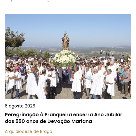
6 agosto 2026
Peregrinação à Franqueira encerra Ano Jubilar
dos 550 anos de Devoção Mariana
Arquidiocese de Braga