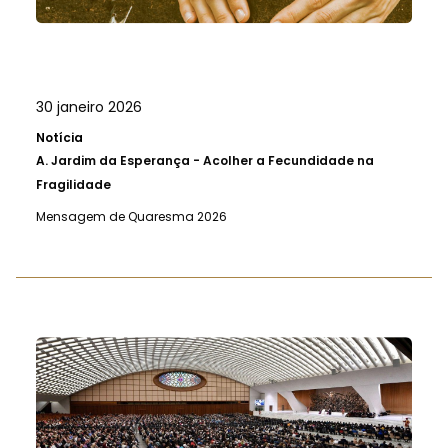
30 janeiro 2026
Notícia
A.
Jardim da Esperança - Acolher a Fecundidade na
Fragilidade
Mensagem de Quaresma 2026