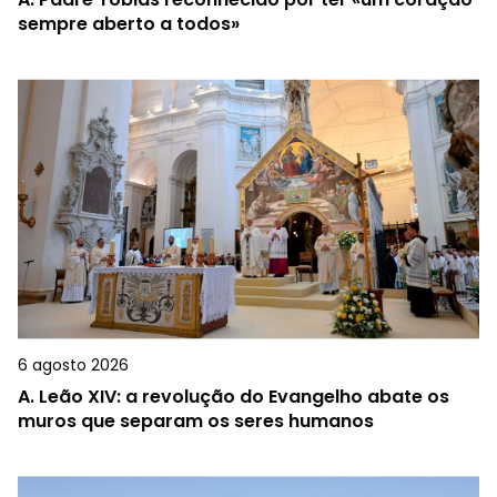
sempre aberto a todos»
6 agosto 2026
A.
Leão XIV: a revolução do Evangelho abate os
muros que separam os seres humanos