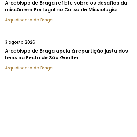
Arcebispo de Braga reflete sobre os desafios da
missão em Portugal no Curso de Missiologia
Arquidiocese de Braga
3 agosto 2026
Arcebispo de Braga apela à repartição justa dos
bens na Festa de São Gualter
Arquidiocese de Braga