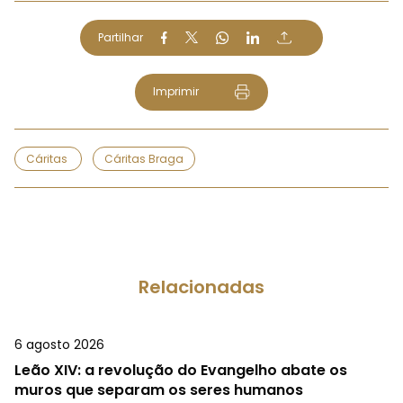
Partilhar
Imprimir
Cáritas
Cáritas Braga
Relacionadas
6 agosto 2026
Leão XIV: a revolução do Evangelho abate os
muros que separam os seres humanos