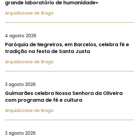
grande laboratório de humanidade»
Arquidiocese de Braga
4 agosto 2026
Paróquia de Negreiros, em Barcelos, celebra fé e
tradição na festa de Santa Justa
Arquidiocese de Braga
3 agosto 2026
Guimarães celebra Nossa Senhora da Oliveira
com programa de fé e cultura
Arquidiocese de Braga
3 agosto 2026