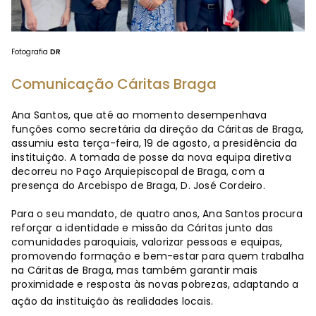
Fotografia
DR
Comunicação Cáritas Braga
Ana Santos, que até ao momento desempenhava
funções como secretária da direção da Cáritas de Braga,
assumiu esta terça-feira, 19 de agosto, a presidência da
instituição. A tomada de posse da nova equipa diretiva
decorreu no Paço Arquiepiscopal de Braga, com a
presença do Arcebispo de Braga, D. José Cordeiro.
Para o seu mandato, de quatro anos, Ana Santos procura
reforçar a identidade e missão da Cáritas junto das
comunidades paroquiais, valorizar pessoas e equipas,
promovendo formação e bem-estar para quem trabalha
na Cáritas de Braga, mas também garantir mais
proximidade e resposta às novas pobrezas, adaptando a
ação da instituição às realidades locais.