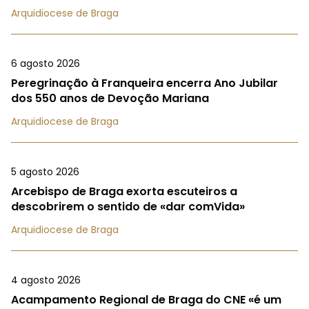
Arquidiocese de Braga
6 agosto 2026
Peregrinação à Franqueira encerra Ano Jubilar
dos 550 anos de Devoção Mariana
Arquidiocese de Braga
5 agosto 2026
Arcebispo de Braga exorta escuteiros a
descobrirem o sentido de «dar comVida»
Arquidiocese de Braga
4 agosto 2026
Acampamento Regional de Braga do CNE «é um