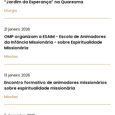
“Jardim da Esperança” na Quaresma
Liturgia
21 janeiro 2026
OMP organizam a ESAIM - Escola de Animadores
da Infância Missionária - sobre Espiritualidade
Missionária
Missões
13 janeiro 2026
Encontro formativo de animadores missionários
sobre espiritualidade missionária
Missões