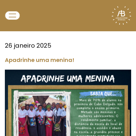
26 janeiro 2025
Apadrinhe uma menina!