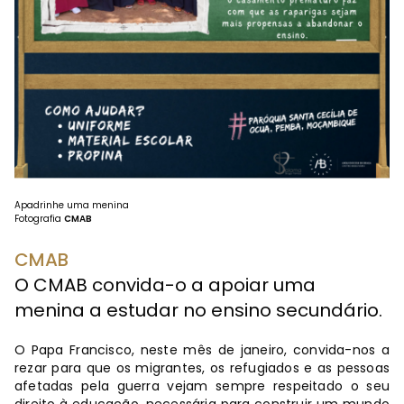
Apadrinhe uma menina
Fotografia
CMAB
CMAB
O CMAB convida-o a apoiar uma
menina a estudar no ensino secundário.
O Papa Francisco, neste mês de janeiro, convida-nos a
rezar para que os migrantes, os refugiados e as pessoas
afetadas pela guerra vejam sempre respeitado o seu