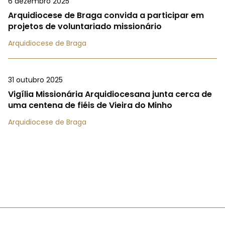
6 dezembro 2025
Arquidiocese de Braga convida a participar em
projetos de voluntariado missionário
Arquidiocese de Braga
31 outubro 2025
Vigília Missionária Arquidiocesana junta cerca de
uma centena de fiéis de Vieira do Minho
Arquidiocese de Braga