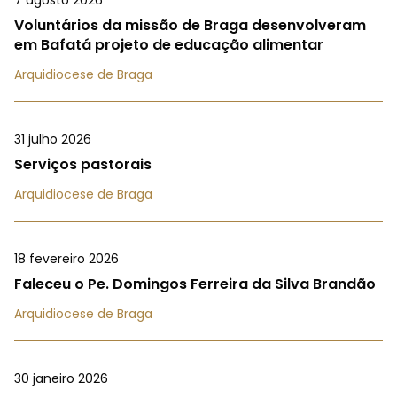
7 agosto 2026
Voluntários da missão de Braga desenvolveram
em Bafatá projeto de educação alimentar
Arquidiocese de Braga
31 julho 2026
Serviços pastorais
Arquidiocese de Braga
18 fevereiro 2026
Faleceu o Pe. Domingos Ferreira da Silva Brandão
Arquidiocese de Braga
30 janeiro 2026