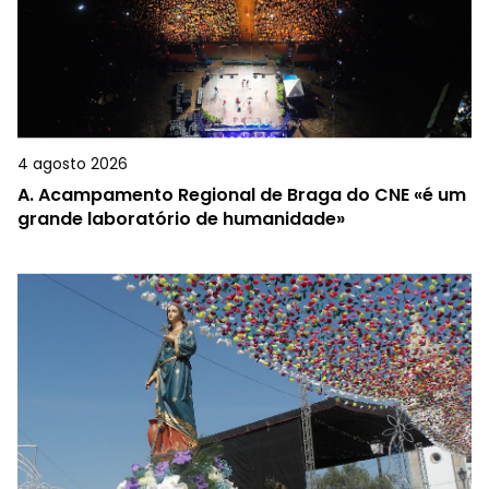
4 agosto 2026
A.
Acampamento Regional de Braga do CNE «é um
grande laboratório de humanidade»