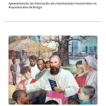
Apresentação da formação de voluntariado missionário na
Arquidiocese de Braga