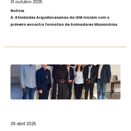
31 outubro 2025
Notícia
A.
Atividades Arquidiocesanas da IAM Iniciam com o
primeiro encontro formativo de Animadores Missionários
29 abril 2025