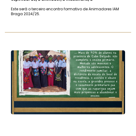
Este será o terceiro encontro formativo de Animadores IAM
Braga 2024/25.