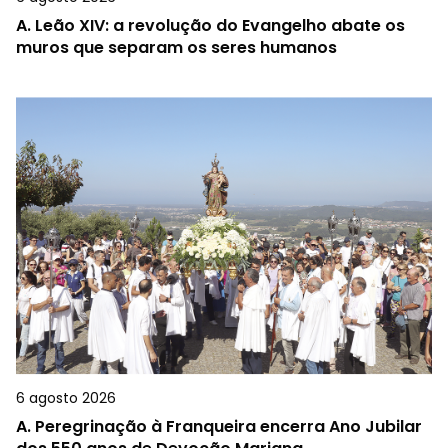
A.
Leão XIV: a revolução do Evangelho abate os
muros que separam os seres humanos
6 agosto 2026
A.
Peregrinação à Franqueira encerra Ano Jubilar