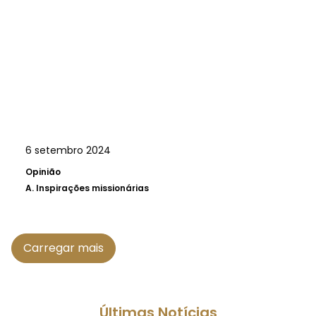
6 setembro 2024
Opinião
A.
Inspirações missionárias
Carregar mais
Últimas Notícias