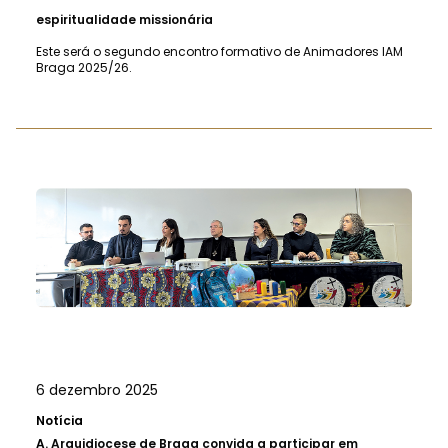
espiritualidade missionária
Este será o segundo encontro formativo de Animadores IAM
Braga 2025/26.
6 dezembro 2025
Notícia
A.
Arquidiocese de Braga convida a participar em