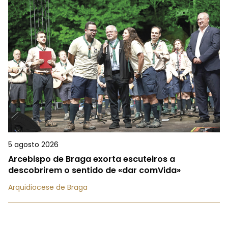
5 agosto 2026
Arcebispo de Braga exorta escuteiros a
descobrirem o sentido de «dar comVida»
Arquidiocese de Braga