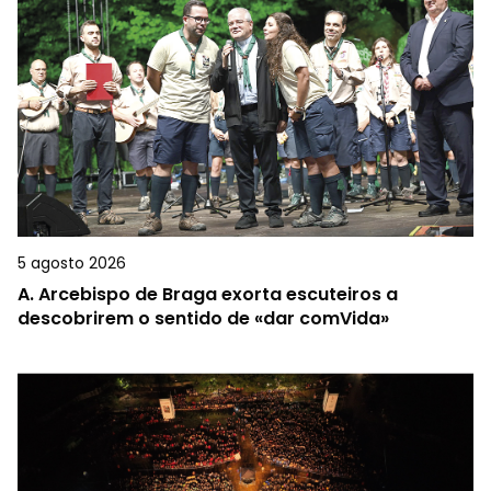
5 agosto 2026
A.
Arcebispo de Braga exorta escuteiros a
descobrirem o sentido de «dar comVida»