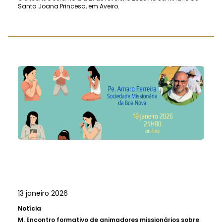
Santa Joana Princesa, em Aveiro.
13 janeiro 2026
Notícia
M.
Encontro formativo de animadores missionários sobre