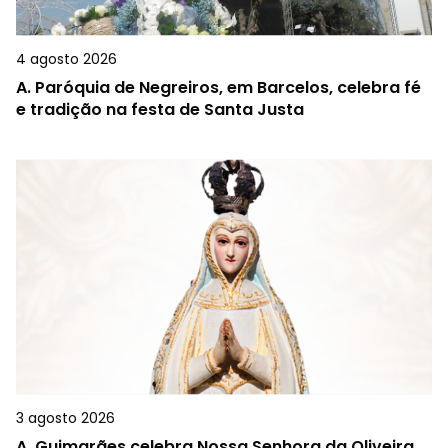
4 agosto 2026
A.
Paróquia de Negreiros, em Barcelos, celebra fé
e tradição na festa de Santa Justa
3 agosto 2026
A.
Guimarães celebra Nossa Senhora da Oliveira