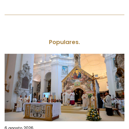
Populares.
6 agosto 2026