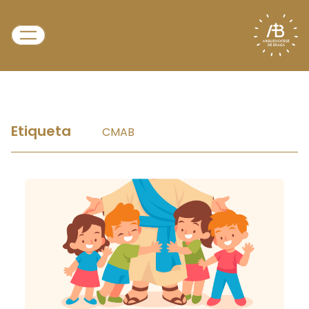
Etiqueta
CMAB