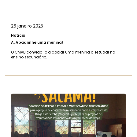
26 janeiro 2025
Notícia
A.
Apadrinhe uma menina!
O CMAB convida-o a apoiar uma menina a estudar no
ensino secundário.