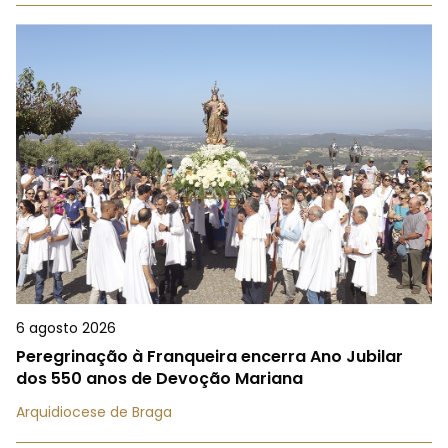
6 agosto 2026
Peregrinação à Franqueira encerra Ano Jubilar
dos 550 anos de Devoção Mariana
Arquidiocese de Braga