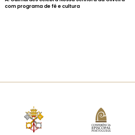
com programa de fé e cultura