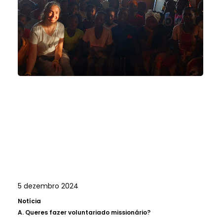
5 dezembro 2024
Notícia
A.
Queres fazer voluntariado missionário?