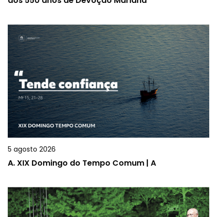
dos 550 anos de Devoção Mariana
5 agosto 2026
A.
XIX Domingo do Tempo Comum | A