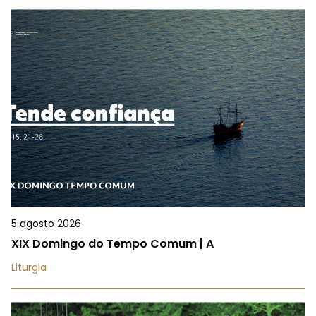
5 agosto 2026
XIX Domingo do Tempo Comum | A
Liturgia