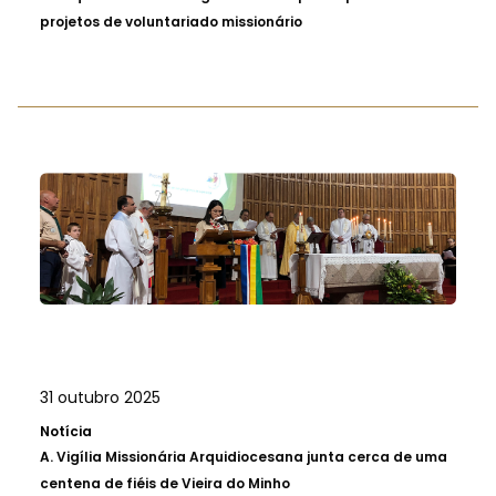
projetos de voluntariado missionário
31 outubro 2025
Notícia
A.
Vigília Missionária Arquidiocesana junta cerca de uma
centena de fiéis de Vieira do Minho