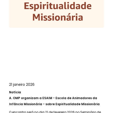
21 janeiro 2026
Notícia
A.
OMP organizam a ESAIM - Escola de Animadores da
Infância Missionária - sobre Espiritualidade Missionária
O encontro será no dia 21 de fevereiro 2026 no Seminário de