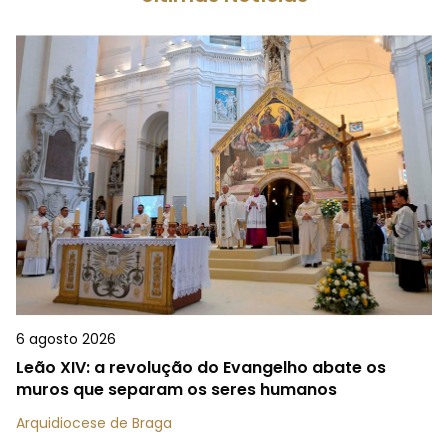
6 agosto 2026
Leão XIV: a revolução do Evangelho abate os
muros que separam os seres humanos
Arquidiocese de Braga