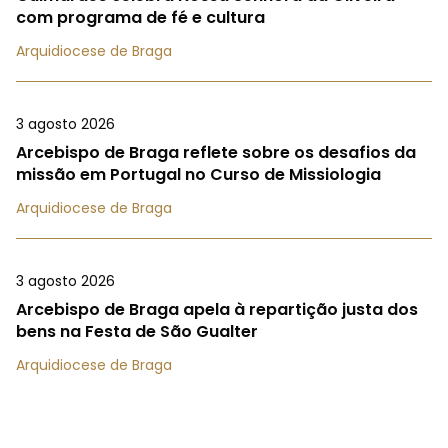
com programa de fé e cultura
Arquidiocese de Braga
3 agosto 2026
Arcebispo de Braga reflete sobre os desafios da
missão em Portugal no Curso de Missiologia
Arquidiocese de Braga
3 agosto 2026
Arcebispo de Braga apela à repartição justa dos
bens na Festa de São Gualter
Arquidiocese de Braga