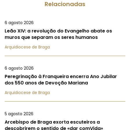
Relacionadas
6 agosto 2026
Leão XIV: a revolução do Evangelho abate os
muros que separam os seres humanos
Arquidiocese de Braga
6 agosto 2026
Peregrinação à Franqueira encerra Ano Jubilar
dos 550 anos de Devoção Mariana
Arquidiocese de Braga
5 agosto 2026
Arcebispo de Braga exorta escuteiros a
descobrirem o sentido de «dar comVida»