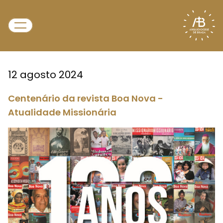
12 agosto 2024
Centenário da revista Boa Nova -
Atualidade Missionária