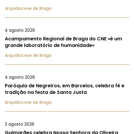
Arquidiocese de Braga
4 agosto 2026
Acampamento Regional de Braga do CNE «é um
grande laboratório de humanidade»
Arquidiocese de Braga
4 agosto 2026
Paróquia de Negreiros, em Barcelos, celebra fé e
tradição na festa de Santa Justa
Arquidiocese de Braga
3 agosto 2026
Guimarães celebra Nossa Senhora da Oliveira