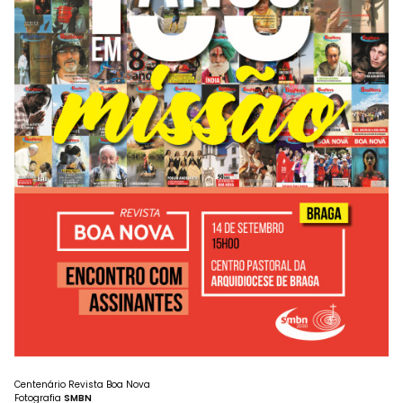
Centenário Revista Boa Nova
Fotografia
SMBN