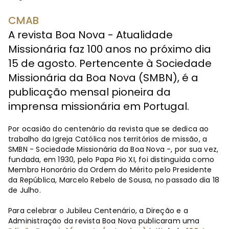
CMAB
A revista Boa Nova - Atualidade
Missionária faz 100 anos no próximo dia
15 de agosto. Pertencente à Sociedade
Missionária da Boa Nova (SMBN), é a
publicação mensal pioneira da
imprensa missionária em Portugal.
Por ocasião do centenário da revista que se dedica ao
trabalho da Igreja Católica nos territórios de missão, a
SMBN - Sociedade Missionária da Boa Nova -, por sua vez,
fundada, em 1930, pelo Papa Pio XI, foi distinguida como
Membro Honorário da Ordem do Mérito pelo Presidente
da República, Marcelo Rebelo de Sousa, no passado dia 18
de Julho.
Para celebrar o Jubileu Centenário, a Direção e a
Administração da revista Boa Nova publicaram uma