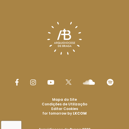
Mapa do Site
Condições de Utilização
Editar Cookies
for tomorrow by
LKCOM