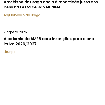
Arcebispo de Braga apela à repartição justa dos
bens na Festa de São Gualter
Arquidiocese de Braga
2 agosto 2026
Academia da AMSB abre inscrições para o ano
letivo 2026/2027
Liturgia