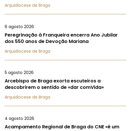
Arquidiocese de Braga
6 agosto 2026
Peregrinação à Franqueira encerra Ano Jubilar
dos 550 anos de Devoção Mariana
Arquidiocese de Braga
5 agosto 2026
Arcebispo de Braga exorta escuteiros a
descobrirem o sentido de «dar comVida»
Arquidiocese de Braga
4 agosto 2026
Acampamento Regional de Braga do CNE «é um