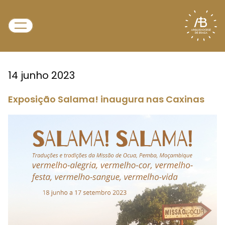
14 junho 2023
Exposição Salama! inaugura nas Caxinas