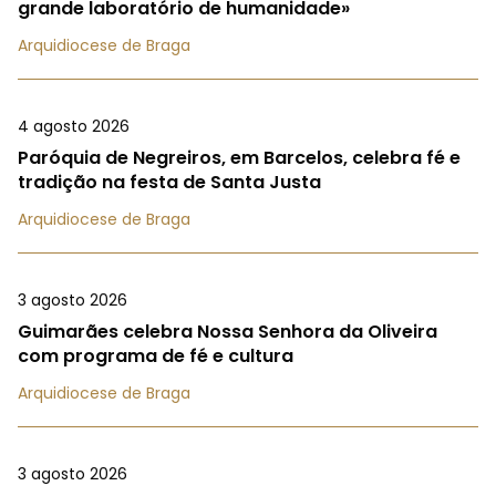
grande laboratório de humanidade»
Arquidiocese de Braga
4 agosto 2026
Paróquia de Negreiros, em Barcelos, celebra fé e
tradição na festa de Santa Justa
Arquidiocese de Braga
3 agosto 2026
Guimarães celebra Nossa Senhora da Oliveira
com programa de fé e cultura
Arquidiocese de Braga
3 agosto 2026