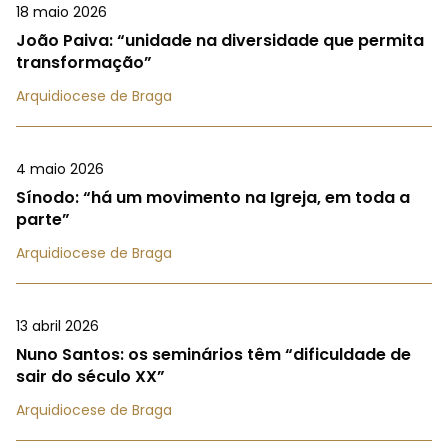
18 maio 2026
João Paiva: “unidade na diversidade que permita
transformação”
Arquidiocese de Braga
4 maio 2026
Sínodo: “há um movimento na Igreja, em toda a
parte”
Arquidiocese de Braga
13 abril 2026
Nuno Santos: os seminários têm “dificuldade de
sair do século XX”
Arquidiocese de Braga