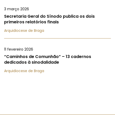
3 março 2026
Secretaria Geral do Sínodo publica os dois
primeiros relatórios finais
Arquidiocese de Braga
11 fevereiro 2026
“Caminhos de Comunhão” – 13 cadernos
dedicados à sinodalidade
Arquidiocese de Braga