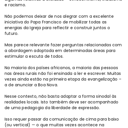
e racismo.
Não podemos deixar de nos alegrar com a excelente
iniciativa do Papa Francisco de mobilizar todas as
energias da Igreja para reflectir e construir juntos o
futuro.
Mas parece relevante fazer perguntas relacionadas com
a abordagem adoptada em determinadas áreas para
estimular a escuta de todos.
Na maioria dos países africanos, a maioria das pessoas
nas áreas rurais não foi ensinada a ler e escrever. Muitas
vezes ainda estão na primeira etapa da evangelização –
a de anunciar a Boa Nova.
Nesse contexto, não basta adaptar a forma sinodal às
realidades locais. Isto também deve ser acompanhado
de uma pedagogia da liberdade de expressão.
Isso requer passar da comunicação de cima para baixo
(ou vertical) — o que muitas vezes acontece na