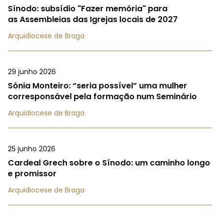
Sínodo: subsídio "Fazer memória" para
as Assembleias das Igrejas locais de 2027
Arquidiocese de Braga
29 junho 2026
Sónia Monteiro: “seria possível” uma mulher
corresponsável pela formação num Seminário
Arquidiocese de Braga
25 junho 2026
Cardeal Grech sobre o Sínodo: um caminho longo
e promissor
Arquidiocese de Braga