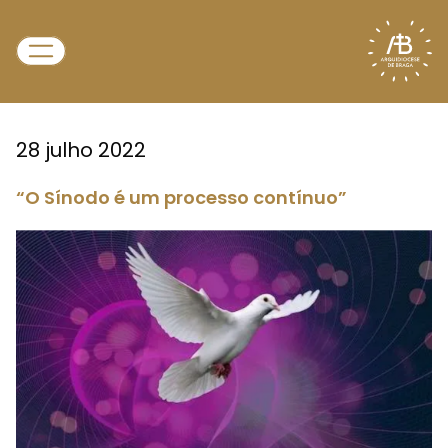
28 julho 2022
“O Sínodo é um processo contínuo”