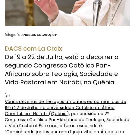
Fotografia
ANDREAS SOLARO/AFP
DACS com La Croix
De 19 a 22 de Julho, está a decorrer o
segundo Congresso Católico Pan-
Africano sobre Teologia, Sociedade e
Vida Pastoral em Nairóbi, no Quénia.
\n
Várias dezenas de teólogos africanos estão reunidos de
19 a 22 de Julho na Universidade Católica da África
Oriental, em Nairóbi (Quénia),
por ocasião do 2º
Congresso Católico Pan-Africano de Teologia, Sociedade
e Vida Pastoral. Este ano, o tema escolhido é:
“Caminhando juntos por uma Igreja vital na África e no