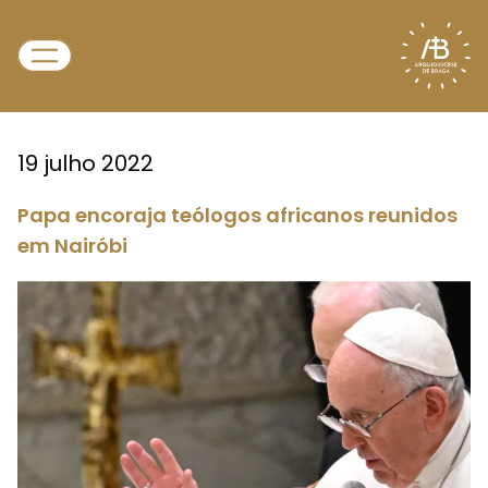
19 julho 2022
Papa encoraja teólogos africanos reunidos
em Nairóbi