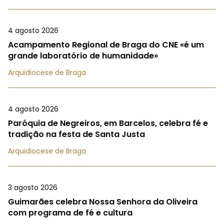
4 agosto 2026
Acampamento Regional de Braga do CNE «é um
grande laboratório de humanidade»
Arquidiocese de Braga
4 agosto 2026
Paróquia de Negreiros, em Barcelos, celebra fé e
tradição na festa de Santa Justa
Arquidiocese de Braga
3 agosto 2026
Guimarães celebra Nossa Senhora da Oliveira
com programa de fé e cultura