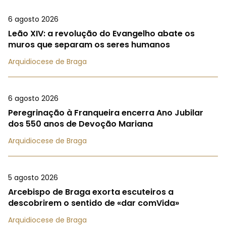
6 agosto 2026
Leão XIV: a revolução do Evangelho abate os
muros que separam os seres humanos
Arquidiocese de Braga
6 agosto 2026
Peregrinação à Franqueira encerra Ano Jubilar
dos 550 anos de Devoção Mariana
Arquidiocese de Braga
5 agosto 2026
Arcebispo de Braga exorta escuteiros a
descobrirem o sentido de «dar comVida»
Arquidiocese de Braga