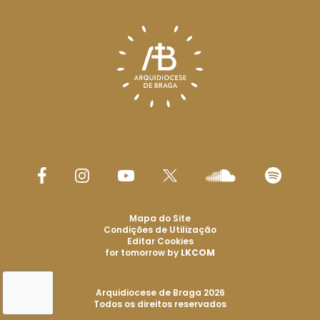
Mapa do Site
Condições de Utilização
Editar Cookies
for tomorrow by
LKCOM
Arquidiocese de Braga 2026
Todos os direitos reservados