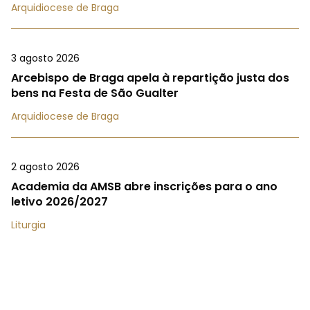
Arquidiocese de Braga
3 agosto 2026
Arcebispo de Braga apela à repartição justa dos
bens na Festa de São Gualter
Arquidiocese de Braga
2 agosto 2026
Academia da AMSB abre inscrições para o ano
letivo 2026/2027
Liturgia