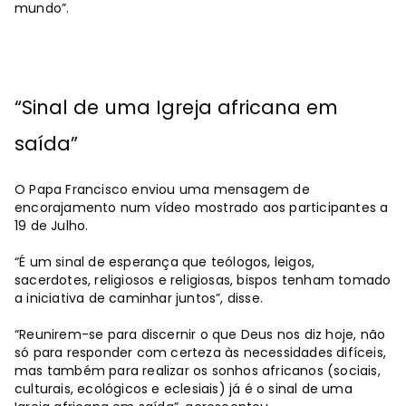
mundo”.
“Sinal de uma Igreja africana em
saída”
O Papa Francisco enviou uma mensagem de
encorajamento num vídeo mostrado aos participantes a
19 de Julho.
“É um sinal de esperança que teólogos, leigos,
sacerdotes, religiosos e religiosas, bispos tenham tomado
a iniciativa de caminhar juntos”, disse.
“Reunirem-se para discernir o que Deus nos diz hoje, não
só para responder com certeza às necessidades difíceis,
mas também para realizar os sonhos africanos (sociais,
culturais, ecológicos e eclesiais) já é o sinal de uma