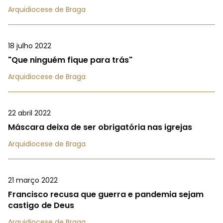
Arquidiocese de Braga
18 julho 2022
"Que ninguém fique para trás"
Arquidiocese de Braga
22 abril 2022
Máscara deixa de ser obrigatória nas igrejas
Arquidiocese de Braga
21 março 2022
Francisco recusa que guerra e pandemia sejam
castigo de Deus
Arquidiocese de Braga