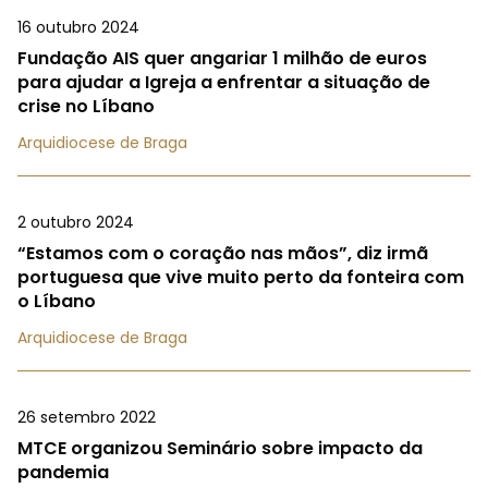
16 outubro 2024
Fundação AIS quer angariar 1 milhão de euros
para ajudar a Igreja a enfrentar a situação de
crise no Líbano
Arquidiocese de Braga
2 outubro 2024
“Estamos com o coração nas mãos”, diz irmã
portuguesa que vive muito perto da fonteira com
o Líbano
Arquidiocese de Braga
26 setembro 2022
MTCE organizou Seminário sobre impacto da
pandemia