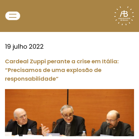
19 julho 2022
Cardeal Zuppi perante a crise em Itália:
“Precisamos de uma explosão de
responsabilidade”