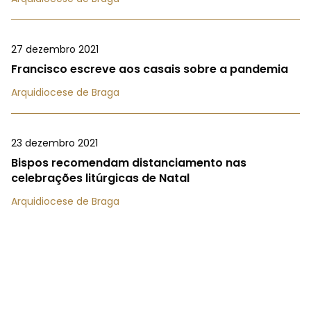
27 dezembro 2021
Francisco escreve aos casais sobre a pandemia
Arquidiocese de Braga
23 dezembro 2021
Bispos recomendam distanciamento nas
celebrações litúrgicas de Natal
Arquidiocese de Braga