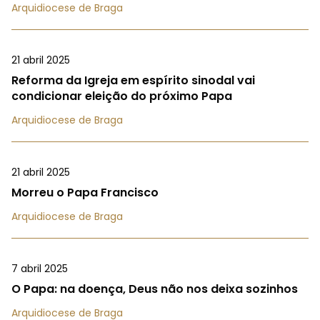
Arquidiocese de Braga
21 abril 2025
Reforma da Igreja em espírito sinodal vai
condicionar eleição do próximo Papa
Arquidiocese de Braga
21 abril 2025
Morreu o Papa Francisco
Arquidiocese de Braga
7 abril 2025
O Papa: na doença, Deus não nos deixa sozinhos
Arquidiocese de Braga