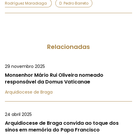
Rodríguez Maradiaga
D. Pedro Barreto
Relacionadas
29 novembro 2025
Monsenhor Mário Rui Oliveira nomeado
responsável da Domus Vaticanae
Arquidiocese de Braga
24 abril 2025
Arquidiocese de Braga convida ao toque dos
sinos em memória do Papa Francisco