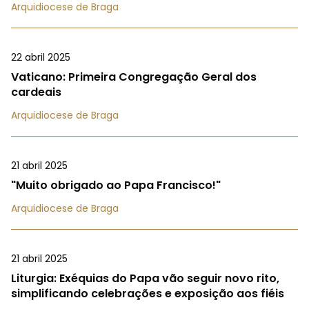
Arquidiocese de Braga
22 abril 2025
Vaticano: Primeira Congregação Geral dos
cardeais
Arquidiocese de Braga
21 abril 2025
"Muito obrigado ao Papa Francisco!"
Arquidiocese de Braga
21 abril 2025
Liturgia: Exéquias do Papa vão seguir novo rito,
simplificando celebrações e exposição aos fiéis