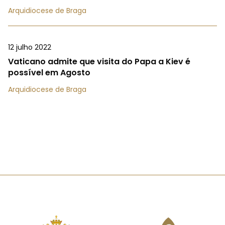
Arquidiocese de Braga
12 julho 2022
Vaticano admite que visita do Papa a Kiev é
possível em Agosto
Arquidiocese de Braga