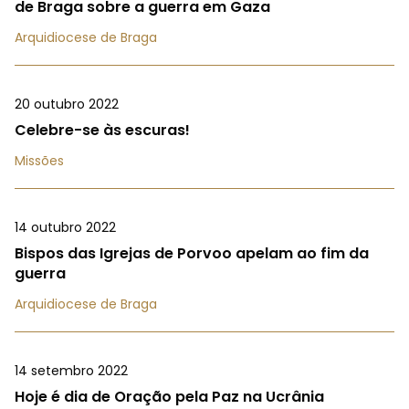
de Braga sobre a guerra em Gaza
Arquidiocese de Braga
20 outubro 2022
Celebre-se às escuras!
Missões
14 outubro 2022
Bispos das Igrejas de Porvoo apelam ao fim da
guerra
Arquidiocese de Braga
14 setembro 2022
Hoje é dia de Oração pela Paz na Ucrânia