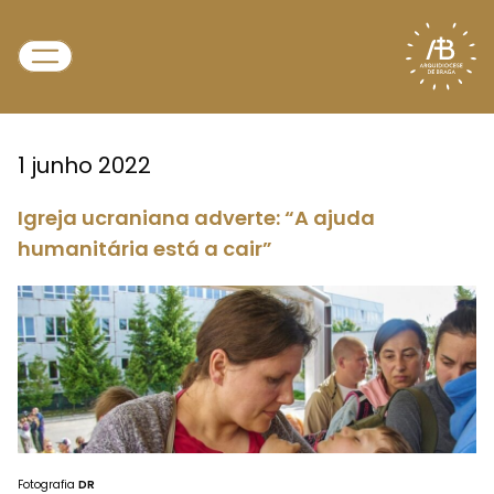
1 junho 2022
Igreja ucraniana adverte: “A ajuda
humanitária está a cair”
Fotografia
DR