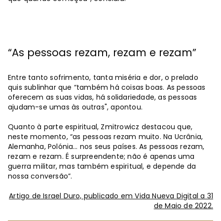
“As pessoas rezam, rezam e rezam”
Entre tanto sofrimento, tanta miséria e dor, o prelado
quis sublinhar que “também há coisas boas. As pessoas
oferecem as suas vidas, há solidariedade, as pessoas
ajudam-se umas às outras", apontou.
Quanto à parte espiritual, Zmitrowicz destacou que,
neste momento, “as pessoas rezam muito. Na Ucrânia,
Alemanha, Polónia… nos seus países. As pessoas rezam,
rezam e rezam. É surpreendente; não é apenas uma
guerra militar, mas também espiritual, e depende da
nossa conversão”.
Artigo de Israel Duro, publicado em Vida Nueva Digital a 31
de Maio de 2022.