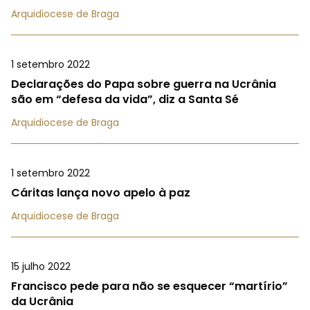
Arquidiocese de Braga
1 setembro 2022
Declarações do Papa sobre guerra na Ucrânia
são em “defesa da vida”, diz a Santa Sé
Arquidiocese de Braga
1 setembro 2022
Cáritas lança novo apelo à paz
Arquidiocese de Braga
15 julho 2022
Francisco pede para não se esquecer “martírio”
da Ucrânia