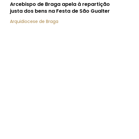
Arcebispo de Braga apela à repartição
justa dos bens na Festa de São Gualter
Arquidiocese de Braga