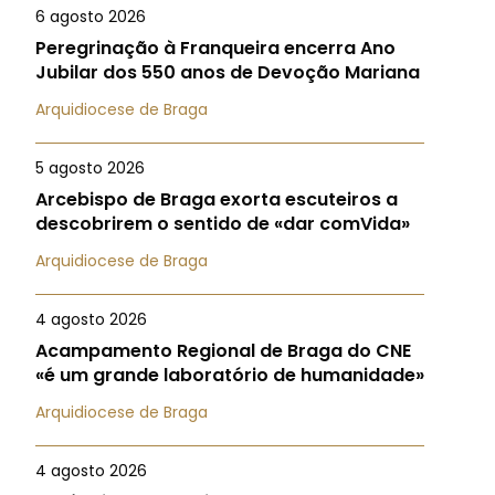
6 agosto 2026
Peregrinação à Franqueira encerra Ano
Jubilar dos 550 anos de Devoção Mariana
Arquidiocese de Braga
5 agosto 2026
Arcebispo de Braga exorta escuteiros a
descobrirem o sentido de «dar comVida»
Arquidiocese de Braga
4 agosto 2026
Acampamento Regional de Braga do CNE
«é um grande laboratório de humanidade»
Arquidiocese de Braga
4 agosto 2026