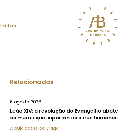
tactos
Relacionadas
6 agosto 2026
Leão XIV: a revolução do Evangelho abate
os muros que separam os seres humanos
Arquidiocese de Braga