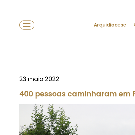
Arquidiocese
23 maio 2022
400 pessoas caminharam em Fa