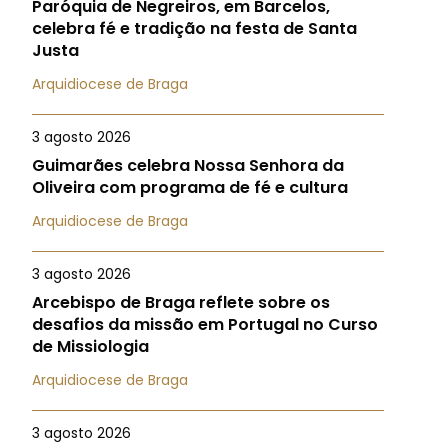
Paróquia de Negreiros, em Barcelos,
celebra fé e tradição na festa de Santa
Justa
Arquidiocese de Braga
3 agosto 2026
Guimarães celebra Nossa Senhora da
Oliveira com programa de fé e cultura
Arquidiocese de Braga
3 agosto 2026
Arcebispo de Braga reflete sobre os
desafios da missão em Portugal no Curso
de Missiologia
Arquidiocese de Braga
3 agosto 2026