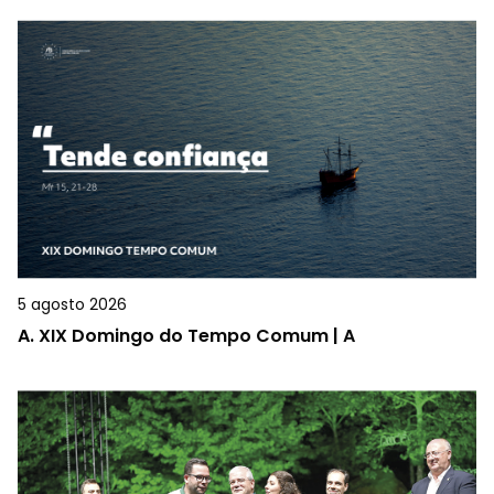
5 agosto 2026
A.
XIX Domingo do Tempo Comum | A