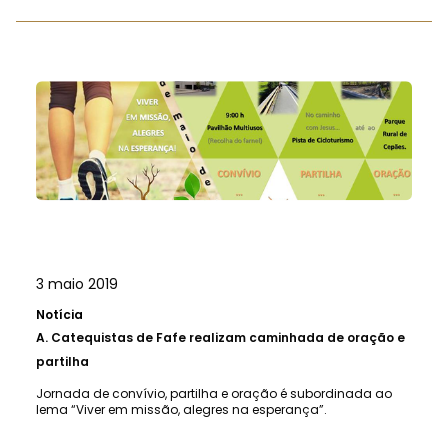
3 maio 2019
Notícia
A.
Catequistas de Fafe realizam caminhada de oração e
partilha
Jornada de convívio, partilha e oração é subordinada ao
lema “Viver em missão, alegres na esperança”.