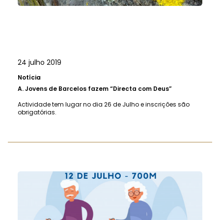
24 julho 2019
Notícia
A.
Jovens de Barcelos fazem “Directa com Deus”
Actividade tem lugar no dia 26 de Julho e inscrições são
obrigatórias.