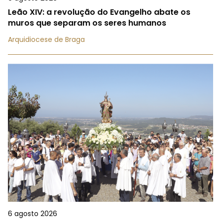
Leão XIV: a revolução do Evangelho abate os
muros que separam os seres humanos
Arquidiocese de Braga
6 agosto 2026