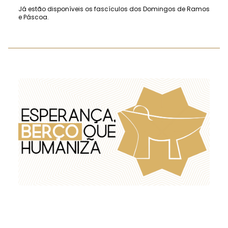
Já estão disponíveis os fascículos dos Domingos de Ramos
e Páscoa.