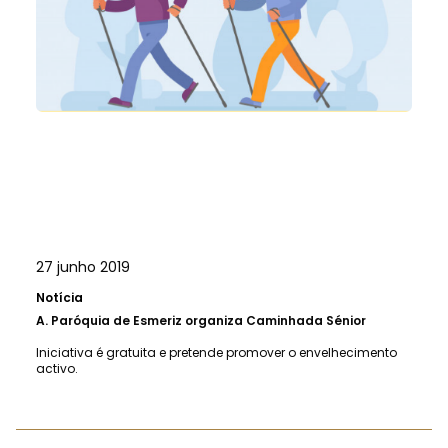
27 junho 2019
Notícia
A.
Paróquia de Esmeriz organiza Caminhada Sénior
Iniciativa é gratuita e pretende promover o envelhecimento
activo.