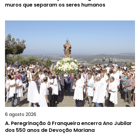
muros que separam os seres humanos
6 agosto 2026
A.
Peregrinação à Franqueira encerra Ano Jubilar
dos 550 anos de Devoção Mariana