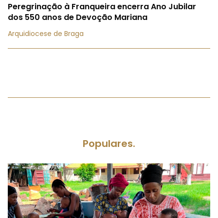
Peregrinação à Franqueira encerra Ano Jubilar
dos 550 anos de Devoção Mariana
Arquidiocese de Braga
Populares.