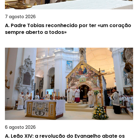
7 agosto 2026
A.
Padre Tobias reconhecido por ter «um coração
sempre aberto a todos»
6 agosto 2026
A.
Leão XIV: a revolução do Evangelho abate os