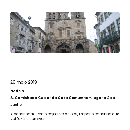
28 maio 2019
Notícia
A.
Caminhada Cuidar da Casa Comum tem lugar a 2 de
Junho
A caminhada tem o objectivo de orar, limpar o caminho que
vai fazer e conviver.