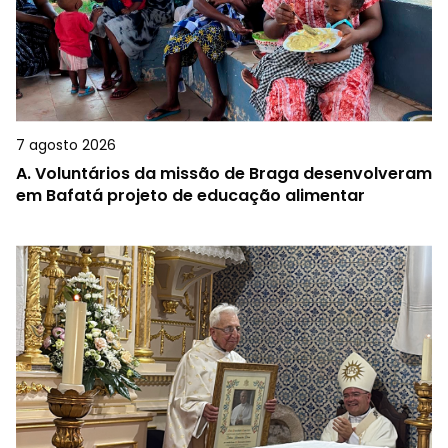
7 agosto 2026
A.
Voluntários da missão de Braga desenvolveram
em Bafatá projeto de educação alimentar