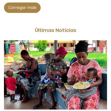
Carregar mais
Últimas Notícias