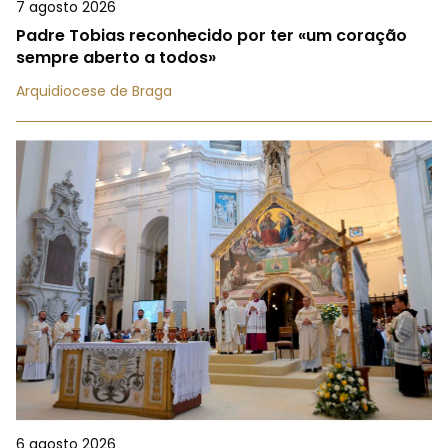
7 agosto 2026
Padre Tobias reconhecido por ter «um coração
sempre aberto a todos»
Arquidiocese de Braga
6 agosto 2026