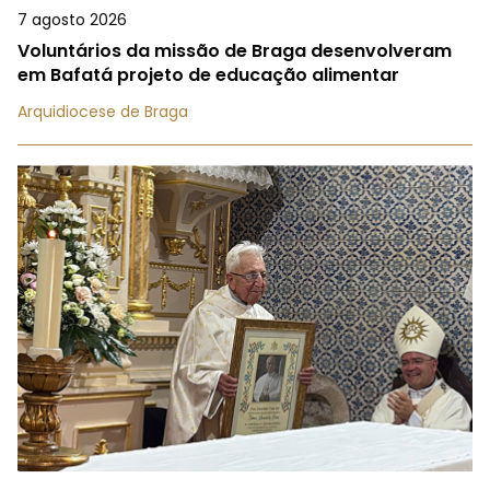
7 agosto 2026
Voluntários da missão de Braga desenvolveram
em Bafatá projeto de educação alimentar
Arquidiocese de Braga