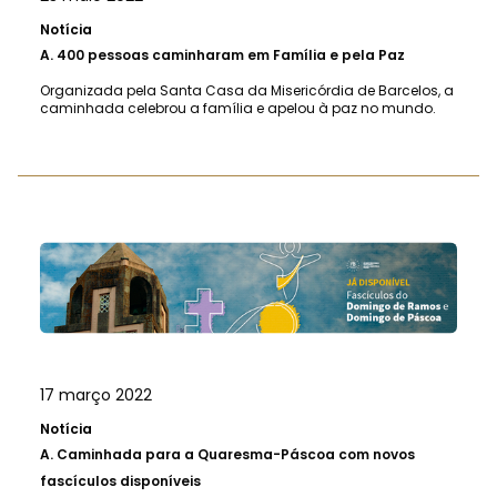
Notícia
A.
400 pessoas caminharam em Família e pela Paz
Organizada pela Santa Casa da Misericórdia de Barcelos, a
caminhada celebrou a família e apelou à paz no mundo.
17 março 2022
Notícia
A.
Caminhada para a Quaresma-Páscoa com novos
fascículos disponíveis