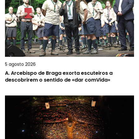
5 agosto 2026
A.
Arcebispo de Braga exorta escuteiros a
descobrirem o sentido de «dar comVida»