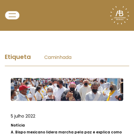
Etiqueta
Caminhada
5 julho 2022
Notícia
A.
Bispo mexicano lidera marcha pela paz e explica como