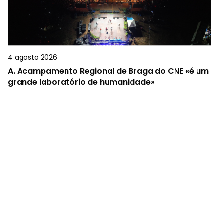
4 agosto 2026
A.
Acampamento Regional de Braga do CNE «é um
grande laboratório de humanidade»