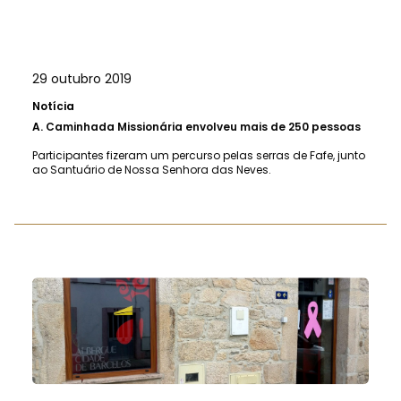
29 outubro 2019
Notícia
A.
Caminhada Missionária envolveu mais de 250 pessoas
Participantes fizeram um percurso pelas serras de Fafe, junto
ao Santuário de Nossa Senhora das Neves.