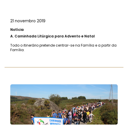
21 novembro 2019
Notícia
A.
Caminhada Litúrgica para Advento e Natal
Todo o itinerário pretende centrar-se na Família e a partir da
Família.