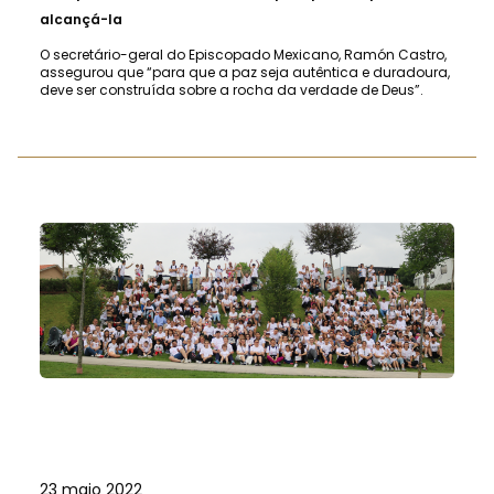
alcançá-la
O secretário-geral do Episcopado Mexicano, Ramón Castro,
assegurou que “para que a paz seja autêntica e duradoura,
deve ser construída sobre a rocha da verdade de Deus”.
23 maio 2022