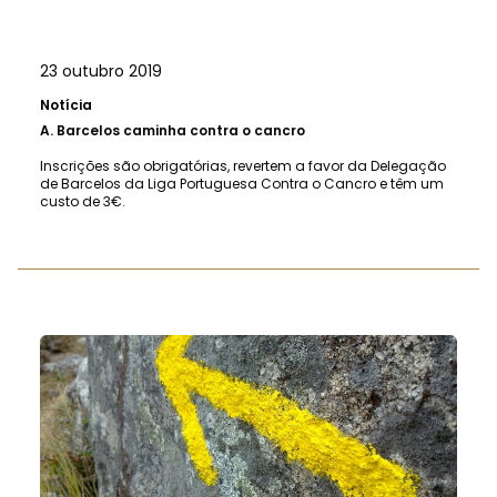
23 outubro 2019
Notícia
A.
Barcelos caminha contra o cancro
Inscrições são obrigatórias, revertem a favor da Delegação
de Barcelos da Liga Portuguesa Contra o Cancro e têm um
custo de 3€.