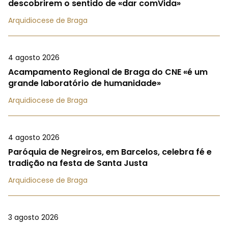
descobrirem o sentido de «dar comVida»
Arquidiocese de Braga
4 agosto 2026
Acampamento Regional de Braga do CNE «é um
grande laboratório de humanidade»
Arquidiocese de Braga
4 agosto 2026
Paróquia de Negreiros, em Barcelos, celebra fé e
tradição na festa de Santa Justa
Arquidiocese de Braga
3 agosto 2026