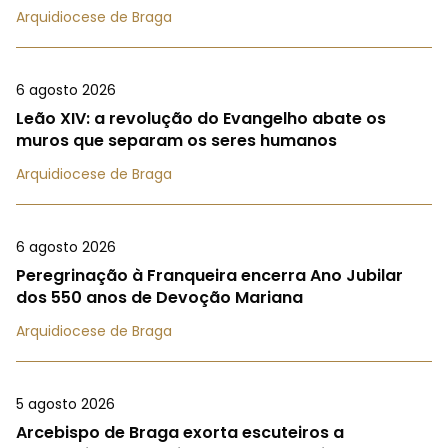
Arquidiocese de Braga
6 agosto 2026
Leão XIV: a revolução do Evangelho abate os
muros que separam os seres humanos
Arquidiocese de Braga
6 agosto 2026
Peregrinação à Franqueira encerra Ano Jubilar
dos 550 anos de Devoção Mariana
Arquidiocese de Braga
5 agosto 2026
Arcebispo de Braga exorta escuteiros a