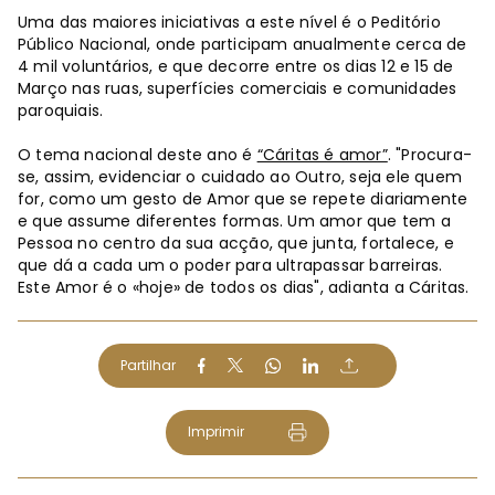
Uma das maiores iniciativas a este nível é o Peditório
Público Nacional, onde participam anualmente cerca de
4 mil voluntários, e que decorre entre os dias 12 e 15 de
Março nas ruas, superfícies comerciais e comunidades
paroquiais.
O tema nacional deste ano é
“Cáritas é amor”
. "Procura-
se, assim, evidenciar o cuidado ao Outro, seja ele quem
for, como um gesto de Amor que se repete diariamente
e que assume diferentes formas. Um amor que tem a
Pessoa no centro da sua acção, que junta, fortalece, e
que dá a cada um o poder para ultrapassar barreiras.
Este Amor é o «hoje» de todos os dias", adianta a Cáritas.
Partilhar
Imprimir