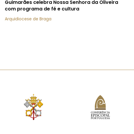
Guimarães celebra Nossa Senhora da Oliveira
com programa de fé e cultura
Arquidiocese de Braga