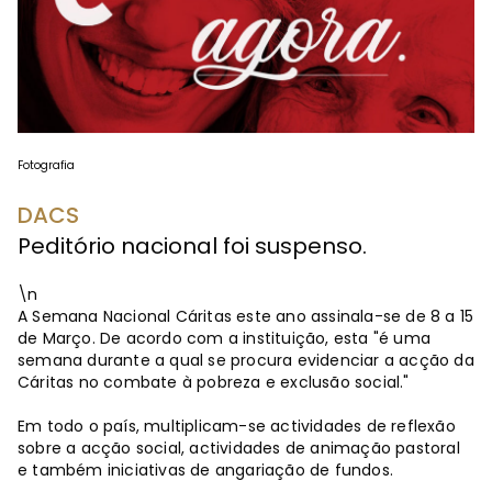
Fotografia
DACS
Peditório nacional foi suspenso.
\n
A Semana Nacional Cáritas este ano assinala-se de 8 a 15
de Março. De acordo com a instituição, esta "é uma
semana durante a qual se procura evidenciar a acção da
Cáritas no combate à pobreza e exclusão social."
Em todo o país, multiplicam-se actividades de reflexão
sobre a acção social, actividades de animação pastoral
e também iniciativas de angariação de fundos.