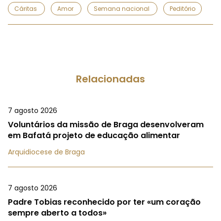
Cáritas
Amor
Semana nacional
Peditório
Relacionadas
7 agosto 2026
Voluntários da missão de Braga desenvolveram
em Bafatá projeto de educação alimentar
Arquidiocese de Braga
7 agosto 2026
Padre Tobias reconhecido por ter «um coração
sempre aberto a todos»