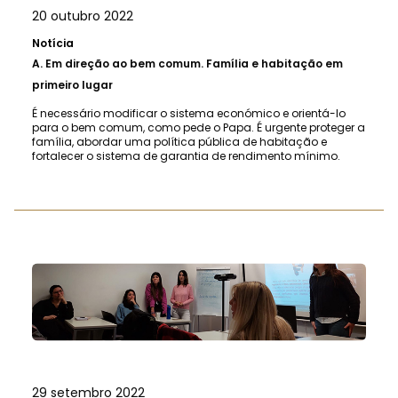
20 outubro 2022
Notícia
A.
Em direção ao bem comum. Família e habitação em
primeiro lugar
É necessário modificar o sistema económico e orientá-lo
para o bem comum, como pede o Papa. É urgente proteger a
família, abordar uma política pública de habitação e
fortalecer o sistema de garantia de rendimento mínimo.
29 setembro 2022