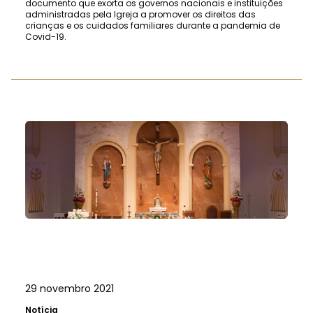
documento que exorta os governos nacionais e instituições
administradas pela Igreja a promover os direitos das
crianças e os cuidados familiares durante a pandemia de
Covid-19.
29 novembro 2021
Notícia