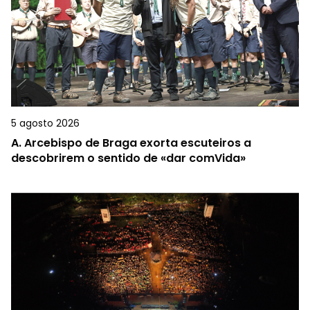
5 agosto 2026
A.
Arcebispo de Braga exorta escuteiros a
descobrirem o sentido de «dar comVida»