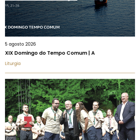
5 agosto 2026
XIX Domingo do Tempo Comum | A
Liturgia