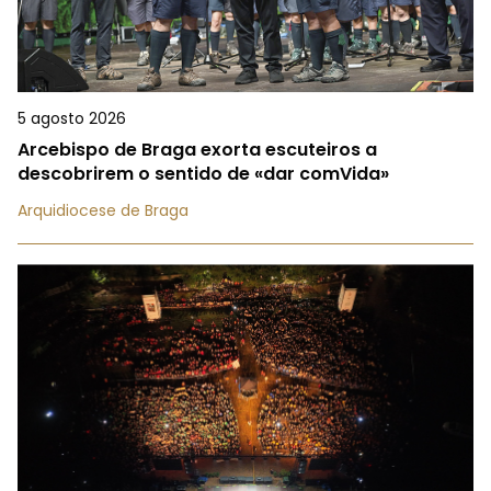
5 agosto 2026
Arcebispo de Braga exorta escuteiros a
descobrirem o sentido de «dar comVida»
Arquidiocese de Braga