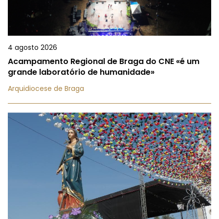
4 agosto 2026
Acampamento Regional de Braga do CNE «é um
grande laboratório de humanidade»
Arquidiocese de Braga