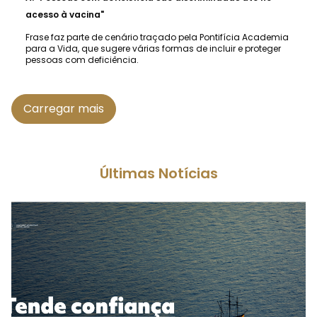
acesso à vacina"
Frase faz parte de cenário traçado pela Pontifícia Academia
para a Vida, que sugere várias formas de incluir e proteger
pessoas com deficiência.
Carregar mais
Últimas Notícias