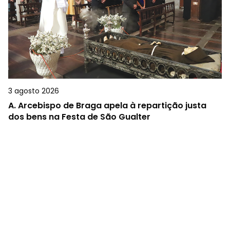
3 agosto 2026
A.
Arcebispo de Braga apela à repartição justa
dos bens na Festa de São Gualter