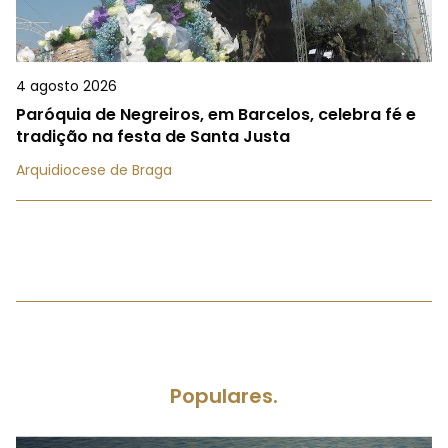
4 agosto 2026
Paróquia de Negreiros, em Barcelos, celebra fé e
tradição na festa de Santa Justa
Arquidiocese de Braga
Populares.