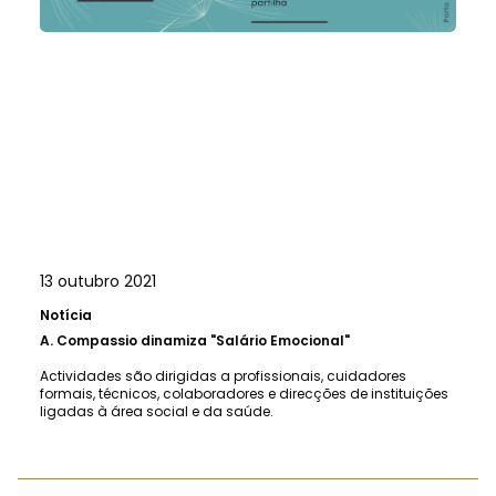
13 outubro 2021
Notícia
A.
Compassio dinamiza "Salário Emocional"
Actividades são dirigidas a profissionais, cuidadores
formais, técnicos, colaboradores e direcções de instituições
ligadas à área social e da saúde.