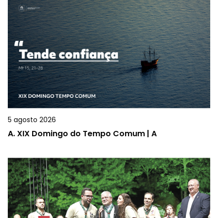
5 agosto 2026
A.
XIX Domingo do Tempo Comum | A