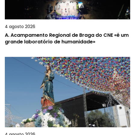
4 agosto 2026
A.
Acampamento Regional de Braga do CNE «é um
grande laboratório de humanidade»
4 agosto 2026