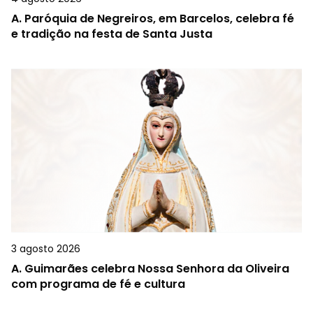
A.
Paróquia de Negreiros, em Barcelos, celebra fé
e tradição na festa de Santa Justa
3 agosto 2026
A.
Guimarães celebra Nossa Senhora da Oliveira
com programa de fé e cultura