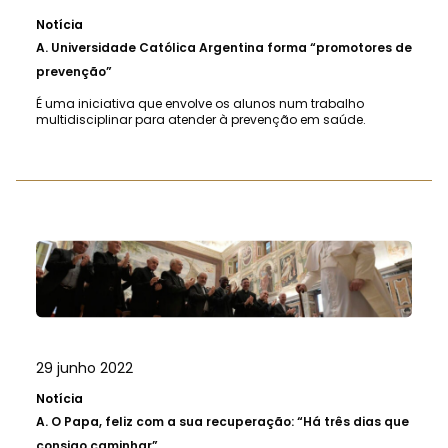
Notícia
A.
Universidade Católica Argentina forma “promotores de
prevenção”
É uma iniciativa que envolve os alunos num trabalho
multidisciplinar para atender à prevenção em saúde.
29 junho 2022
Notícia
A.
O Papa, feliz com a sua recuperação: “Há três dias que
consigo caminhar”