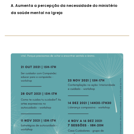
A.
Aumenta a percepção da necessidade do ministério
da saúde mental na Igreja