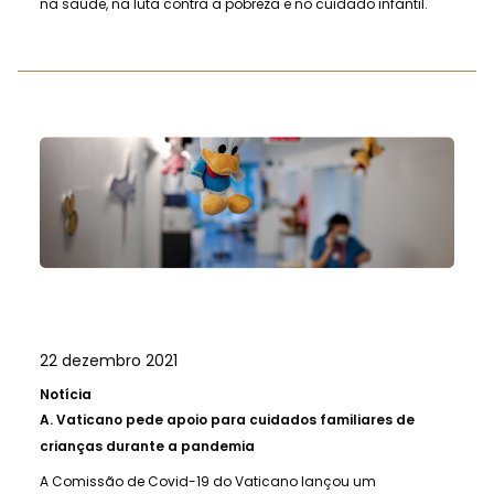
na saúde, na luta contra a pobreza e no cuidado infantil.
22 dezembro 2021
Notícia
A.
Vaticano pede apoio para cuidados familiares de
crianças durante a pandemia
A Comissão de Covid-19 do Vaticano lançou um