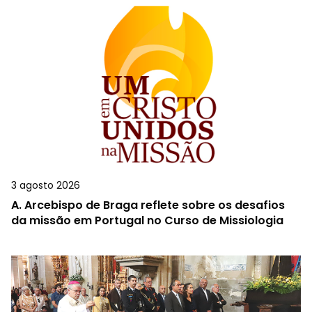
3 agosto 2026
A.
Arcebispo de Braga reflete sobre os desafios
da missão em Portugal no Curso de Missiologia