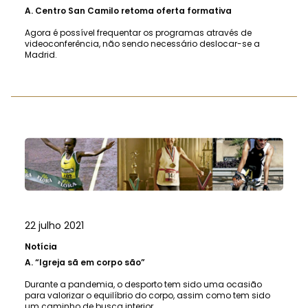
A.
Centro San Camilo retoma oferta formativa
Agora é possível frequentar os programas através de
videoconferência, não sendo necessário deslocar-se a
Madrid.
22 julho 2021
Notícia
A.
“Igreja sã em corpo são”
Durante a pandemia, o desporto tem sido uma ocasião
para valorizar o equilíbrio do corpo, assim como tem sido
um caminho de busca interior.