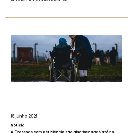
16 junho 2021
Notícia
A.
"Pessoas com deficiência são discriminadas até no