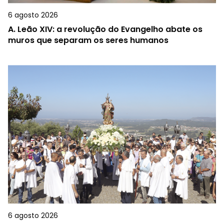
6 agosto 2026
A.
Leão XIV: a revolução do Evangelho abate os
muros que separam os seres humanos
6 agosto 2026