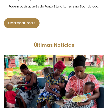
Podem ouvir através do Ponto SJ, no Itunes e na Soundcloud.
Carregar mais
Últimas Notícias