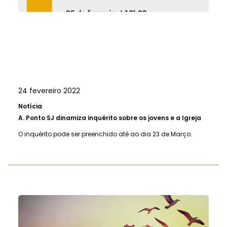
24 fevereiro 2022
Notícia
A.
Ponto SJ dinamiza inquérito sobre os jovens e a Igreja
O inquérito pode ser preenchido até ao dia 23 de Março.