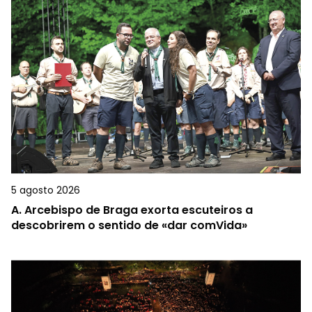
5 agosto 2026
A.
Arcebispo de Braga exorta escuteiros a
descobrirem o sentido de «dar comVida»