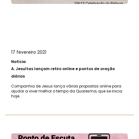
17 fevereiro 2021
Notícia
A.
Jesuítas lançam retiro online e pontos de oração
diários
Companhia de Jesus lança várias propostas online para
ajudar a viver melhor o tempo da Quaresma, que se inicia
hoje.