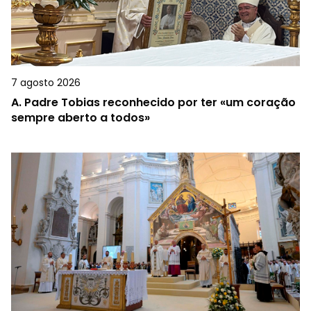
7 agosto 2026
A.
Padre Tobias reconhecido por ter «um coração
sempre aberto a todos»