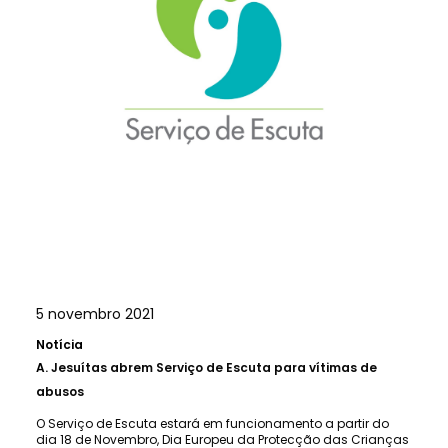
5 novembro 2021
Notícia
A.
Jesuítas abrem Serviço de Escuta para vítimas de
abusos
O Serviço de Escuta estará em funcionamento a partir do
dia 18 de Novembro, Dia Europeu da Protecção das Crianças