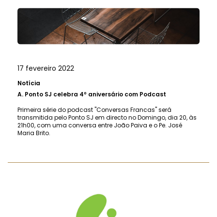
17 fevereiro 2022
Notícia
A.
Ponto SJ celebra 4º aniversário com Podcast
Primeira série do podcast "Conversas Francas" será
transmitida pelo Ponto SJ em directo no Domingo, dia 20, às
21h00, com uma conversa entre João Paiva e o Pe. José
Maria Brito.