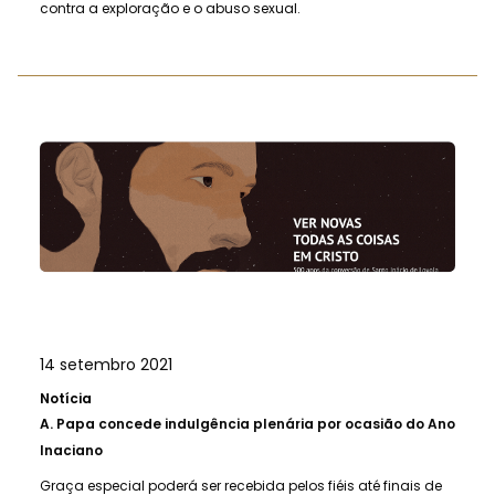
contra a exploração e o abuso sexual.
14 setembro 2021
Notícia
A.
Papa concede indulgência plenária por ocasião do Ano
Inaciano
Graça especial poderá ser recebida pelos fiéis até finais de