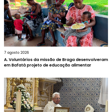
7 agosto 2026
A.
Voluntários da missão de Braga desenvolveram
em Bafatá projeto de educação alimentar