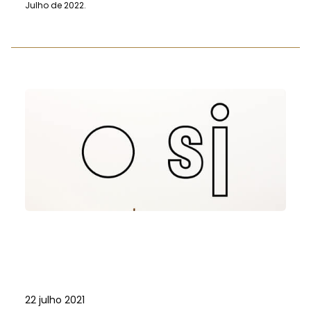
Julho de 2022.
22 julho 2021