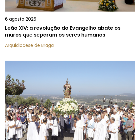
6 agosto 2026
Leão XIV: a revolução do Evangelho abate os
muros que separam os seres humanos
Arquidiocese de Braga