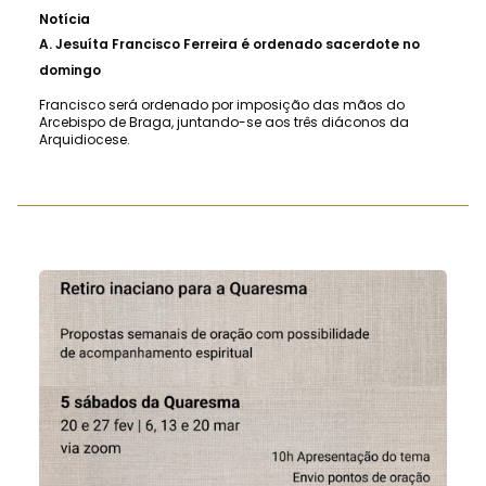
Notícia
A.
Jesuíta Francisco Ferreira é ordenado sacerdote no
domingo
Francisco será ordenado por imposição das mãos do
Arcebispo de Braga, juntando-se aos três diáconos da
Arquidiocese.