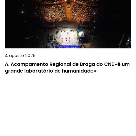
4 agosto 2026
A.
Acampamento Regional de Braga do CNE «é um
grande laboratório de humanidade»