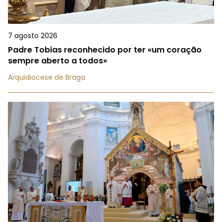
7 agosto 2026
Padre Tobias reconhecido por ter «um coração
sempre aberto a todos»
Arquidiocese de Braga