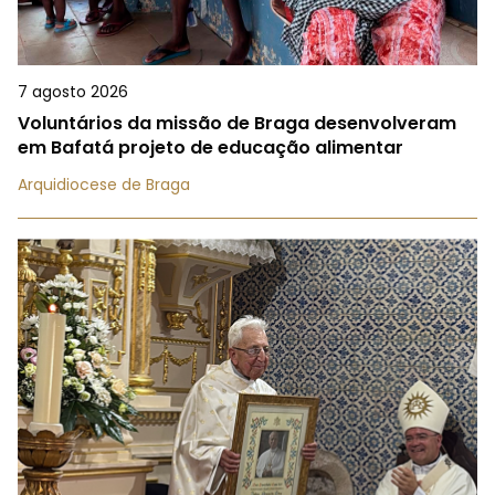
7 agosto 2026
Voluntários da missão de Braga desenvolveram
em Bafatá projeto de educação alimentar
Arquidiocese de Braga