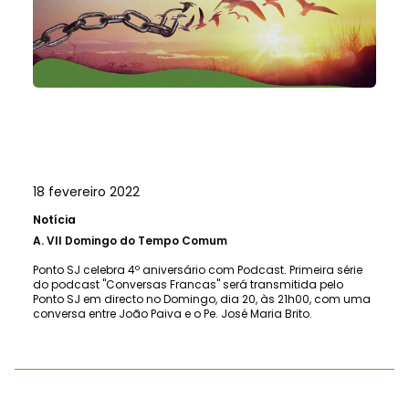
18 fevereiro 2022
Notícia
A.
VII Domingo do Tempo Comum
Ponto SJ celebra 4º aniversário com Podcast. Primeira série
do podcast "Conversas Francas" será transmitida pelo
Ponto SJ em directo no Domingo, dia 20, às 21h00, com uma
conversa entre João Paiva e o Pe. José Maria Brito.