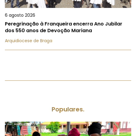
6 agosto 2026
Peregrinação à Franqueira encerra Ano Jubilar
dos 550 anos de Devoção Mariana
Arquidiocese de Braga
Populares.