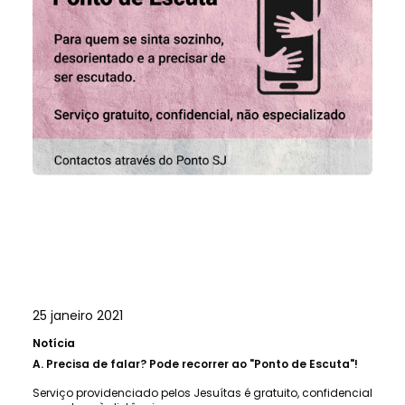
25 janeiro 2021
Notícia
A.
Precisa de falar? Pode recorrer ao "Ponto de Escuta"!
Serviço providenciado pelos Jesuítas é gratuito, confidencial