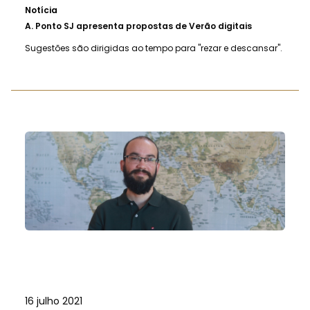
Notícia
A.
Ponto SJ apresenta propostas de Verão digitais
Sugestões são dirigidas ao tempo para "rezar e descansar".
16 julho 2021