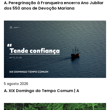
A.
Peregrinação à Franqueira encerra Ano Jubilar
dos 550 anos de Devoção Mariana
5 agosto 2026
A.
XIX Domingo do Tempo Comum | A