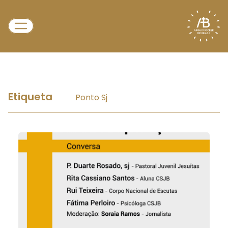
Etiqueta
Ponto Sj