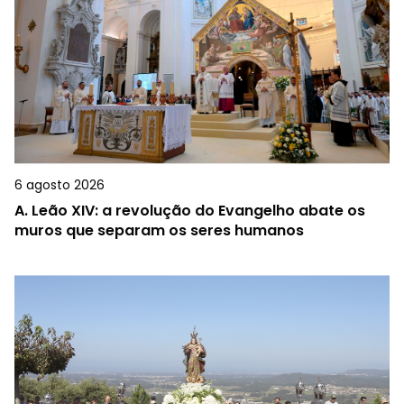
6 agosto 2026
A.
Leão XIV: a revolução do Evangelho abate os
muros que separam os seres humanos