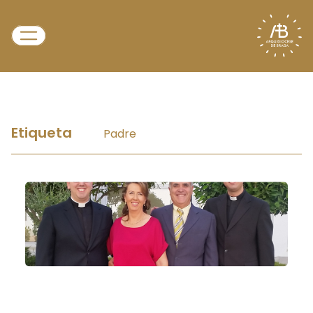
Etiqueta
Padre