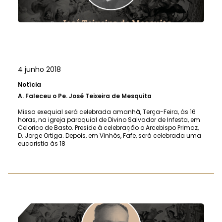
4 junho 2018
Notícia
A.
Faleceu o Pe. José Teixeira de Mesquita
Missa exequial será celebrada amanhã, Terça-Feira, às 16
horas, na igreja paroquial de Divino Salvador de Infesta, em
Celorico de Basto. Preside à celebração o Arcebispo Primaz,
D. Jorge Ortiga. Depois, em Vinhós, Fafe, será celebrada uma
eucaristia às 18