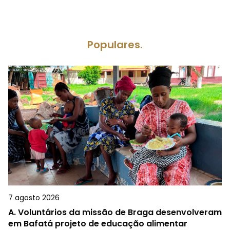
Populares.
7 agosto 2026
A.
Voluntários da missão de Braga desenvolveram
em Bafatá projeto de educação alimentar