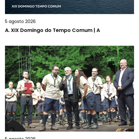
5 agosto 2026
A.
XIX Domingo do Tempo Comum | A