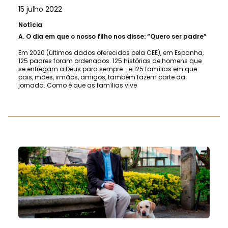
15 julho 2022
Notícia
A.
O dia em que o nosso filho nos disse: “Quero ser padre”
Em 2020 (últimos dados oferecidos pela CEE), em Espanha,
125 padres foram ordenados. 125 histórias de homens que
se entregam a Deus para sempre... e 125 famílias em que
pais, mães, irmãos, amigos, também fazem parte da
jornada. Como é que as famílias vive