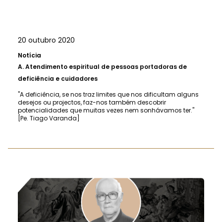
20 outubro 2020
Notícia
A.
Atendimento espiritual de pessoas portadoras de
deficiência e cuidadores
"A deficiência, se nos traz limites que nos dificultam alguns
desejos ou projectos, faz-nos também descobrir
potencialidades que muitas vezes nem sonhávamos ter."
[Pe. Tiago Varanda]