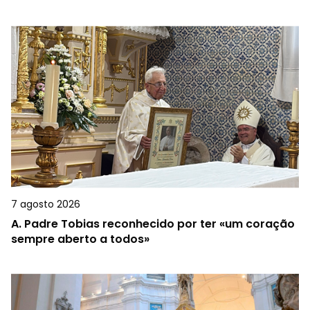
7 agosto 2026
A.
Padre Tobias reconhecido por ter «um coração
sempre aberto a todos»