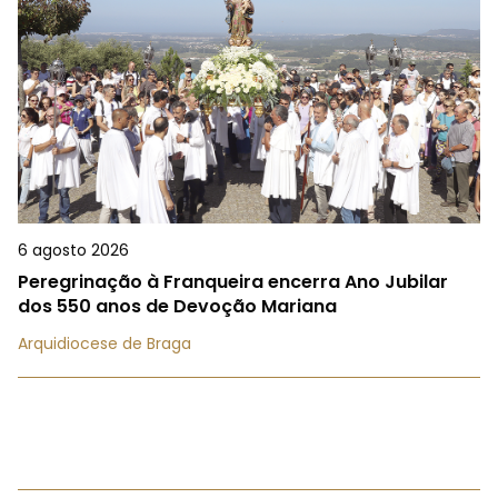
6 agosto 2026
Peregrinação à Franqueira encerra Ano Jubilar
dos 550 anos de Devoção Mariana
Arquidiocese de Braga