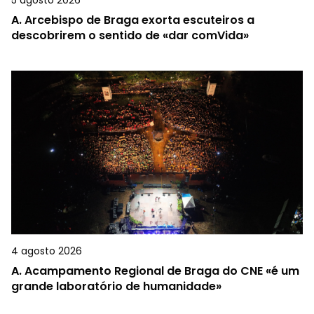
5 agosto 2026
A.
Arcebispo de Braga exorta escuteiros a
descobrirem o sentido de «dar comVida»
4 agosto 2026
A.
Acampamento Regional de Braga do CNE «é um
grande laboratório de humanidade»