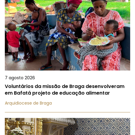
7 agosto 2026
Voluntários da missão de Braga desenvolveram
em Bafatá projeto de educação alimentar
Arquidiocese de Braga