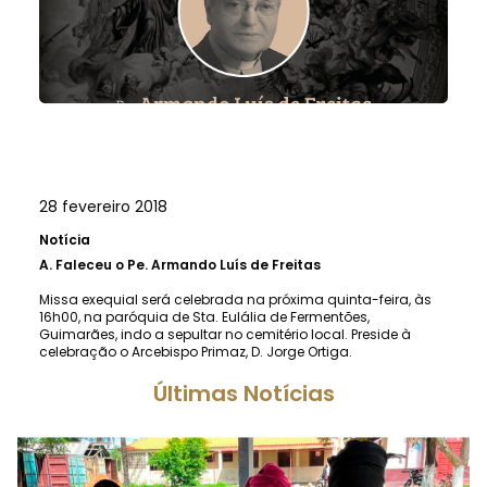
28 fevereiro 2018
Notícia
A.
Faleceu o Pe. Armando Luís de Freitas
Missa exequial será celebrada na próxima quinta-feira, às
16h00, na paróquia de Sta. Eulália de Fermentões,
Guimarães, indo a sepultar no cemitério local. Preside à
celebração o Arcebispo Primaz, D. Jorge Ortiga.
Últimas Notícias