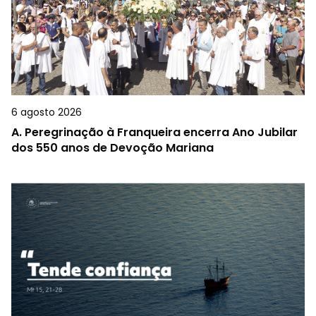
6 agosto 2026
A.
Peregrinação à Franqueira encerra Ano Jubilar
dos 550 anos de Devoção Mariana