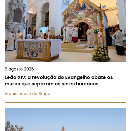
6 agosto 2026
Leão XIV: a revolução do Evangelho abate os
muros que separam os seres humanos
Arquidiocese de Braga