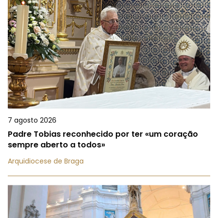
7 agosto 2026
Padre Tobias reconhecido por ter «um coração
sempre aberto a todos»
Arquidiocese de Braga