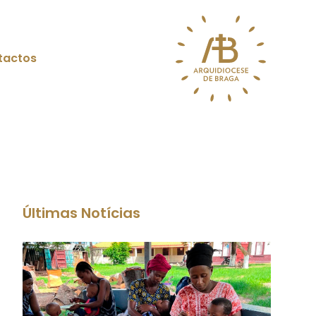
tactos
Últimas Notícias