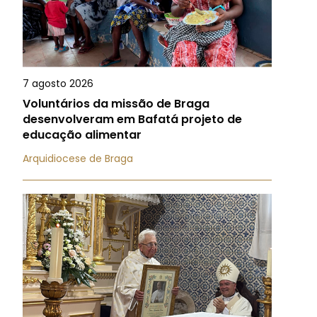
7 agosto 2026
Voluntários da missão de Braga
desenvolveram em Bafatá projeto de
educação alimentar
Arquidiocese de Braga