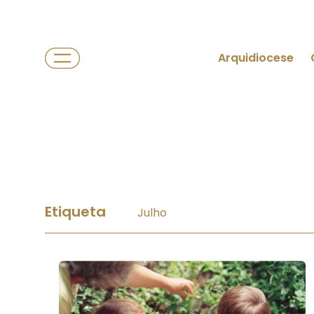
Arquidiocese
Etiqueta
Julho