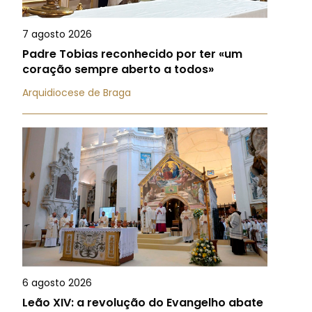
7 agosto 2026
Padre Tobias reconhecido por ter «um
coração sempre aberto a todos»
Arquidiocese de Braga
6 agosto 2026
Leão XIV: a revolução do Evangelho abate