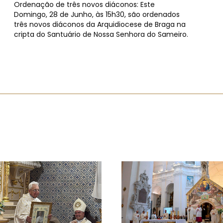
Ordenação de três novos diáconos: Este
Domingo, 28 de Junho, às 15h30, são ordenados
três novos diáconos da Arquidiocese de Braga na
cripta do Santuário de Nossa Senhora do Sameiro.