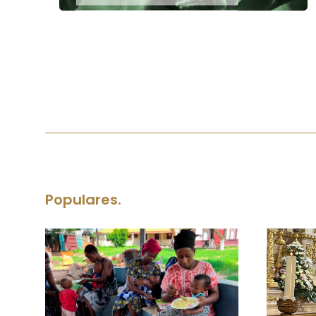
Populares.