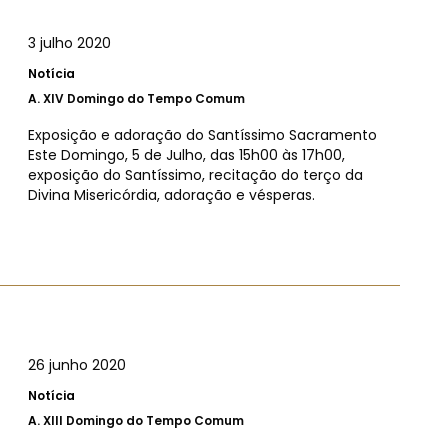
3 julho 2020
Notícia
A.
XIV Domingo do Tempo Comum
Exposição e adoração do Santíssimo Sacramento
Este Domingo, 5 de Julho, das 15h00 às 17h00,
exposição do Santíssimo, recitação do terço da
Divina Misericórdia, adoração e vésperas.
26 junho 2020
Notícia
A.
XIII Domingo do Tempo Comum