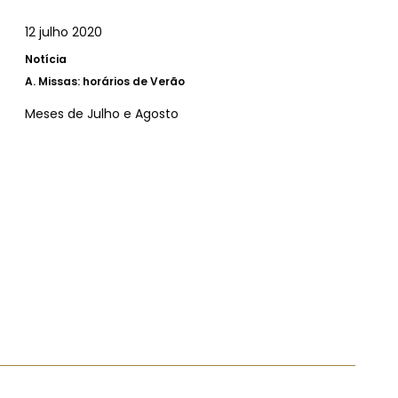
12 julho 2020
Notícia
A.
Missas: horários de Verão
Meses de Julho e Agosto