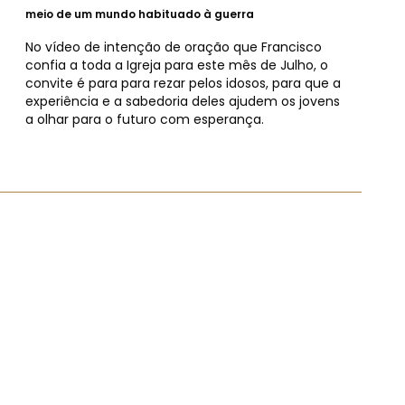
meio de um mundo habituado à guerra
No vídeo de intenção de oração que Francisco
confia a toda a Igreja para este mês de Julho, o
convite é para para rezar pelos idosos, para que a
experiência e a sabedoria deles ajudem os jovens
a olhar para o futuro com esperança.