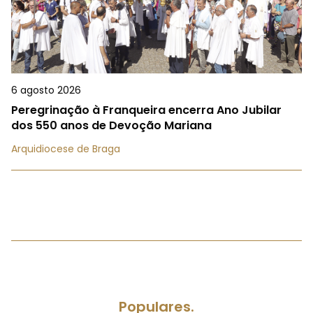
6 agosto 2026
Peregrinação à Franqueira encerra Ano Jubilar
dos 550 anos de Devoção Mariana
Arquidiocese de Braga
Populares.