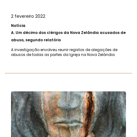
2 fevereiro 2022
Notícia
A.
Um décimo dos clérigos da Nova Zelândia acusados ​​de
abuso, segundo relatório
A investigação envolveu reunir registos de alegações de
abusos de todas as partes da Igreja na Nova Zelândia.