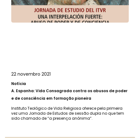
22 novembro 2021
Notícia
A.
Espanha: Vida Consagrada contra os abusos de poder
e de consciência em formação pioneira
Instituto Teológico de Vida Religiosa oferece pela primeira
vez uma Jornada de Estudos de sessão dupla no que tem
sido chamado de “a presença anónima”.