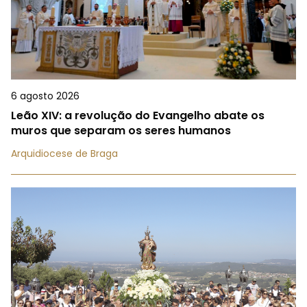
6 agosto 2026
Leão XIV: a revolução do Evangelho abate os
muros que separam os seres humanos
Arquidiocese de Braga