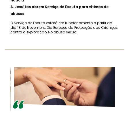
Notícia
A.
Jesuítas abrem Serviço de Escuta para vítimas de
abusos
O Serviço de Escuta estará em funcionamento a partir do
dia 18 de Novembro, Dia Europeu da Protecção das Crianças
contra a exploração e o abuso sexual.