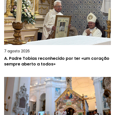
7 agosto 2026
A.
Padre Tobias reconhecido por ter «um coração
sempre aberto a todos»