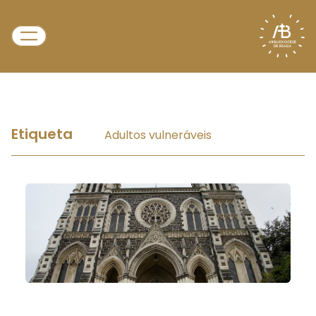
Etiqueta
Adultos vulneráveis