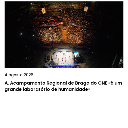
4 agosto 2026
A.
Acampamento Regional de Braga do CNE «é um
grande laboratório de humanidade»