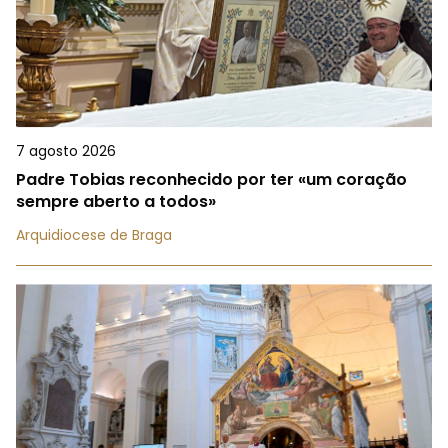
7 agosto 2026
Padre Tobias reconhecido por ter «um coração
sempre aberto a todos»
Arquidiocese de Braga