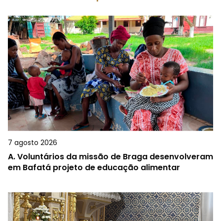
7 agosto 2026
A.
Voluntários da missão de Braga desenvolveram
em Bafatá projeto de educação alimentar