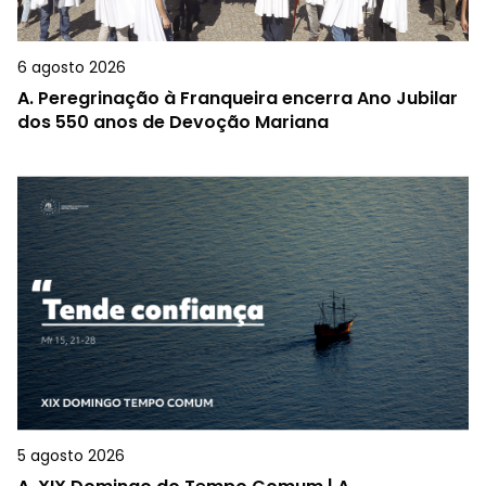
6 agosto 2026
A.
Peregrinação à Franqueira encerra Ano Jubilar
dos 550 anos de Devoção Mariana
5 agosto 2026