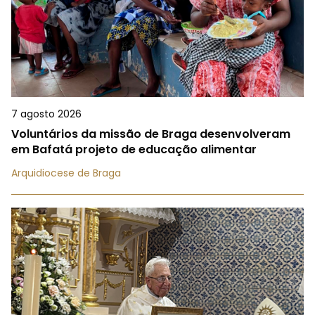
7 agosto 2026
Voluntários da missão de Braga desenvolveram
em Bafatá projeto de educação alimentar
Arquidiocese de Braga