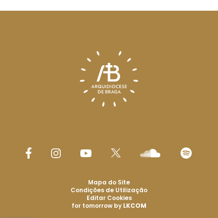
Mapa do Site
Condições de Utilização
Editar Cookies
for tomorrow by
LKCOM