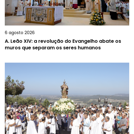
6 agosto 2026
A.
Leão XIV: a revolução do Evangelho abate os
muros que separam os seres humanos