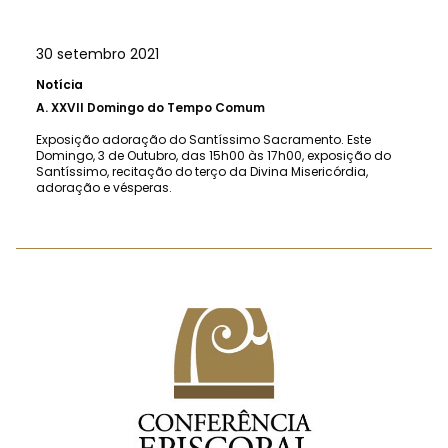
30 setembro 2021
Notícia
A.
XXVII Domingo do Tempo Comum
Exposição adoração do Santíssimo Sacramento. Este
Domingo, 3 de Outubro, das 15h00 às 17h00, exposição do
Santíssimo, recitação do terço da Divina Misericórdia,
adoração e vésperas.