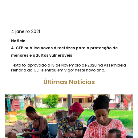
4 janeiro 2021
Notícia
A.
CEP publica novas directrizes para a protecção de
menores e adultos vulneráveis
Texto foi aprovado a 13 de Novembro de 2020 na Assembleia
Plenária da CEP e entrou em vigor neste novo ano.
Últimas Notícias