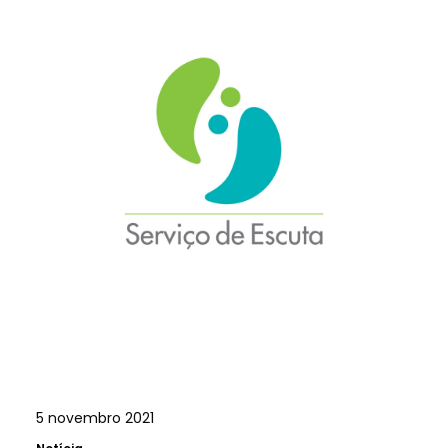
5 novembro 2021