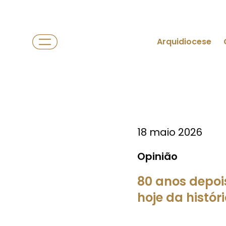
Arquidiocese
18 maio 2026
Opinião
80 anos depoi
hoje da histór