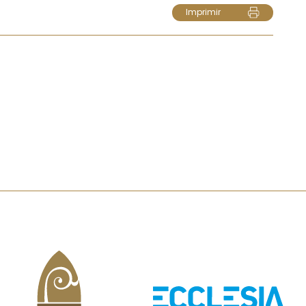
Imprimir