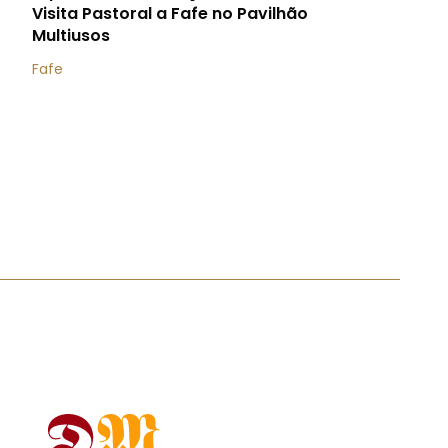
Visita Pastoral a Fafe no Pavilhão
Multiusos
Fafe