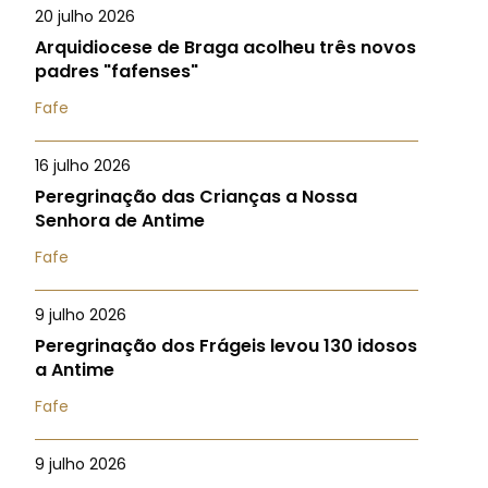
20 julho 2026
Arquidiocese de Braga acolheu três novos
padres "fafenses"
Fafe
16 julho 2026
Peregrinação das Crianças a Nossa
Senhora de Antime
Fafe
9 julho 2026
Peregrinação dos Frágeis levou 130 idosos
a Antime
Fafe
9 julho 2026