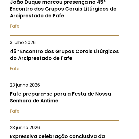
João Duque marcou presença no 45º
Encontro dos Grupos Corais Litúrgicos do
Arciprestado de Fafe
Fafe
3 julho 2026
45º Encontro dos Grupos Corais Litúrgicos
do Arciprestado de Fafe
Fafe
23 junho 2026
Fafe prepara-se para a Festa de Nossa
Senhora de Antime
Fafe
23 junho 2026
Expressiva celebração conclusiva da