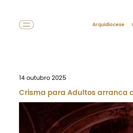
Arquidiocese
14 outubro 2025
Crisma para Adultos arranca 