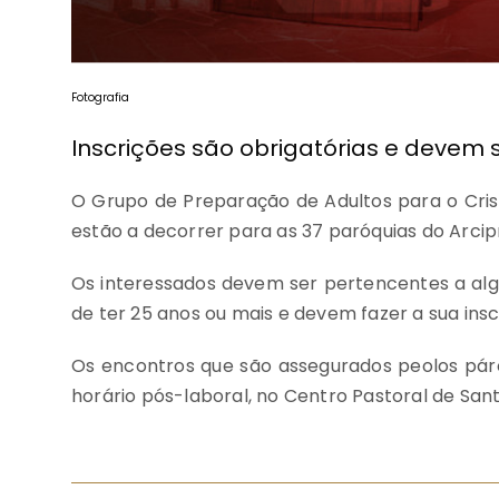
Fotografia
Inscrições são obrigatórias e devem s
O Grupo de Preparação de Adultos para o Crisma
estão a decorrer para as 37 paróquias do Arcip
Os interessados devem ser pertencentes a alg
de ter 25 anos ou mais e devem fazer a sua insc
Os encontros que são assegurados peolos páro
horário pós-laboral, no Centro Pastoral de Sant