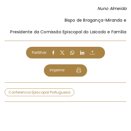
Nuno Almeida
Bispo de Bragança-Miranda e
Presidente da Comissão Episcopal do Laicado e Família
Partilhar
Imprimir
Conferencia Episcopal Portuguesa