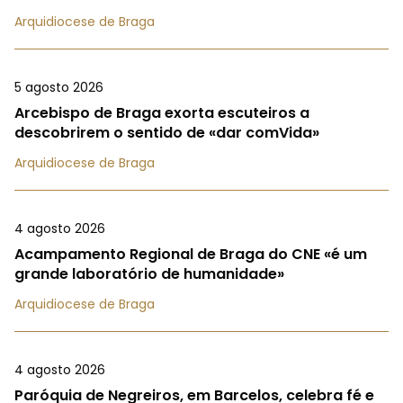
Arquidiocese de Braga
5 agosto 2026
Arcebispo de Braga exorta escuteiros a
descobrirem o sentido de «dar comVida»
Arquidiocese de Braga
4 agosto 2026
Acampamento Regional de Braga do CNE «é um
grande laboratório de humanidade»
Arquidiocese de Braga
4 agosto 2026
Paróquia de Negreiros, em Barcelos, celebra fé e