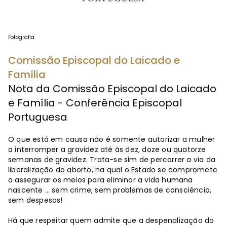
Fotografia
Comissão Episcopal do Laicado e
Família
Nota da Comissão Episcopal do Laicado
e Família - Conferência Episcopal
Portuguesa
O que está em causa não é somente autorizar a mulher
a interromper a gravidez até às dez, doze ou quatorze
semanas de gravidez. Trata-se sim de percorrer a via da
liberalização do aborto, na qual o Estado se compromete
a assegurar os meios para eliminar a vida humana
nascente … sem crime, sem problemas de consciência,
sem despesas!
Há que respeitar quem admite que a despenalização do