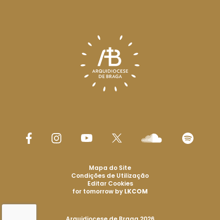
Mapa do Site
Condições de Utilização
Editar Cookies
for tomorrow by
LKCOM
Arquidiocese de Braga 2026