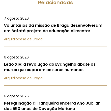
Relacionadas
7 agosto 2026
Voluntários da missão de Braga desenvolveram
em Bafatá projeto de educação alimentar
Arquidiocese de Braga
6 agosto 2026
Leão XIV: a revolução do Evangelho abate os
muros que separam os seres humanos
Arquidiocese de Braga
6 agosto 2026
Peregrinação à Franqueira encerra Ano Jubilar
dos 550 anos de Devoção Mariana