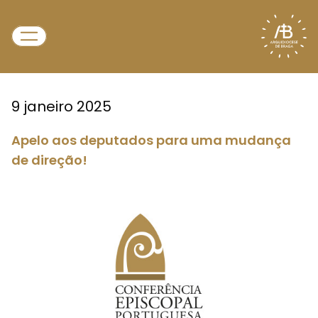
9 janeiro 2025
Apelo aos deputados para uma mudança
de direção!