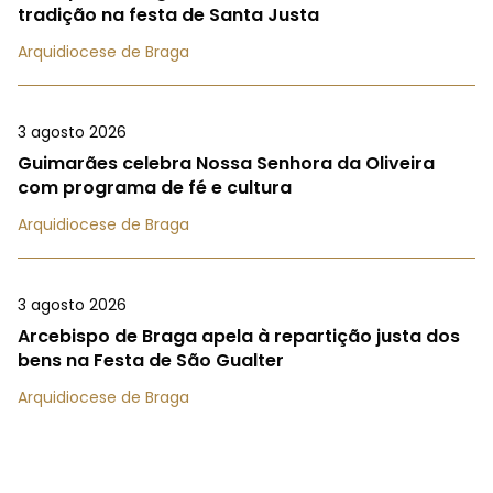
tradição na festa de Santa Justa
Arquidiocese de Braga
3 agosto 2026
Guimarães celebra Nossa Senhora da Oliveira
com programa de fé e cultura
Arquidiocese de Braga
3 agosto 2026
Arcebispo de Braga apela à repartição justa dos
bens na Festa de São Gualter
Arquidiocese de Braga