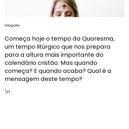
Fotografia
Começa hoje o tempo da Quaresma,
um tempo litúrgico que nos prepara
para a altura mais importante do
calendário cristão. Mas quando
começa? E quando acaba? Qual é a
mensagem deste tempo?
\n