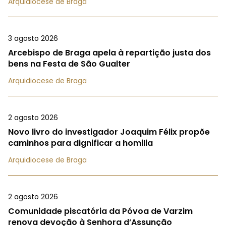
Arquidiocese de Braga
3 agosto 2026
Arcebispo de Braga apela à repartição justa dos
bens na Festa de São Gualter
Arquidiocese de Braga
2 agosto 2026
Novo livro do investigador Joaquim Félix propõe
caminhos para dignificar a homilia
Arquidiocese de Braga
2 agosto 2026
Comunidade piscatória da Póvoa de Varzim
renova devoção à Senhora d’Assunção