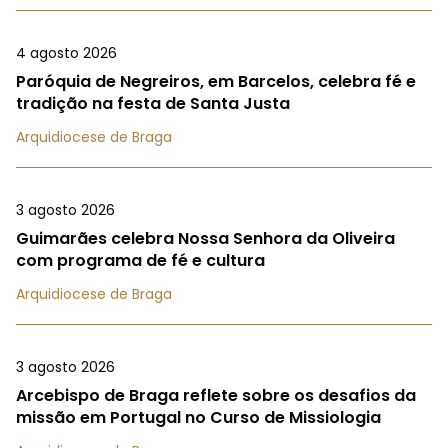
4 agosto 2026
Paróquia de Negreiros, em Barcelos, celebra fé e
tradição na festa de Santa Justa
Arquidiocese de Braga
3 agosto 2026
Guimarães celebra Nossa Senhora da Oliveira
com programa de fé e cultura
Arquidiocese de Braga
3 agosto 2026
Arcebispo de Braga reflete sobre os desafios da
missão em Portugal no Curso de Missiologia