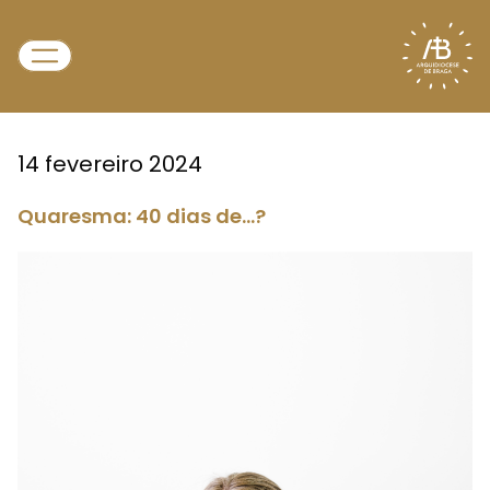
14 fevereiro 2024
Quaresma: 40 dias de...?