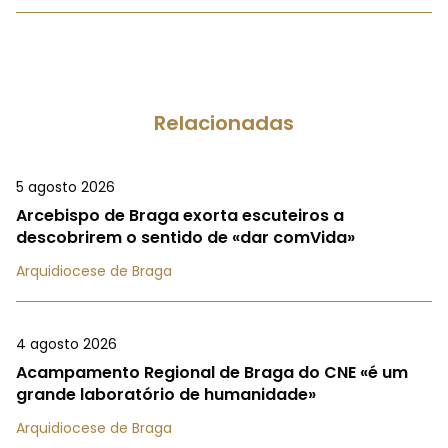
Relacionadas
5 agosto 2026
Arcebispo de Braga exorta escuteiros a
descobrirem o sentido de «dar comVida»
Arquidiocese de Braga
4 agosto 2026
Acampamento Regional de Braga do CNE «é um
grande laboratório de humanidade»
Arquidiocese de Braga