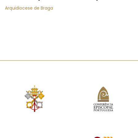
Arquidiocese de Braga