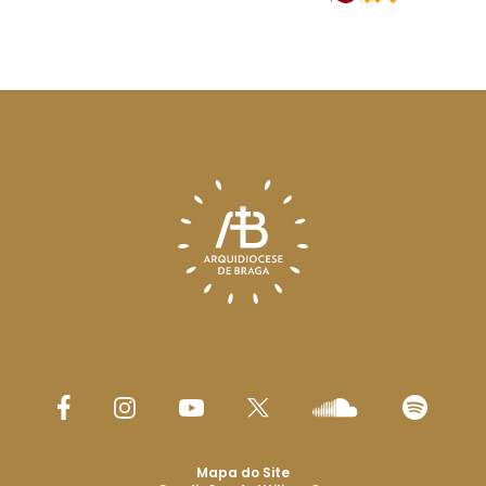
Mapa do Site