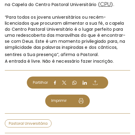
CPU
na Capela do Centro Pastoral Universitário (
).
“Para todos os jovens universitários ou recém-
licenciados que procuram alimentar a sua fé, a capela
do Centro Pastoral Universitário é o lugar perfeito para
uma redescoberta das maravilhas do que é encontrar-
se com Deus. Este é um momento privilegiado para, na
simplicidade das palavras inspiradas e dos cânticos,
sentires a Sua presença”, afirma a Pastoral.
A entrada é livre. Não é necessário fazer inscrição.
Partilhar
Imprimir
Pastoral Universitária