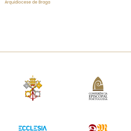
Arquidiocese de Braga