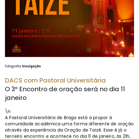
Fotografia
Divulgação
DACS com Pastoral Universitária
O 3º Encontro de oração será no dia 11
janeiro
\n
A Pastoral Universitária de Braga está a propor à
comunidade académica uma forma diferente de oração
através da experiência da Oração de Taizé. Esse é já o
terceiro encontro e acontece no dia 11 de janeiro, às 21h,