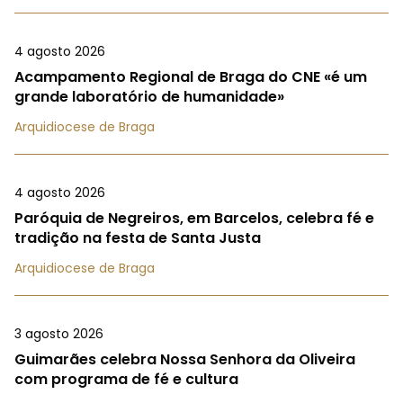
4 agosto 2026
Acampamento Regional de Braga do CNE «é um
grande laboratório de humanidade»
Arquidiocese de Braga
4 agosto 2026
Paróquia de Negreiros, em Barcelos, celebra fé e
tradição na festa de Santa Justa
Arquidiocese de Braga
3 agosto 2026
Guimarães celebra Nossa Senhora da Oliveira
com programa de fé e cultura