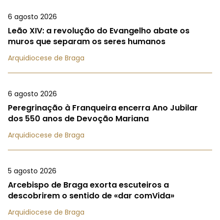
6 agosto 2026
Leão XIV: a revolução do Evangelho abate os
muros que separam os seres humanos
Arquidiocese de Braga
6 agosto 2026
Peregrinação à Franqueira encerra Ano Jubilar
dos 550 anos de Devoção Mariana
Arquidiocese de Braga
5 agosto 2026
Arcebispo de Braga exorta escuteiros a
descobrirem o sentido de «dar comVida»
Arquidiocese de Braga