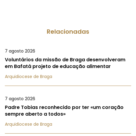
Relacionadas
7 agosto 2026
Voluntários da missão de Braga desenvolveram
em Bafatá projeto de educação alimentar
Arquidiocese de Braga
7 agosto 2026
Padre Tobias reconhecido por ter «um coração
sempre aberto a todos»
Arquidiocese de Braga