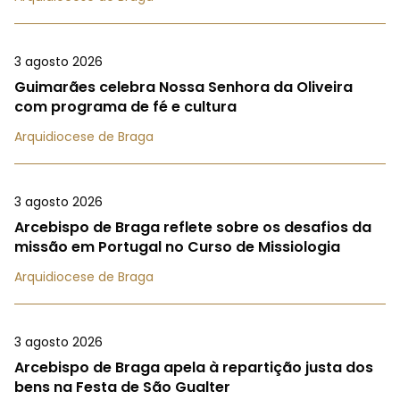
3 agosto 2026
Guimarães celebra Nossa Senhora da Oliveira
com programa de fé e cultura
Arquidiocese de Braga
3 agosto 2026
Arcebispo de Braga reflete sobre os desafios da
missão em Portugal no Curso de Missiologia
Arquidiocese de Braga
3 agosto 2026
Arcebispo de Braga apela à repartição justa dos
bens na Festa de São Gualter