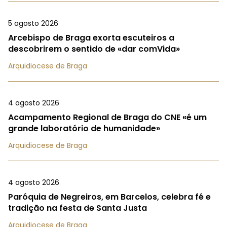
5 agosto 2026
Arcebispo de Braga exorta escuteiros a
descobrirem o sentido de «dar comVida»
Arquidiocese de Braga
4 agosto 2026
Acampamento Regional de Braga do CNE «é um
grande laboratório de humanidade»
Arquidiocese de Braga
4 agosto 2026
Paróquia de Negreiros, em Barcelos, celebra fé e
tradição na festa de Santa Justa
Arquidiocese de Braga