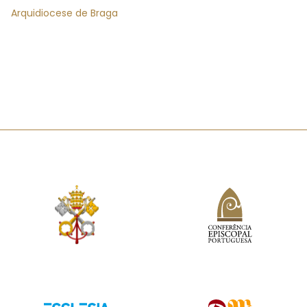
Arquidiocese de Braga