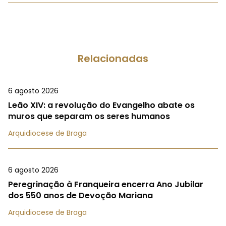
Relacionadas
6 agosto 2026
Leão XIV: a revolução do Evangelho abate os
muros que separam os seres humanos
Arquidiocese de Braga
6 agosto 2026
Peregrinação à Franqueira encerra Ano Jubilar
dos 550 anos de Devoção Mariana
Arquidiocese de Braga