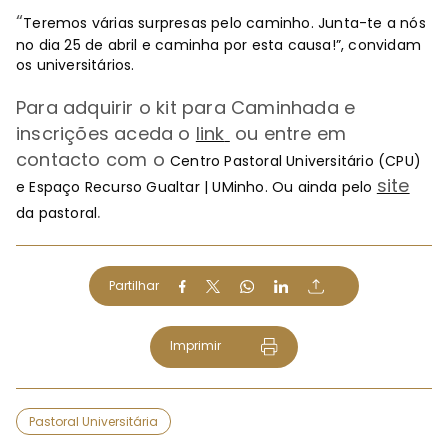
“
Teremos várias surpresas pelo caminho. Junta-te a nós
no dia 25 de abril e caminha por esta causa!”, convidam
os universitários.
Para adquirir o kit para Caminhada e
inscrições aceda o
link
ou entre em
contacto com o
Centro Pastoral Universitário (CPU)
site
e Espaço Recurso Gualtar | UMinho. Ou ainda pelo
.
da pastoral
Partilhar
Imprimir
Pastoral Universitária