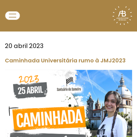
20 abril 2023
Caminhada Universitária rumo à JMJ2023