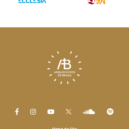
Mapa do Site