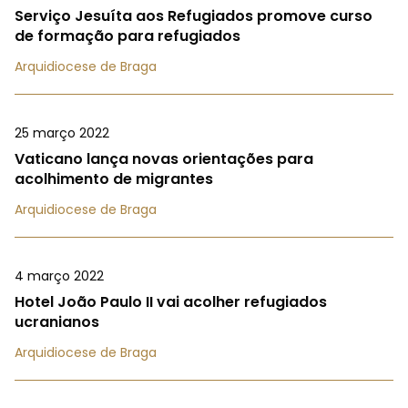
Serviço Jesuíta aos Refugiados promove curso
de formação para refugiados
Arquidiocese de Braga
25 março 2022
Vaticano lança novas orientações para
acolhimento de migrantes
Arquidiocese de Braga
4 março 2022
Hotel João Paulo II vai acolher refugiados
ucranianos
Arquidiocese de Braga