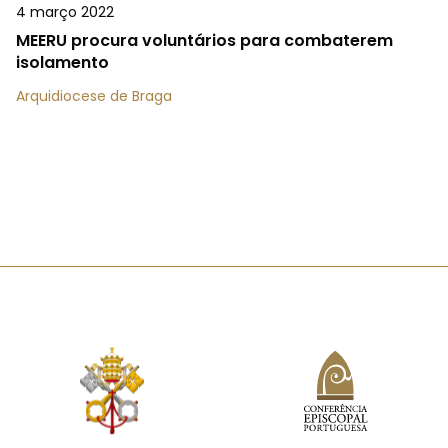
4 março 2022
MEERU procura voluntários para combaterem
isolamento
Arquidiocese de Braga