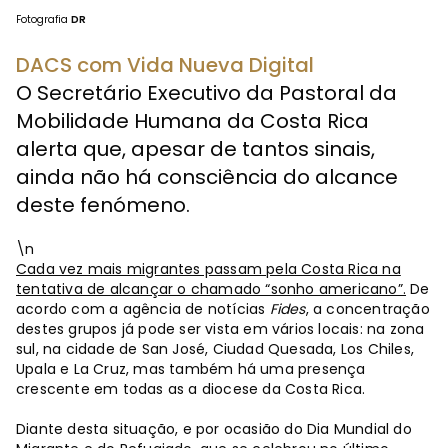
Fotografia
DR
DACS com Vida Nueva Digital
O Secretário Executivo da Pastoral da
Mobilidade Humana da Costa Rica
alerta que, apesar de tantos sinais,
ainda não há consciência do alcance
deste fenómeno.
\n
Cada vez mais migrantes passam pela Costa Rica na
tentativa de alcançar o chamado “sonho americano”.
De
acordo com a agência de notícias
Fides
, a concentração
destes grupos já pode ser vista em vários locais: na zona
sul, na cidade de San José, Ciudad Quesada, Los Chiles,
Upala e La Cruz, mas também há uma presença
crescente em todas as a diocese da Costa Rica.
Diante desta situação, e por ocasião do Dia Mundial do