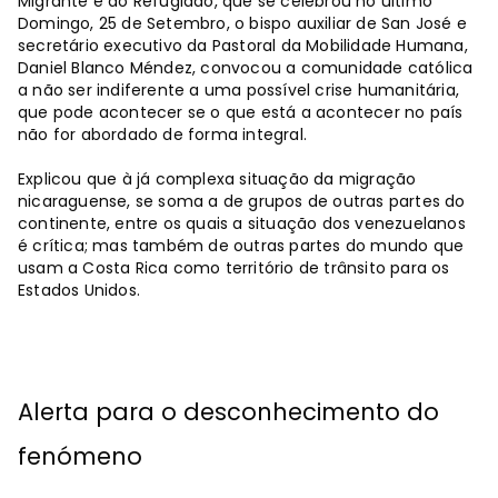
Migrante e do Refugiado, que se celebrou no último
Domingo, 25 de Setembro, o bispo auxiliar de San José e
secretário executivo da Pastoral da Mobilidade Humana,
Daniel Blanco Méndez, convocou a comunidade católica
a não ser indiferente a uma possível crise humanitária,
que pode acontecer se o que está a acontecer no país
não for abordado de forma integral.
Explicou que à já complexa situação da migração
nicaraguense, se soma a de grupos de outras partes do
continente, entre os quais a situação dos venezuelanos
é crítica; mas também de outras partes do mundo que
usam a Costa Rica como território de trânsito para os
Estados Unidos.
Alerta para o desconhecimento do
fenómeno