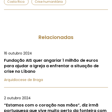
Costa Rica
Crise humanitária
Relacionadas
16 outubro 2024
Fundação AIS quer angariar 1 milhão de euros
para ajudar a Igreja a enfrentar a situação de
crise no Líbano
Arquidiocese de Braga
2 outubro 2024
“Estamos com o coração nas mãos”, diz irmã
portuguesa que vive muito perto da fonteira com