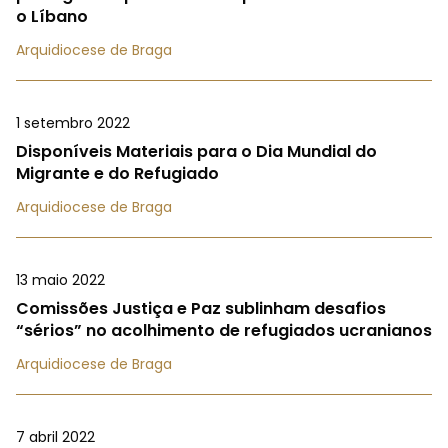
o Líbano
Arquidiocese de Braga
1 setembro 2022
Disponíveis Materiais para o Dia Mundial do
Migrante e do Refugiado
Arquidiocese de Braga
13 maio 2022
Comissões Justiça e Paz sublinham desafios
“sérios” no acolhimento de refugiados ucranianos
Arquidiocese de Braga
7 abril 2022