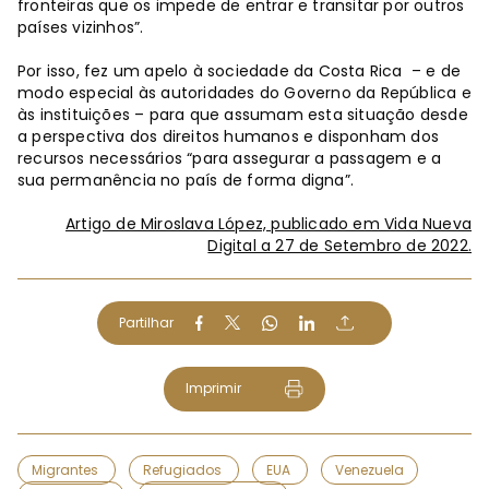
fronteiras que os impede de entrar e transitar por outros
países vizinhos”.
Por isso, fez um apelo à sociedade da Costa Rica – e de
modo especial às autoridades do Governo da República e
às instituições – para que assumam esta situação desde
a perspectiva dos direitos humanos e disponham dos
recursos necessários “para assegurar a passagem e a
sua permanência no país de forma digna”.
Artigo de Miroslava López, publicado em Vida Nueva
Digital a 27 de Setembro de 2022.
Partilhar
Imprimir
Migrantes
Refugiados
EUA
Venezuela