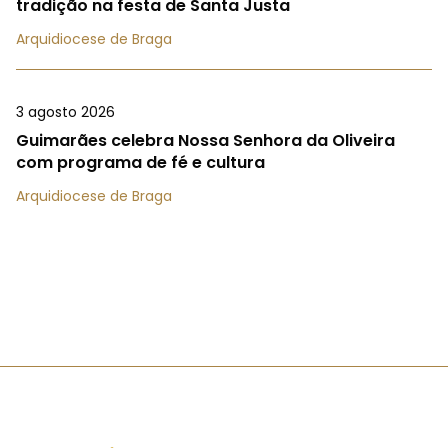
tradição na festa de Santa Justa
Arquidiocese de Braga
3 agosto 2026
Guimarães celebra Nossa Senhora da Oliveira
com programa de fé e cultura
Arquidiocese de Braga