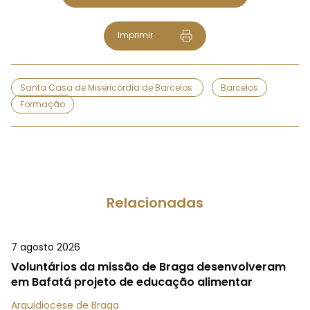
Imprimir
Santa Casa de Misericórdia de Barcelos
Barcelos
Formação
Relacionadas
7 agosto 2026
Voluntários da missão de Braga desenvolveram
em Bafatá projeto de educação alimentar
Arquidiocese de Braga