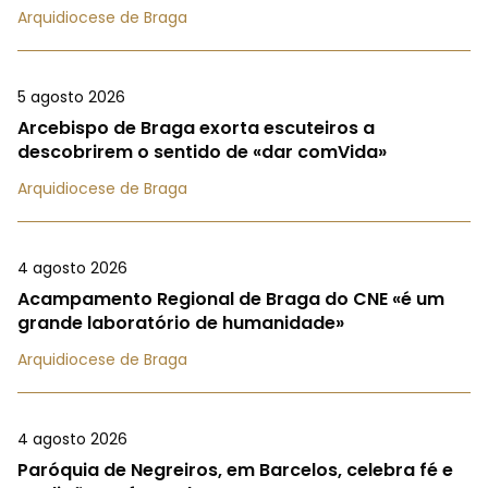
Arquidiocese de Braga
5 agosto 2026
Arcebispo de Braga exorta escuteiros a
descobrirem o sentido de «dar comVida»
Arquidiocese de Braga
4 agosto 2026
Acampamento Regional de Braga do CNE «é um
grande laboratório de humanidade»
Arquidiocese de Braga
4 agosto 2026
Paróquia de Negreiros, em Barcelos, celebra fé e