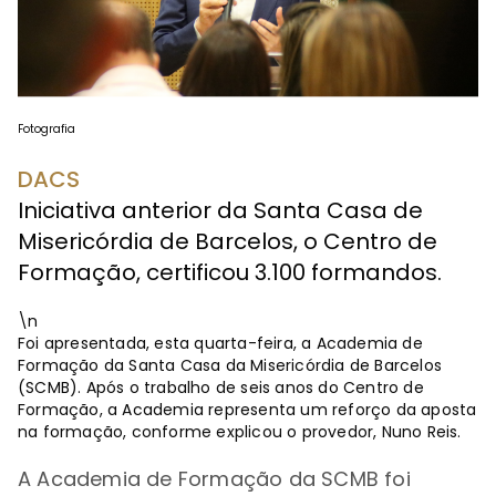
Fotografia
DACS
Iniciativa anterior da Santa Casa de
Misericórdia de Barcelos, o Centro de
Formação, certificou 3.100 formandos.
\n
Foi apresentada, esta quarta-feira, a Academia de
Formação da Santa Casa da Misericórdia de Barcelos
(SCMB). Após o trabalho de seis anos do Centro de
Formação, a Academia representa um reforço da aposta
na formação, conforme explicou o provedor, Nuno Reis.
A Academia de Formação da SCMB foi