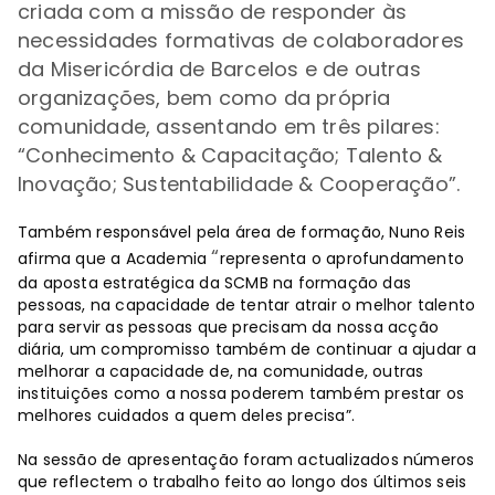
criada com a missão de responder às
necessidades formativas de colaboradores
da Misericórdia de Barcelos e de outras
organizações, bem como da própria
comunidade, assentando em três pilares:
“
Conhecimento & Capacitação; Talento &
Inovação; Sustentabilidade & Cooperação
”
.
Também responsável pela área de formação, Nuno Reis
“
afirma que a Academia
representa o aprofundamento
da aposta estratégica da SCMB na formação das
pessoas, na capacidade de tentar atrair o melhor talento
para servir as pessoas que precisam da nossa acção
diária, um compromisso também de continuar a ajudar a
melhorar a capacidade de, na comunidade, outras
instituições como a nossa poderem também prestar os
melhores cuidados a quem deles precisa”.
Na sessão de apresentação foram actualizados números
que reflectem o trabalho feito ao longo dos últimos seis