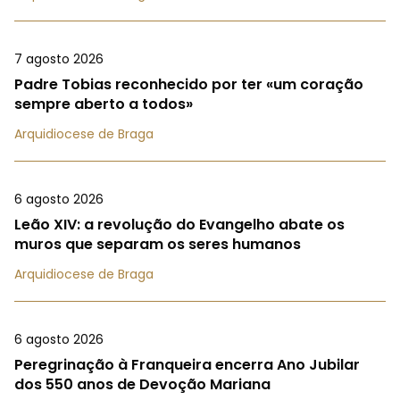
7 agosto 2026
Padre Tobias reconhecido por ter «um coração
sempre aberto a todos»
Arquidiocese de Braga
6 agosto 2026
Leão XIV: a revolução do Evangelho abate os
muros que separam os seres humanos
Arquidiocese de Braga
6 agosto 2026
Peregrinação à Franqueira encerra Ano Jubilar
dos 550 anos de Devoção Mariana