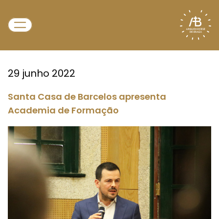
29 junho 2022
Santa Casa de Barcelos apresenta
Academia de Formação