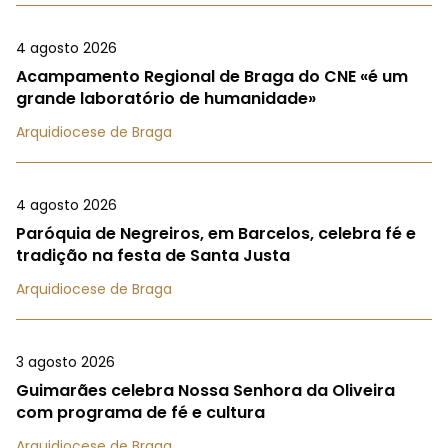
4 agosto 2026
Acampamento Regional de Braga do CNE «é um
grande laboratório de humanidade»
Arquidiocese de Braga
4 agosto 2026
Paróquia de Negreiros, em Barcelos, celebra fé e
tradição na festa de Santa Justa
Arquidiocese de Braga
3 agosto 2026
Guimarães celebra Nossa Senhora da Oliveira
com programa de fé e cultura
Arquidiocese de Braga