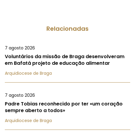
Relacionadas
7 agosto 2026
Voluntários da missão de Braga desenvolveram
em Bafatá projeto de educação alimentar
Arquidiocese de Braga
7 agosto 2026
Padre Tobias reconhecido por ter «um coração
sempre aberto a todos»
Arquidiocese de Braga