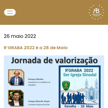
26 maio 2022
R’GRABA 2022 é a 28 de Maio