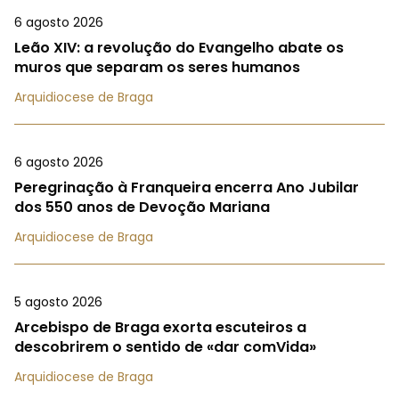
6 agosto 2026
Leão XIV: a revolução do Evangelho abate os
muros que separam os seres humanos
Arquidiocese de Braga
6 agosto 2026
Peregrinação à Franqueira encerra Ano Jubilar
dos 550 anos de Devoção Mariana
Arquidiocese de Braga
5 agosto 2026
Arcebispo de Braga exorta escuteiros a
descobrirem o sentido de «dar comVida»
Arquidiocese de Braga