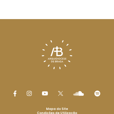
Mapa do Site
Condições de Utilização