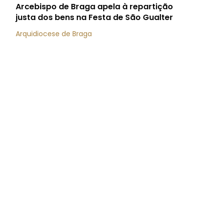
Arcebispo de Braga apela à repartição
justa dos bens na Festa de São Gualter
Arquidiocese de Braga