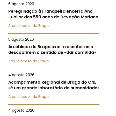
6 agosto 2026
Peregrinação à Franqueira encerra Ano
Jubilar dos 550 anos de Devoção Mariana
Arquidiocese de Braga
5 agosto 2026
Arcebispo de Braga exorta escuteiros a
descobrirem o sentido de «dar comVida»
Arquidiocese de Braga
4 agosto 2026
Acampamento Regional de Braga do CNE
«é um grande laboratório de humanidade»
Arquidiocese de Braga
4 agosto 2026