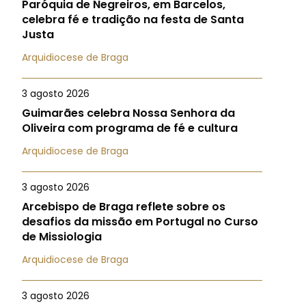
Paróquia de Negreiros, em Barcelos,
celebra fé e tradição na festa de Santa
Justa
Arquidiocese de Braga
3 agosto 2026
Guimarães celebra Nossa Senhora da
Oliveira com programa de fé e cultura
Arquidiocese de Braga
3 agosto 2026
Arcebispo de Braga reflete sobre os
desafios da missão em Portugal no Curso
de Missiologia
Arquidiocese de Braga
3 agosto 2026