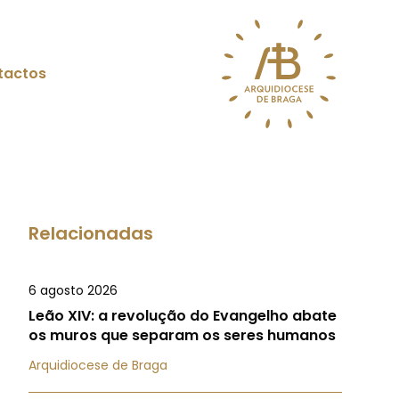
tactos
Relacionadas
6 agosto 2026
Leão XIV: a revolução do Evangelho abate
os muros que separam os seres humanos
Arquidiocese de Braga