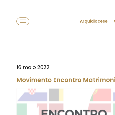
Arquidiocese
16 maio 2022
Movimento Encontro Matrimoni