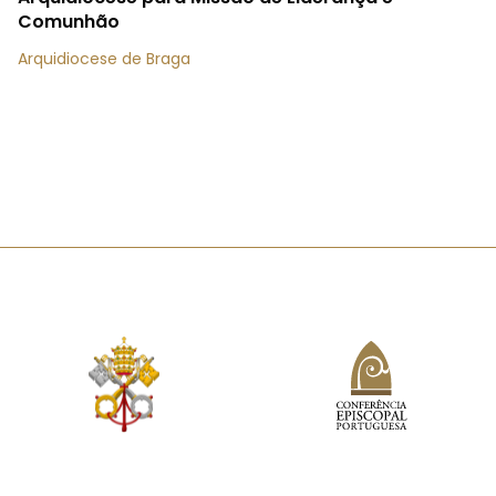
Comunhão
Arquidiocese de Braga