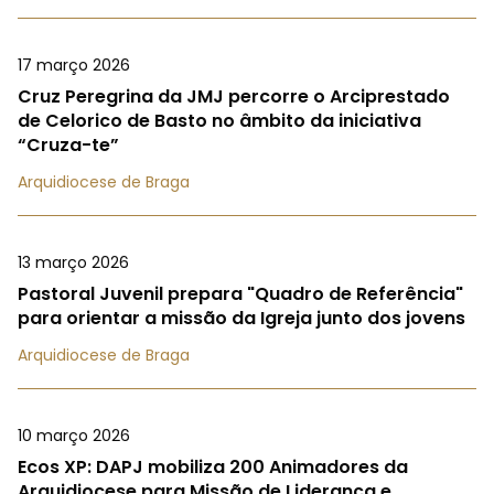
17 março 2026
Cruz Peregrina da JMJ percorre o Arciprestado
de Celorico de Basto no âmbito da iniciativa
“Cruza-te”
Arquidiocese de Braga
13 março 2026
Pastoral Juvenil prepara "Quadro de Referência"
para orientar a missão da Igreja junto dos jovens
Arquidiocese de Braga
10 março 2026
Ecos XP: DAPJ mobiliza 200 Animadores da
Arquidiocese para Missão de Liderança e