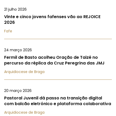
21 julho 2026
Vinte e cinco jovens fafenses vão ao REJOICE
2026
Fafe
24 março 2026
Fermil de Basto acolheu Oração de Taizé no
percurso da réplica da Cruz Peregrina das JMJ
Arquidiocese de Braga
20 março 2026
Pastoral Juvenil dá passo na transição digital
com balcão eletrónico e plataforma colaborativa
Arquidiocese de Braga