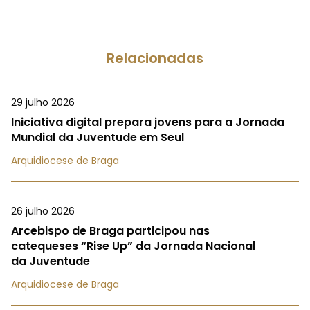
Relacionadas
29 julho 2026
Iniciativa digital prepara jovens para a Jornada
Mundial da Juventude em Seul
Arquidiocese de Braga
26 julho 2026
Arcebispo de Braga participou nas
catequeses “Rise Up” da Jornada Nacional
da Juventude
Arquidiocese de Braga