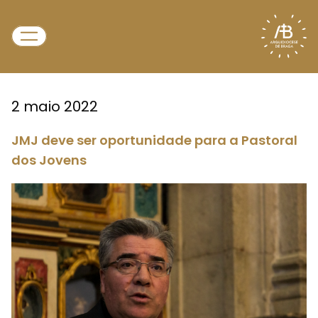
2 maio 2022
JMJ deve ser oportunidade para a Pastoral
dos Jovens