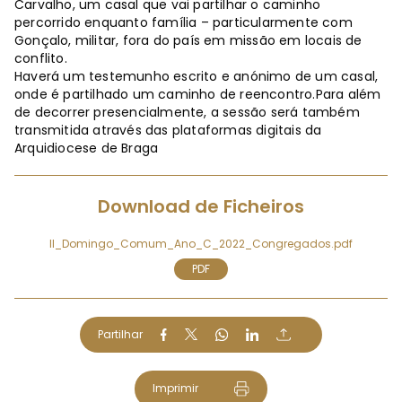
Carvalho, um casal que vai partilhar o caminho
percorrido enquanto família – particularmente com
Gonçalo, militar, fora do país em missão em locais de
conflito.
Haverá um testemunho escrito e anónimo de um casal,
onde é partilhado um caminho de reencontro.Para além
de decorrer presencialmente, a sessão será também
transmitida através das plataformas digitais da
Arquidiocese de Braga
Download de Ficheiros
II_Domingo_Comum_Ano_C_2022_Congregados.pdf
PDF
Partilhar
Imprimir