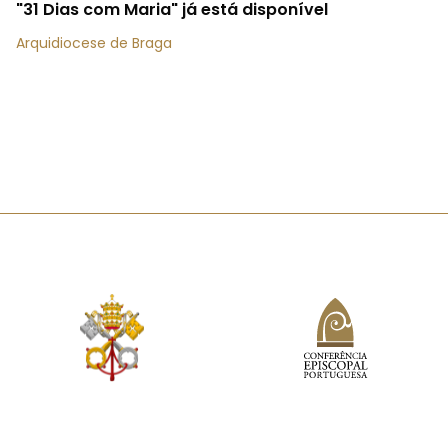
"31 Dias com Maria" já está disponível
Arquidiocese de Braga