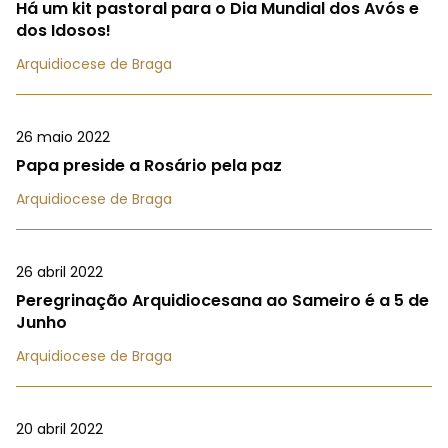
Há um kit pastoral para o Dia Mundial dos Avós e
dos Idosos!
Arquidiocese de Braga
26 maio 2022
Papa preside a Rosário pela paz
Arquidiocese de Braga
26 abril 2022
Peregrinação Arquidiocesana ao Sameiro é a 5 de
Junho
Arquidiocese de Braga
20 abril 2022