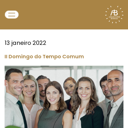
13 janeiro 2022
II Domingo do Tempo Comum