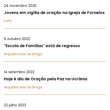
24 novembro 2025
Jovens em vigília de oração na igreja de Fornelos
Fafe
6 outubro 2022
"Escola de Famílias" está de regresso
Arquidiocese de Braga
14 setembro 2022
Hoje é dia de Oração pela Paz na Ucrânia
Arquidiocese de Braga
22 julho 2022