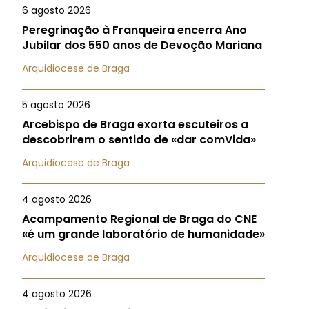
6 agosto 2026
Peregrinação à Franqueira encerra Ano
Jubilar dos 550 anos de Devoção Mariana
Arquidiocese de Braga
5 agosto 2026
Arcebispo de Braga exorta escuteiros a
descobrirem o sentido de «dar comVida»
Arquidiocese de Braga
4 agosto 2026
Acampamento Regional de Braga do CNE
«é um grande laboratório de humanidade»
Arquidiocese de Braga
4 agosto 2026