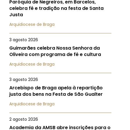
Paróquia de Negreiros, em Barcelos,
celebra fé e tradição na festa de Santa
Justa
Arquidiocese de Braga
3 agosto 2026
Guimarães celebra Nossa Senhora da
Oliveira com programa de fé e cultura
Arquidiocese de Braga
3 agosto 2026
Arcebispo de Braga apela à repartição
justa dos bens na Festa de São Gualter
Arquidiocese de Braga
2 agosto 2026
Academia da AMSB abre inscrições para o