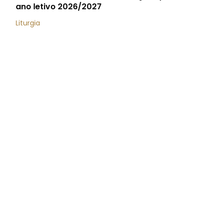
ano letivo 2026/2027
Liturgia