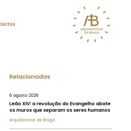
tactos
Relacionadas
6 agosto 2026
Leão XIV: a revolução do Evangelho abate
os muros que separam os seres humanos
Arquidiocese de Braga