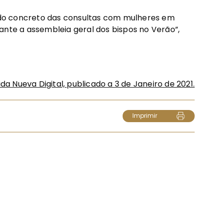
do concreto das consultas com mulheres em
ante a assembleia geral dos bispos no Verão”,
ida Nueva Digital, publicado a 3 de Janeiro de 2021.
Imprimir