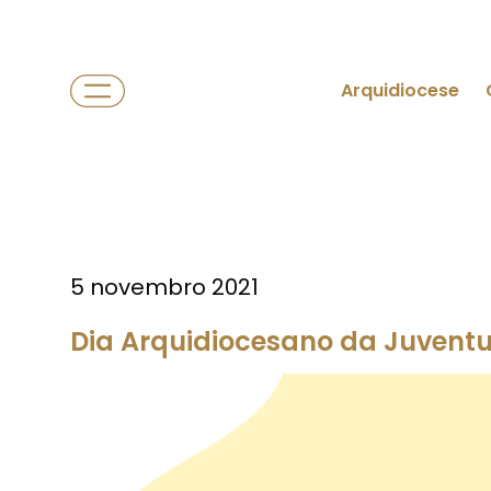
Arquidiocese
5 novembro 2021
Dia Arquidiocesano da Juvent