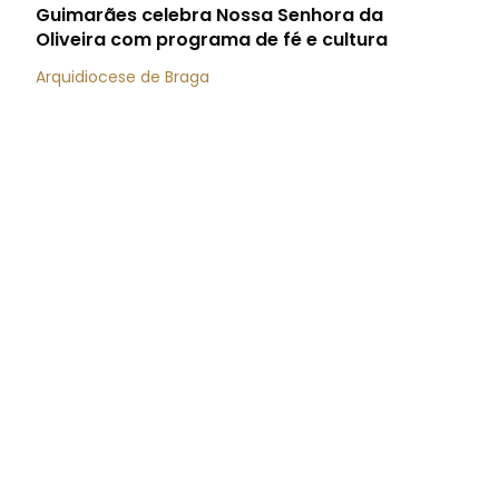
Guimarães celebra Nossa Senhora da
Oliveira com programa de fé e cultura
Arquidiocese de Braga