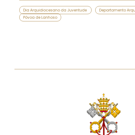
Dia Arquidiocesano da Juventude
Departamento Arqu
Póvoa de Lanhoso