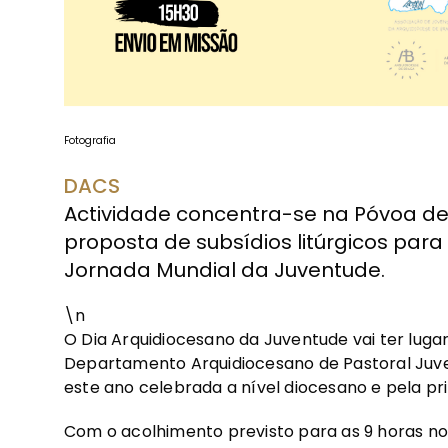
Fotografia
DACS
Actividade concentra-se na Póvoa de
proposta de subsídios litúrgicos par
Jornada Mundial da Juventude.
\n
O Dia Arquidiocesano da Juventude vai ter lug
Departamento Arquidiocesano de Pastoral Juve
este ano celebrada a nível diocesano e pela pri
Com o acolhimento previsto para as 9 horas no