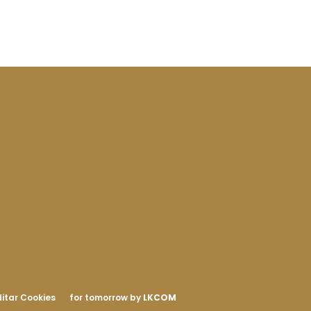
itar Cookies
for tomorrow by
LKCOM