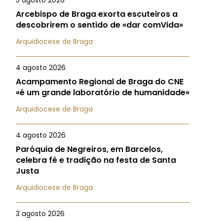
5 agosto 2026
Arcebispo de Braga exorta escuteiros a
descobrirem o sentido de «dar comVida»
Arquidiocese de Braga
4 agosto 2026
Acampamento Regional de Braga do CNE
«é um grande laboratório de humanidade»
Arquidiocese de Braga
4 agosto 2026
Paróquia de Negreiros, em Barcelos,
celebra fé e tradição na festa de Santa
Justa
Arquidiocese de Braga
3 agosto 2026