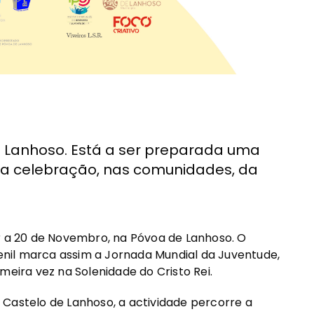
 Lanhoso. Está a ser preparada uma
a a celebração, nas comunidades, da
ar a 20 de Novembro, na Póvoa de Lanhoso. O
nil marca assim a Jornada Mundial da Juventude,
meira vez na Solenidade do Cristo Rei.
 Castelo de Lanhoso, a actividade percorre a