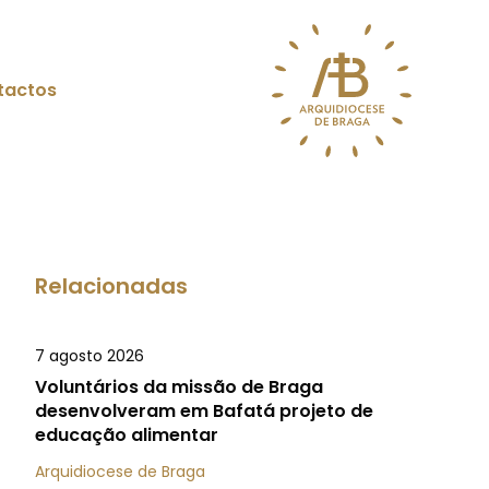
tactos
Relacionadas
7 agosto 2026
Voluntários da missão de Braga
desenvolveram em Bafatá projeto de
educação alimentar
Arquidiocese de Braga