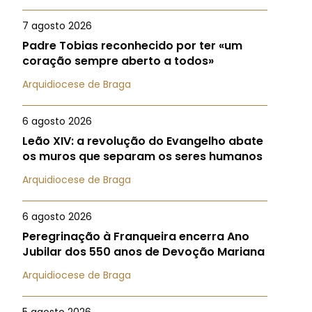
7 agosto 2026
Padre Tobias reconhecido por ter «um
coração sempre aberto a todos»
Arquidiocese de Braga
6 agosto 2026
Leão XIV: a revolução do Evangelho abate
os muros que separam os seres humanos
Arquidiocese de Braga
6 agosto 2026
Peregrinação à Franqueira encerra Ano
Jubilar dos 550 anos de Devoção Mariana
Arquidiocese de Braga