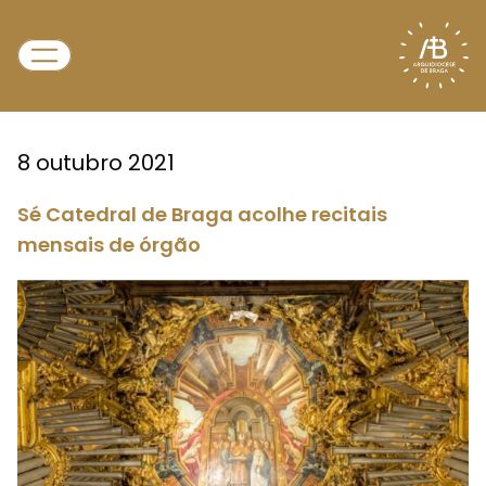
8 outubro 2021
Sé Catedral de Braga acolhe recitais
mensais de órgão