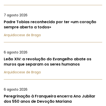
7 agosto 2026
Padre Tobias reconhecido por ter «um coração
sempre aberto a todos»
Arquidiocese de Braga
6 agosto 2026
Leão XIV: a revolução do Evangelho abate os
muros que separam os seres humanos
Arquidiocese de Braga
6 agosto 2026
Peregrinação à Franqueira encerra Ano Jubilar
dos 550 anos de Devoção Mariana