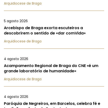
Arquidiocese de Braga
5 agosto 2026
Arcebispo de Braga exorta escuteiros a
descobrirem o sentido de «dar comVida»
Arquidiocese de Braga
4 agosto 2026
Acampamento Regional de Braga do CNE «é um
grande laboratório de humanidade»
Arquidiocese de Braga
4 agosto 2026
Paróquia de Negreiros, em Barcelos, celebra fé e