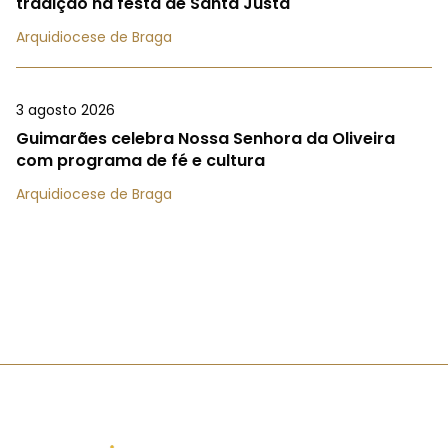
tradição na festa de Santa Justa
Arquidiocese de Braga
3 agosto 2026
Guimarães celebra Nossa Senhora da Oliveira
com programa de fé e cultura
Arquidiocese de Braga